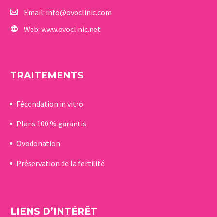
Email:
info@ovoclinic.com
Web:
www.ovoclinic.net
TRAITEMENTS
Fécondation in vitro
Plans 100 % garantis
Ovodonation
Préservation de la fertilité
LIENS D’INTÉRÊT