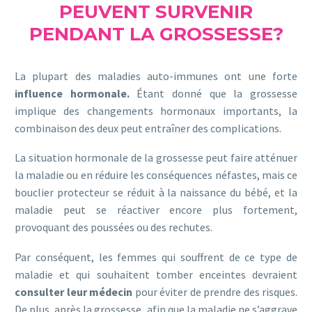
PEUVENT SURVENIR
PENDANT LA GROSSESSE?
La plupart des maladies auto-immunes ont une forte
influence hormonale.
Étant donné que la grossesse
implique des changements hormonaux importants, la
combinaison des deux peut entraîner des complications.
La situation hormonale de la grossesse peut faire atténuer
la maladie ou en réduire les conséquences néfastes, mais ce
bouclier protecteur se réduit à la naissance du bébé, et la
maladie peut se réactiver encore plus fortement,
provoquant des poussées ou des rechutes.
Par conséquent, les femmes qui souffrent de ce type de
maladie et qui souhaitent tomber enceintes devraient
consulter leur médecin
pour éviter de prendre des risques.
De plus, après la grossesse, afin que la maladie ne s’aggrave