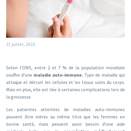
31 juillet, 2023
Selon l’OMS, entre 2 et 7 % de la population mondiale
souffre d’une
maladie auto-immune.
Type de maladie qui
attaque et détruit les cellules et les tissus sains du corps.
Mais en plus, elle est liée à certaines complications lors de
la grossesse.
Les patientes atteintes de maladies auto-immunes
peuvent être mères au même titre que les femmes en
bonne santé, mais peuvent avoir besoin d’une aide