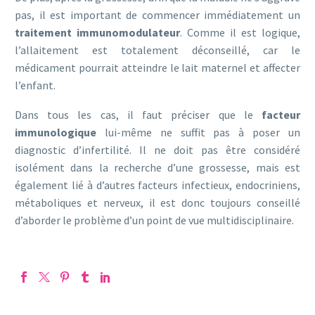
pas, il est important de commencer immédiatement un
traitement immunomodulateur
. Comme il est logique,
l’allaitement est totalement déconseillé, car le
médicament pourrait atteindre le lait maternel et affecter
l’enfant.
Dans tous les cas, il faut préciser que le
facteur
immunologique
lui-même ne suffit pas à poser un
diagnostic d’infertilité. Il ne doit pas être considéré
isolément dans la recherche d’une grossesse, mais est
également lié à d’autres facteurs infectieux, endocriniens,
métaboliques et nerveux, il est donc toujours conseillé
d’aborder le problème d’un point de vue multidisciplinaire.