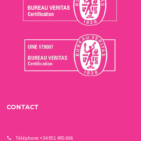
CONTACT
Téléphone
+34 951 495 606