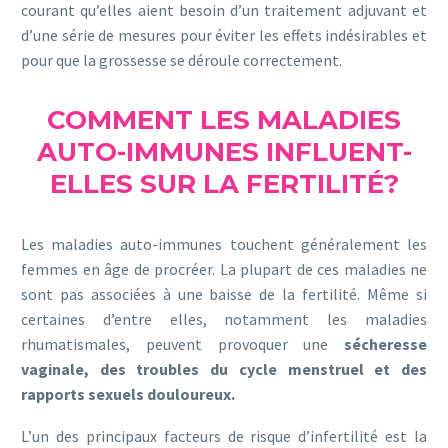
courant qu’elles aient besoin d’un traitement adjuvant et
d’une série de mesures pour éviter les effets indésirables et
pour que la grossesse se déroule correctement.
COMMENT LES MALADIES
AUTO-IMMUNES INFLUENT-
ELLES SUR LA FERTILITÉ?
Les maladies auto-immunes touchent généralement les
femmes en âge de procréer. La plupart de ces maladies ne
sont pas associées à une baisse de la fertilité. Même si
certaines d’entre elles, notamment les maladies
rhumatismales, peuvent provoquer une
sécheresse
vaginale, des troubles du cycle menstruel et des
rapports sexuels douloureux.
L’un des principaux facteurs de risque d’infertilité est la