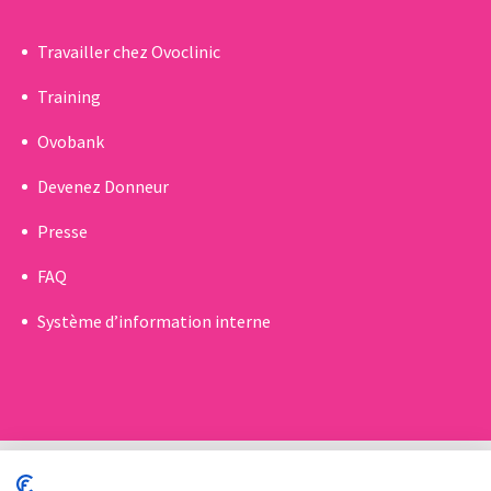
Travailler chez Ovoclinic
Training
Ovobank
Devenez Donneur
Presse
FAQ
Système d’information interne