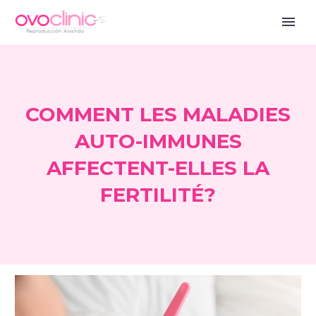
COMMENT LES MALADIES
AUTO-IMMUNES
AFFECTENT-ELLES LA
FERTILITÉ?