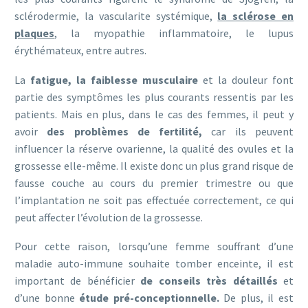
sclérodermie, la vascularite systémique,
la sclérose en
plaques
, la myopathie inflammatoire, le lupus
érythémateux, entre autres.
La
fatigue, la faiblesse musculaire
et la douleur font
partie des symptômes les plus courants ressentis par les
patients. Mais en plus, dans le cas des femmes, il peut y
avoir
des problèmes de fertilité,
car ils peuvent
influencer la réserve ovarienne, la qualité des ovules et la
grossesse elle-même. Il existe donc un plus grand risque de
fausse couche au cours du premier trimestre ou que
l’implantation ne soit pas effectuée correctement, ce qui
peut affecter l’évolution de la grossesse.
Pour cette raison, lorsqu’une femme souffrant d’une
maladie auto-immune souhaite tomber enceinte, il est
important de bénéficier
de conseils très détaillés
et
d’une bonne
étude pré-conceptionnelle.
De plus, il est