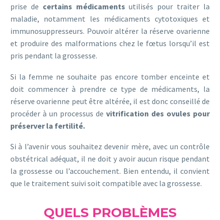
prise de
certains médicaments
utilisés pour traiter la
maladie, notamment les médicaments cytotoxiques et
immunosuppresseurs. Pouvoir altérer la réserve ovarienne
et produire des malformations chez le fœtus lorsqu’il est
pris pendant la grossesse.
Si la femme ne souhaite pas encore tomber enceinte et
doit commencer à prendre ce type de médicaments, la
réserve ovarienne peut être altérée, il est donc conseillé de
procéder à un processus de
vitrification des ovules pour
préserver la fertilité.
Si à l’avenir vous souhaitez devenir mère, avec un contrôle
obstétrical adéquat, il ne doit y avoir aucun risque pendant
la grossesse ou l’accouchement. Bien entendu, il convient
que le traitement suivi soit compatible avec la grossesse.
QUELS PROBLÈMES