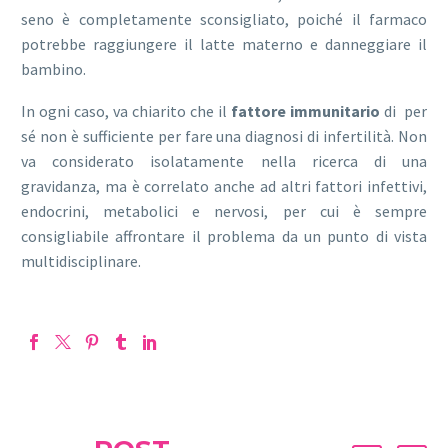
seno è completamente sconsigliato, poiché il farmaco
potrebbe raggiungere il latte materno e danneggiare il
bambino.
In ogni caso, va chiarito che il
fattore immunitario
di per
sé non è sufficiente per fare una diagnosi di infertilità. Non
va considerato isolatamente nella ricerca di una
gravidanza, ma è correlato anche ad altri fattori infettivi,
endocrini, metabolici e nervosi, per cui è sempre
consigliabile affrontare il problema da un punto di vista
multidisciplinare.