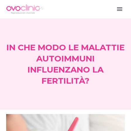
IN CHE MODO LE MALATTIE
AUTOIMMUNI
INFLUENZANO LA
FERTILITÀ?