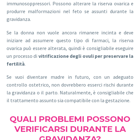
immunosoppressori. Possono alterare la riserva ovarica e
produrre malformazioni nel feto se assunti durante la
gravidanza.
Se la donna non vuole ancora rimanere incinta e deve
iniziare ad assumere questo tipo di farmaci, la riserva
ovarica può essere alterata, quindi è consigliabile eseguire
un processo di
vitrificazione degli ovuli per preservare la
fertilità
.
Se vuoi diventare madre in futuro, con un adeguato
controllo ostetrico, non dovrebbero esserci rischi durante
la gravidanza o il parto. Naturalmente, è consigliabile che
il trattamento assunto sia compatibile con la gestazione.
QUALI PROBLEMI POSSONO
VERIFICARSI DURANTE LA
GRAVIDANZA?