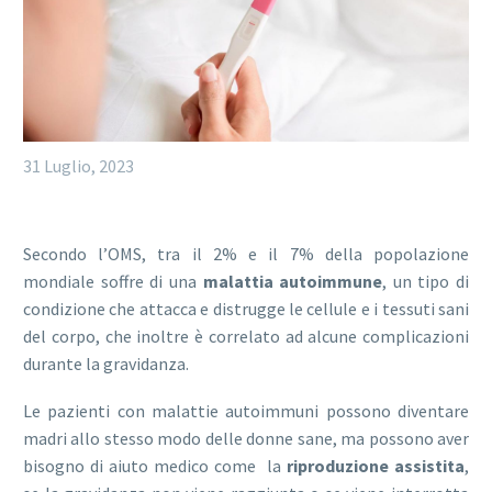
31 Luglio, 2023
Secondo l’OMS, tra il 2% e il 7% della popolazione
mondiale soffre di una
malattia autoimmune
, un tipo di
condizione che attacca e distrugge le cellule e i tessuti sani
del corpo, che inoltre è correlato ad alcune complicazioni
durante la gravidanza.
Le pazienti con malattie autoimmuni possono diventare
madri allo stesso modo delle donne sane, ma possono aver
bisogno di aiuto medico come la
riproduzione assistita
,