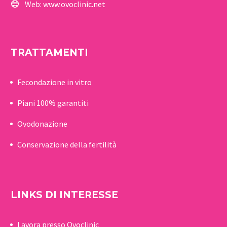
Web:
www.ovoclinic.net
TRATTAMENTI
Fecondazione in vitro
Piani 100% garantiti
Ovodonazione
Conservazione della fertilità
LINKS DI INTERESSE
Lavora presso Ovoclinic