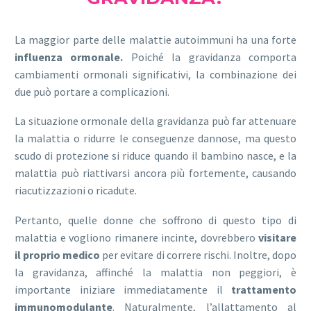
La maggior parte delle malattie autoimmuni ha una forte
influenza ormonale.
Poiché la gravidanza comporta
cambiamenti ormonali significativi, la combinazione dei
due può portare a complicazioni.
La situazione ormonale della gravidanza può far attenuare
la malattia o ridurre le conseguenze dannose, ma questo
scudo di protezione si riduce quando il bambino nasce, e la
malattia può riattivarsi ancora più fortemente, causando
riacutizzazioni o ricadute.
Pertanto, quelle donne che soffrono di questo tipo di
malattia e vogliono rimanere incinte, dovrebbero
visitare
il proprio medico
per evitare di correre rischi. Inoltre, dopo
la gravidanza, affinché la malattia non peggiori, è
importante iniziare immediatamente il
trattamento
immunomodulante
. Naturalmente, l’allattamento al