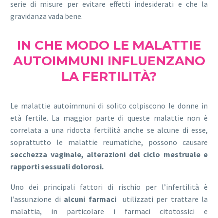
serie di misure per evitare effetti indesiderati e che la
gravidanza vada bene.
IN CHE MODO LE MALATTIE
AUTOIMMUNI INFLUENZANO
LA FERTILITÀ?
Le malattie autoimmuni di solito colpiscono le donne in
età fertile. La maggior parte di queste malattie non è
correlata a una ridotta fertilità anche se alcune di esse,
soprattutto le malattie reumatiche, possono causare
secchezza vaginale, alterazioni del ciclo mestruale e
rapporti sessuali dolorosi.
Uno dei principali fattori di rischio per l’infertilità è
l’assunzione di
alcuni farmaci
utilizzati per trattare la
malattia, in particolare i farmaci citotossici e