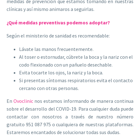
medidas de prevención que estamos tomando en nuestras
clínicas y así mismo animaros a seguirlas.
¿Qué medidas preventivas podemos adoptar?
Según el ministerio de sanidad es recomendable:
Lávate las manos frecuentemente.
Al toser o estornudar, cúbrete la boca y la nariz con el
codo flexionado con un pañuelo desechable.
Evita tocarte los ojos, la nariz y la boca.
Si presentas síntomas respiratorios evita el contacto
cercano con otras personas.
En
Ovoclinic
nos estamos informando de manera continua
sobre el desarrollo del COVID-19. Para cualquier duda puede
contactar con nosotros a través de nuestro número
gratuito 951 087 975 o cualquiera de nuestras plataformas.
Estaremos encantados de solucionar todas sus dudas.