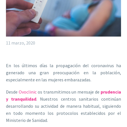
11 marzo, 2020
En los últimos días la propagación del coronavirus ha
generado una gran preocupación en la población,
especialmente en las mujeres embarazadas.
Desde
Ovoclinic
os transmitimos un mensaje de
prudencia
y tranquilidad
. Nuestros centros sanitarios continúan
desarrollando su actividad de manera habitual, siguiendo
en todo momento los protocolos establecidos por el
Ministerio de Sanidad.