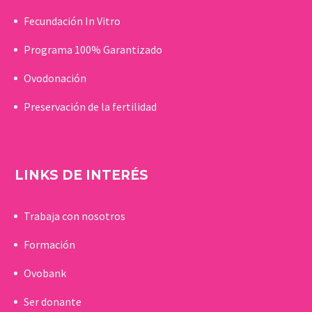
Fecundación In Vitro
Programa 100% Garantizado
Ovodonación
Preservación de la fertilidad
LINKS DE INTERÉS
Trabaja con nosotros
Formación
Ovobank
Ser donante