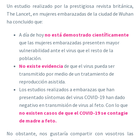
Un estudio realizado por la prestigiosa revista británica,
The Lancet, en mujeres embarazadas de la ciudad de Wuhan
ha concluido que:
A día de hoy
no está demostrado científicamente
que las mujeres embarazadas presenten mayor
vulnerabilidad ante el virus que el resto de la
población.
No existe evidencia
de que el virus pueda ser
transmitido por medio de un tratamiento de
reproducción asistida.
Los estudios realizados a embarazas que han
presentado síntomas del virus COVID-19 han dado
negativo en transmisión de virus al feto. Con lo que
no existen casos de que el COVID-19 se contagie
de madre a feto.
No obstante, nos gustaría compartir con vosotros las