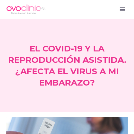
EL COVID-19 Y LA
REPRODUCCIÓN ASISTIDA.
¿AFECTA EL VIRUS A MI
EMBARAZO?