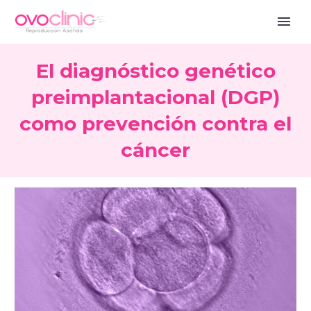
El diagnóstico genético
preimplantacional (DGP)
como prevención contra el
cáncer