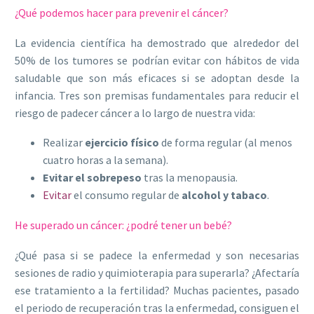
¿Qué podemos hacer para prevenir el cáncer?
La evidencia científica ha demostrado que alrededor del
50% de los tumores se podrían evitar con hábitos de vida
saludable que son más eficaces si se adoptan desde la
infancia. Tres son premisas fundamentales para reducir el
riesgo de padecer cáncer a lo largo de nuestra vida:
Realizar
ejercicio físico
de forma regular (al menos
cuatro horas a la semana).
Evitar el sobrepeso
tras la menopausia.
Evitar
el consumo regular de
alcohol y tabaco
.
He superado un cáncer: ¿podré tener un bebé?
¿Qué pasa si se padece la enfermedad y son necesarias
sesiones de radio y quimioterapia para superarla? ¿Afectaría
ese tratamiento a la fertilidad? Muchas pacientes, pasado
el periodo de recuperación tras la enfermedad, consiguen el