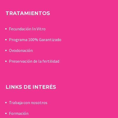
TRATAMIENTOS
Fecundación In Vitro
Programa 100% Garantizado
Ovodonación
Preservación de la fertilidad
LINKS DE INTERÉS
Trabaja con nosotros
Formación