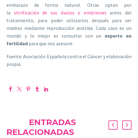
embarazo de forma natural. Otras optan por
la
vitrificación de sus óvulos o embriones
antes del
tratamiento, para poder utilizarlos después para ser
madres mediante reproducción asistida. Cada caso es un
mundo y lo mejor es consultar con un
experto en
fertilidad
para que nos asesore.
Fuente: Asociación Española contra el Cáncer y elaboración
propia.
ENTRADAS
RELACIONADAS