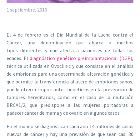
1 septiembre, 2016
El 4 de febrero es el Día Mundial de la Lucha contra el
Cáncer, una denominación que abarca a muchos
tipos diferentes y que afecta a pacientes de todas las
edades. El
diagnóstico genético preimplantacional (DGP)
,
técnica utilizada en Ovoclinic y que consiste en el análisis
de embriones para una determinada alteración genética y
que permite la transferencia al útero de embriones sanos,
puede ofrecer importantes beneficios en la prevención de
tumores hereditarios, como en el caso de la mutación
BRCA1/2, que predispone a las mujeres portadoras a
padecer cáncer de mama y de ovario en algunos casos.
En el mundo se diagnostican cada año 14 millones de casos
nuevos de cáncer y hay una previsión de que sean casi 30