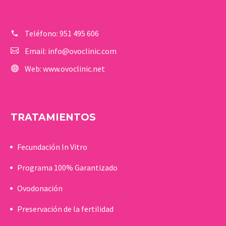
Teléfono:
951 495 606
Email:
info@ovoclinic.com
Web:
www.ovoclinic.net
TRATAMIENTOS
Fecundación In Vitro
Programa 100% Garantizado
Ovodonación
Preservación de la fertilidad