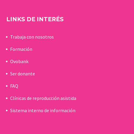
LINKS DE INTERÉS
Trabaja con nosotros
Formación
Ovobank
Ser donante
FAQ
Clínicas de reproducción asistida
Sistema interno de información