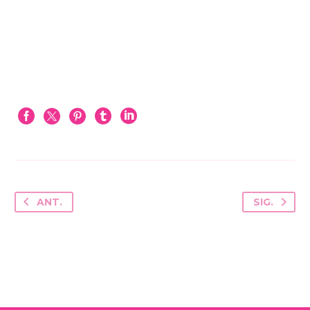
ANT.
SIG.