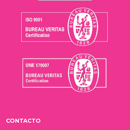
CONTACTO