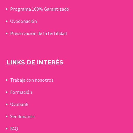
Programa 100% Garantizado
Ovodonación
Preservación de la fertilidad
LINKS DE INTERÉS
Trabaja con nosotros
Formación
Ovobank
Ser donante
FAQ