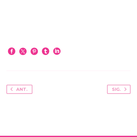
ANT.
SIG.