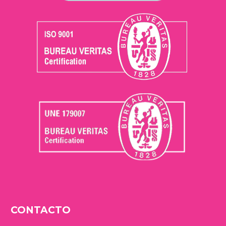
CONTACTO