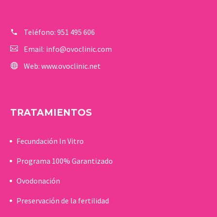
Teléfono:
951 495 606
Email:
info@ovoclinic.com
Web:
www.ovoclinic.net
TRATAMIENTOS
Fecundación In Vitro
Programa 100% Garantizado
Ovodonación
Preservación de la fertilidad