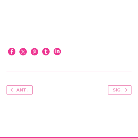
ANT.
SIG.