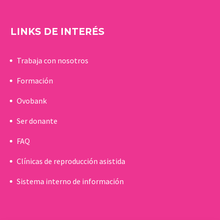
LINKS DE INTERÉS
Trabaja con nosotros
Formación
Ovobank
Ser donante
FAQ
Clínicas de reproducción asistida
Sistema interno de información