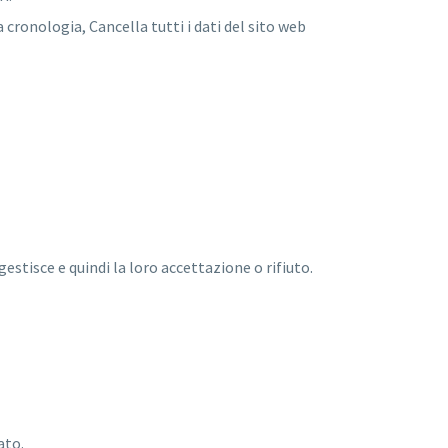
 cronologia, Cancella tutti i dati del sito web
gestisce e quindi la loro accettazione o rifiuto.
ato.