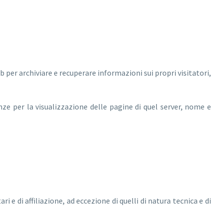
b per archiviare e recuperare informazioni sui propri visitatori,
enze per la visualizzazione delle pagine di quel server, nome e
 e di affiliazione, ad eccezione di quelli di natura tecnica e di