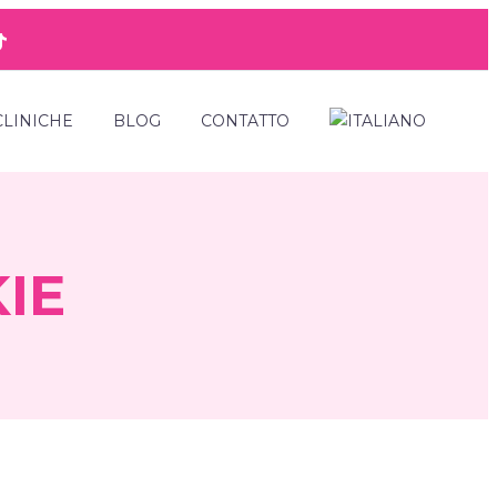
CLINICHE
BLOG
CONTATTO
IE