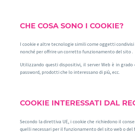
CHE COSA SONO I COOKIE?
I cookie e altre tecnologie simili come oggetti condivisi 
nonché per offrire un corretto funzionamento del sito .
Utilizzando questi dispositivi, il server Web è in grado
password, prodotti che lo interessano di più, ecc.
COOKIE INTERESSATI DAL R
Secondo la direttiva UE, i cookie che richiedono il consen
quelli necessari per il funzionamento del sito web o del 