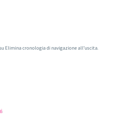
 su Elimina cronologia di navigazione all’uscita.
ui
.