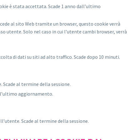
ookie è stata accettata. Scade 1 anno dall’ultimo
 accede al sito Web tramite un browser, questo cookie verrà
so utente. Solo nel caso in cui l’utente cambi browser, verrà
colta di dati su siti ad alto traffico. Scade dopo 10 minuti.
. Scade al termine della sessione.
all’ultimo aggiornamento.
ll’utente. Scade al termine della sessione.