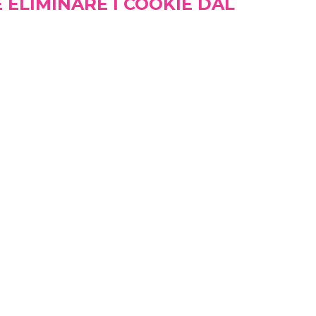
 ELIMINARE I COOKIE DAL