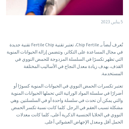
5 يناير, 2023
تُعرف أيضاً بـ Chip Fertile، تعتبر تقنية Fertile Chip تقنية جديدة
في مجال المساعدة على التكاثر، وتتضمن إزالة الحيوانات المنوية
التي تظهر تكسرًا في السلسلة المزدوجة للحمض النووي في
القذف، بهدف زيادة معدل النجاح في الأساليب المختلفة
المستخدمة.
تعتبر تكسرات الحمض النووي في الحيوانات المنوية كسورًا أو
أضرارًا في سلسلة المواد الوراثية التي تحملها الحيوانات المنوية
والتي يمكن أن تحدث في سلسلة واحدة أو في السلسلتين. وهي
مشكلة تسبب العقم في الرجل. كلما كانت نسبة تكسر الحمض
النووي في الخلايا الجنسية الذكرية أعلى، كلما كانت معدلات
الحمل أقل ومعدل الإجهاض العشوائي أعلى.