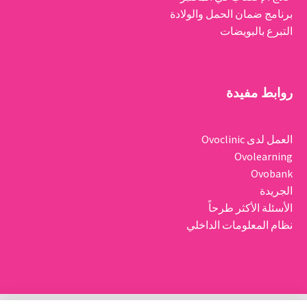
برنامج ضمان الحمل والولادة
التبرع بالبويضات
روابط مفيدة
العمل لدى Ovoclinic
Ovolearning
Ovobank
الجريدة
الأسئلة الأكثر طرحاً
نظام المعلومات الداخلي