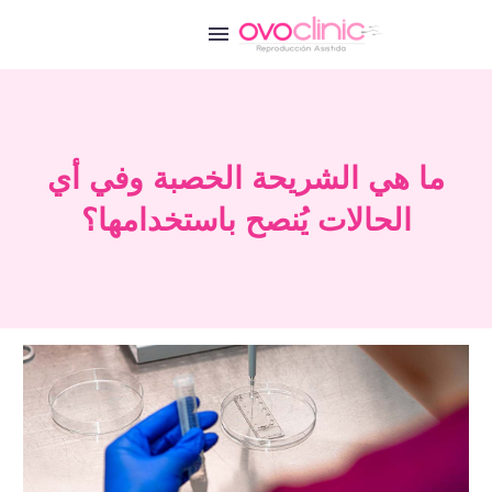
ما هي الشريحة الخصبة وفي أي
الحالات يُنصح باستخدامها؟