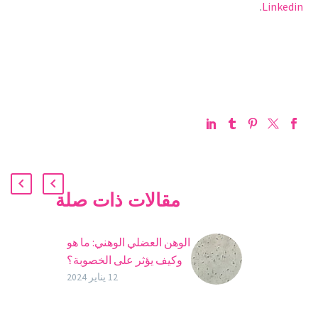
.
Linkedin
مقالات ذات صلة
الوهن العضلي الوهني: ما هو
وكيف يؤثر على الخصوبة؟
أحد العوامل التي تؤثر بشكل
12 يناير 2024
كبير على الخصوبة هو قدرة
الحيوانات المنوية على