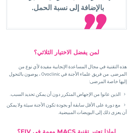
بالإضافة إلى نسبة الحمل.

لمن يفضل الاختيار الثلاثي؟
هذه التقنية في مجال المساعدة الإنجابية مفيدة لأي نوع من
المرضى. من فريق علماء الأجنة في Ovoclinic ، يوصون بالتحول
إليها خاصة المرضى:
الذين عانوا من الإجهاض المتكرر دون أن يمكن تحديد السبب.
مع دورة على الأقل سابقة أو بجودة تكون الأجنة سيئة ولا يمكن
أن يعزى ذلك إلى البويضات المبيضية.
لماذا تعتبر تقنية MACS مهمة في FIV؟