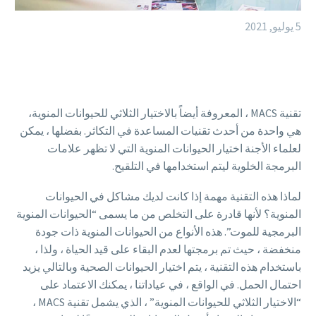
5 يوليو, 2021
تقنية MACS ، المعروفة أيضاً بالاختيار الثلاثي للحيوانات المنوية،
هي واحدة من أحدث تقنيات المساعدة في التكاثر. بفضلها ، يمكن
لعلماء الأجنة اختيار الحيوانات المنوية التي لا تظهر علامات
البرمجة الخلوية ليتم استخدامها في التلقيح.
لماذا هذه التقنية مهمة إذا كانت لديك مشاكل في الحيوانات
المنوية؟ لأنها قادرة على التخلص من ما يسمى “الحيوانات المنوية
البرمجية للموت”. هذه الأنواع من الحيوانات المنوية ذات جودة
منخفضة ، حيث تم برمجتها لعدم البقاء على قيد الحياة ، ولذا ،
باستخدام هذه التقنية ، يتم اختيار الحيوانات الصحية وبالتالي يزيد
احتمال الحمل. في الواقع ، في عياداتنا ، يمكنك الاعتماد على
“الاختيار الثلاثي للحيوانات المنوية” ، الذي يشمل تقنية MACS ،