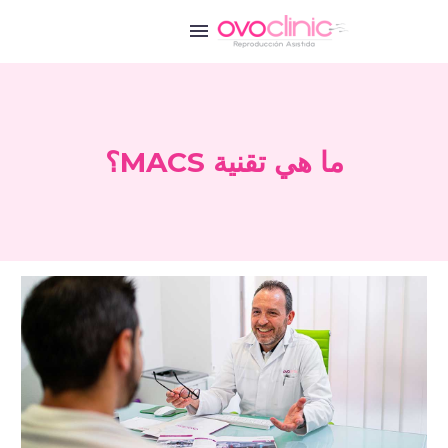
ما هي تقنية MACS؟