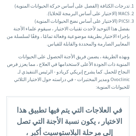
تدرجات الكثافة (الفصل على أساس حركة الحيوانات المنوية)
MACS (الاختيار على أساس البرمجة للخلايا).
PICSI (الاختيار على أساس نضج الحيوانات المنوية)
بفضل هذا التوحيد لأحدث تقنيات الاختيار ، سيقوم علماء الأجنة
بإجراء الاختيار بطريقة موضوعية وفعالة تمامًا ، وفقًا لسلسلة من
المعايير الصارمة والمحددة والقابلة للقياس.
وبهذه الطريقة ، يضمن فريق الأجنة الحصول على الحيوانات
المنوية ذات الجودة الأعلى لاستخدامها في العلاج ، مما يعزز فرص
النجاح للحمل. كما يشرح إنريكي كريادو - الرئيس التنفيذي لـ
Ovoclinic ومدير المختبرات - في دراسته حول الاختيار الثلاثي
للحيوانات المنوية:
في العلاجات التي يتم فيها تطبيق هذا
الاختيار ، يكون نسبة الأجنة التي تصل
إلى مرحلة البلاستوسيت أكبر ،