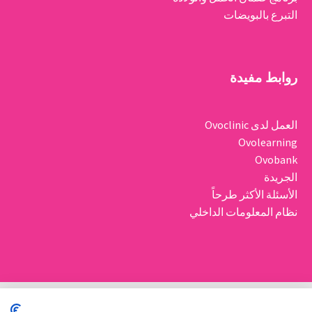
التبرع بالبويضات
روابط مفيدة
العمل لدى Ovoclinic
Ovolearning
Ovobank
الجريدة
الأسئلة الأكثر طرحاً
نظام المعلومات الداخلي