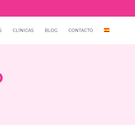
S
CLÍNICAS
BLOG
CONTACTO
O