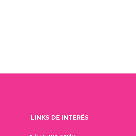
LINKS DE INTERÉS
Trabaja con nosotros