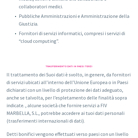
collaboratori medici.
Pubbliche Amministrazioni e Amministrazione della
Giustizia.
Fornitori di servizi informatici, compresi i servizi di
“cloud computing”.
TRASFERIMENTO DATI IN PAESI TERZI
Il trattamento dei Suoi dati è svolto, in genere, da fornitori
di servizi ubicati all’interno dell’Unione Europea o in Paesi
dichiarati con un livello di protezione dei dati adeguato,
anche se talvolta, per l’espletamento delle finalità sopra
indicate. , alcune società che fornire servizi a FIV
MARBELLA, S.L., potrebbe accedere ai tuoi dati personali
(trasferimenti internazionali di dati).
Detti bonifici vengono effettuati verso paesi con un livello