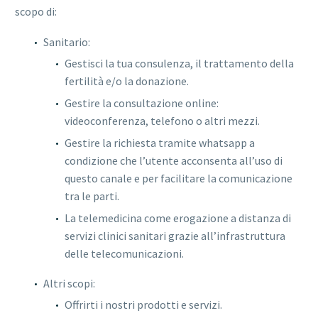
scopo di:
Sanitario:
Gestisci la tua consulenza, il trattamento della
fertilità e/o la donazione.
Gestire la consultazione online:
videoconferenza, telefono o altri mezzi.
Gestire la richiesta tramite whatsapp a
condizione che l’utente acconsenta all’uso di
questo canale e per facilitare la comunicazione
tra le parti.
La telemedicina come erogazione a distanza di
servizi clinici sanitari grazie all’infrastruttura
delle telecomunicazioni.
Altri scopi:
Offrirti i nostri prodotti e servizi.