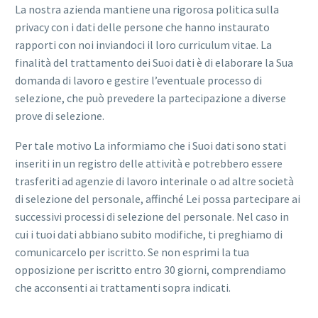
La nostra azienda mantiene una rigorosa politica sulla
privacy con i dati delle persone che hanno instaurato
rapporti con noi inviandoci il loro curriculum vitae. La
finalità del trattamento dei Suoi dati è di elaborare la Sua
domanda di lavoro e gestire l’eventuale processo di
selezione, che può prevedere la partecipazione a diverse
prove di selezione.
Per tale motivo La informiamo che i Suoi dati sono stati
inseriti in un registro delle attività e potrebbero essere
trasferiti ad agenzie di lavoro interinale o ad altre società
di selezione del personale, affinché Lei possa partecipare ai
successivi processi di selezione del personale. Nel caso in
cui i tuoi dati abbiano subito modifiche, ti preghiamo di
comunicarcelo per iscritto. Se non esprimi la tua
opposizione per iscritto entro 30 giorni, comprendiamo
che acconsenti ai trattamenti sopra indicati.