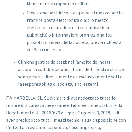
Mantenere un rapporto d’affari.
Così come per l’invio con qualsiasi mezzo, anche
tramite posta elettronica o altro mezzo
elettronico equivalente di comunicazione,
pubblicità o informazioni promozionali sui
prodotti o servizi della Società, previa richiesta
del Suo consenso.
Cliniche gestite da terzi: nell’ambito dei nostri
accordi di collaborazione, alcune delle nostre cliniche
sono gestite direttamente ed esclusivamente sotto
la responsabilità di società, enti esterni.
FIV MARBELLA, SL, SL dichiara di aver adottato tutte le
misure di sicurezza necessarie ed idonee come stabilite dal
Regolamento UE 2016/679 e Legge Organica 3/2018, e di
aver predisposto tutti i mezzi tecnici a sua disposizione con
l’intento di evitarne la perdita, l’uso improprio,