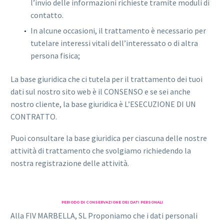
l’invio delle informazioni richieste tramite moduli di
contatto.
In alcune occasioni, il trattamento è necessario per
tutelare interessi vitali dell’interessato o di altra
persona fisica;
La base giuridica che ci tutela per il trattamento dei tuoi
dati sul nostro sito web è il CONSENSO e se sei anche
nostro cliente, la base giuridica è L’ESECUZIONE DI UN
CONTRATTO.
Puoi consultare la base giuridica per ciascuna delle nostre
attività di trattamento che svolgiamo richiedendo la
nostra registrazione delle attività.
PERIODO DI CONSERVAZIONE DEI DATI PERSONALI
Alla FIV MARBELLA, SL Proponiamo che i dati personali