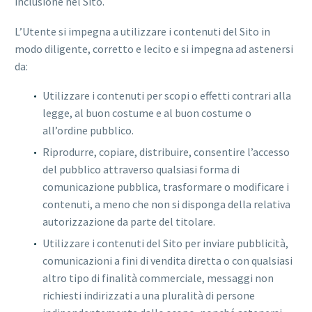
inclusione nel Sito.
L’Utente si impegna a utilizzare i contenuti del Sito in
modo diligente, corretto e lecito e si impegna ad astenersi
da:
Utilizzare i contenuti per scopi o effetti contrari alla
legge, al buon costume e al buon costume o
all’ordine pubblico.
Riprodurre, copiare, distribuire, consentire l’accesso
del pubblico attraverso qualsiasi forma di
comunicazione pubblica, trasformare o modificare i
contenuti, a meno che non si disponga della relativa
autorizzazione da parte del titolare.
Utilizzare i contenuti del Sito per inviare pubblicità,
comunicazioni a fini di vendita diretta o con qualsiasi
altro tipo di finalità commerciale, messaggi non
richiesti indirizzati a una pluralità di persone