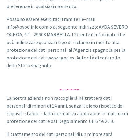
preferenze in qualsiasi momento.
Possono essere esercitati tramite l’e-mail
info@ovoclinic.com o al seguente indirizzo: AVDA SEVERO
OCHOA, 67 – 29603 MARBELLA. L’Utente è informato che
può indirizzare qualsiasi tipo di reclamo in merito alla
protezione dei dati personali all’Agenzia spagnola per la
protezione dei dati www.agpd.es, Autorità di controllo
dello Stato spagnolo.
DATI DEI MINORI
La nostra azienda non raccoglierà né tratterà dati
personali di minori di 14 anni, senza il pieno rispetto dei
requisiti stabiliti dalla normativa applicabile in materia di
protezione dei dati e dal Regolamento UE 679/2016.
Il trattamento dei dati personali di un minore sarà