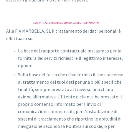
LEGITTIMAZIONE E BASE GIURIDICA DEL TRATTAMENTO
Alla FIV MARBELLA, SL il trattamento dei dati personali è
effettuato su:
La base del rapporto contrattuale instaurato per la
fornitura dei servizi richiesti e il legittimo interesse,
oppure
Sulla base del fatto che ci hai fornito il tuo consenso
al trattamento dei tuoi dati per una o più specifiche
finalità, sempre prestato attraverso una chiara
azione affermativa. L’Utente o cliente ha prestato il
proprio consenso informato per l’invio di
comunicazioni commerciali, per l’installazione di
sistemi di tracciamento che riportino le abitudini di
navigazione secondo la Politica sui cookie, o per