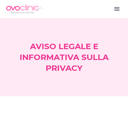
AVISO LEGALE E
INFORMATIVA SULLA
PRIVACY