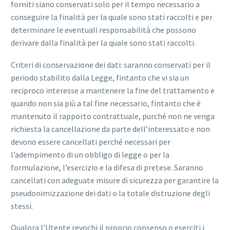
forniti siano conservati solo per il tempo necessario a
conseguire la finalità per la quale sono stati raccolti e per
determinare le eventuali responsabilità che possono
derivare dalla finalità per la quale sono stati raccolti.
Criteri di conservazione dei dati: saranno conservati per il
periodo stabilito dalla Legge, fintanto che vi sia un
reciproco interesse a mantenere la fine del trattamento e
quando non sia più a tal fine necessario, fintanto che è
mantenuto il rapporto contrattuale, purché non ne venga
richiesta la cancellazione da parte dell’interessato e non
devono essere cancellati perché necessari per
l’adempimento di un obbligo di legge o per la
formulazione, l’esercizio e la difesa di pretese. Saranno
cancellati con adeguate misure di sicurezza per garantire la
pseudonimizzazione dei dati o la totale distruzione degli
stessi.
Qualora l’Utente revochi il proprio consenso o eserciti i