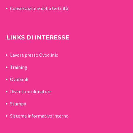
Conservazione della fertilità
LINKS DI INTERESSE
Lavora presso Ovoclinic
Training
Ovobank
Diventa un donatore
Stampa
Sistema informativo interno