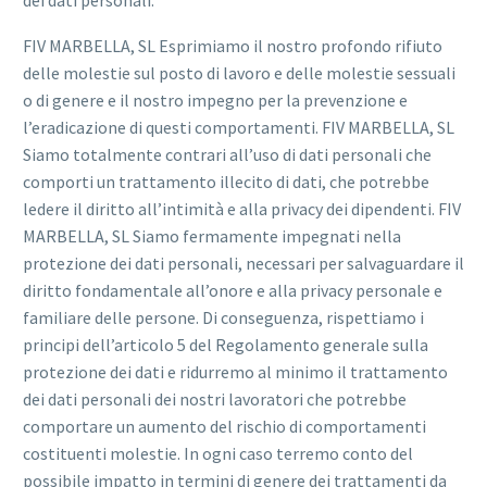
FIV MARBELLA, SL Esprimiamo il nostro profondo rifiuto
delle molestie sul posto di lavoro e delle molestie sessuali
o di genere e il nostro impegno per la prevenzione e
l’eradicazione di questi comportamenti. FIV MARBELLA, SL
Siamo totalmente contrari all’uso di dati personali che
comporti un trattamento illecito di dati, che potrebbe
ledere il diritto all’intimità e alla privacy dei dipendenti. FIV
MARBELLA, SL Siamo fermamente impegnati nella
protezione dei dati personali, necessari per salvaguardare il
diritto fondamentale all’onore e alla privacy personale e
familiare delle persone. Di conseguenza, rispettiamo i
principi dell’articolo 5 del Regolamento generale sulla
protezione dei dati e ridurremo al minimo il trattamento
dei dati personali dei nostri lavoratori che potrebbe
comportare un aumento del rischio di comportamenti
costituenti molestie. In ogni caso terremo conto del
possibile impatto in termini di genere dei trattamenti da