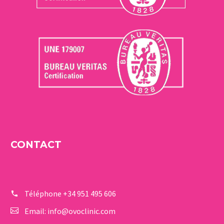
CONTACT
Téléphone
+34 951 495 606
Email:
info@ovoclinic.com