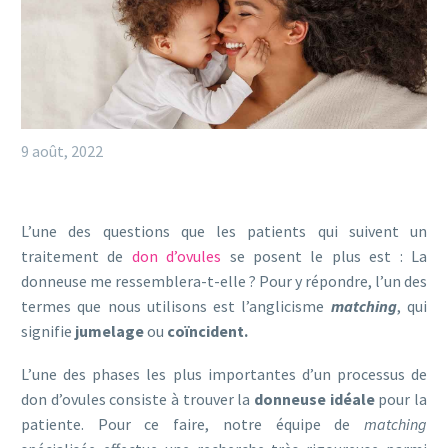
9 août, 2022
L’une des questions que les patients qui suivent un
traitement de
don d’ovules
se posent le plus est : La
donneuse me ressemblera-t-elle ? Pour y répondre, l’un des
termes que nous utilisons est l’anglicisme
matching
, qui
signifie
jumelage
ou
coïncident.
L’une des phases les plus importantes d’un processus de
don d’ovules consiste à trouver la
donneuse idéale
pour la
patiente. Pour ce faire, notre équipe de
matching