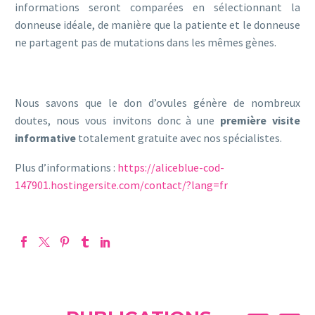
informations seront comparées en sélectionnant la
donneuse idéale, de manière que la patiente et le donneuse
ne partagent pas de mutations dans les mêmes gènes.
Nous savons que le don d’ovules génère de nombreux
doutes, nous vous invitons donc à une
première visite
informative
totalement gratuite avec nos spécialistes.
Plus d’informations :
https://aliceblue-cod-
147901.hostingersite.com/contact/?lang=fr