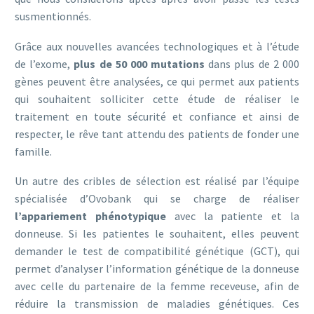
susmentionnés.
Grâce aux nouvelles avancées technologiques et à l’étude
de l’exome,
plus de 50 000 mutations
dans plus de 2 000
gènes peuvent être analysées, ce qui permet aux patients
qui souhaitent solliciter cette étude de réaliser le
traitement en toute sécurité et confiance et ainsi de
respecter, le rêve tant attendu des patients de fonder une
famille.
Un autre des cribles de sélection est réalisé par l’équipe
spécialisée d’Ovobank qui se charge de réaliser
l’appariement phénotypique
avec la patiente et la
donneuse. Si les patientes le souhaitent, elles peuvent
demander le test de compatibilité génétique (GCT), qui
permet d’analyser l’information génétique de la donneuse
avec celle du partenaire de la femme receveuse, afin de
réduire la transmission de maladies génétiques. Ces