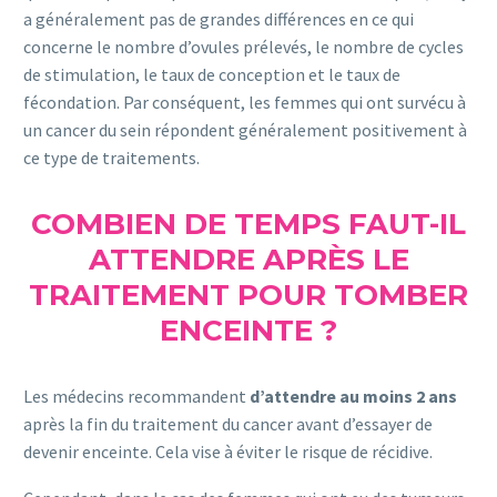
a généralement pas de grandes différences en ce qui
concerne le nombre d’ovules prélevés, le nombre de cycles
de stimulation, le taux de conception et le taux de
fécondation. Par conséquent, les femmes qui ont survécu à
un cancer du sein répondent généralement positivement à
ce type de traitements.
COMBIEN DE TEMPS FAUT-IL
ATTENDRE APRÈS LE
TRAITEMENT POUR TOMBER
ENCEINTE ?
Les médecins recommandent
d’attendre au moins 2 ans
après la fin du traitement du cancer avant d’essayer de
devenir enceinte. Cela vise à éviter le risque de récidive.