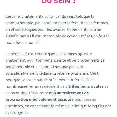
DU SEIN ?
Certains traitements du cancer du sein, tels que la
chimiothérapie, peuvent diminuer la fertilité des femmes
en étant toxiques pour les ovaires. Cependant, cela ne
signifie pas qu’il est impossible de devenir mère une fois la
maladie surmontée.
La nécessité d’attendre quelques années après le
traitement pour tomber enceinte et les traitements de
radiothérapie et de chimiothérapie peuvent
considérablement réduire la réserve ovarienne. C’est
pourquoi, dans le but de préserver leur fertilité, de
nombreuses femmes décident de
vitrifier leurs ovules
et
de recourir ultérieurement à
un traitement de
procréation médicalement assistée
pour devenir
enceintes, en conservant la même qualité que lorsqu’ils ont
été congelés.