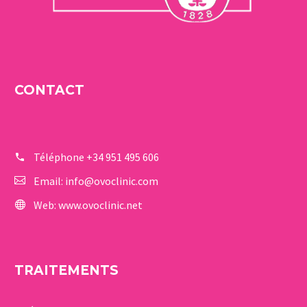
CONTACT
Téléphone
+34 951 495 606
Email:
info@ovoclinic.com
Web:
www.ovoclinic.net
TRAITEMENTS