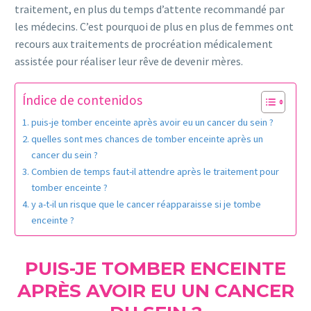
traitement, en plus du temps d’attente recommandé par
les médecins. C’est pourquoi de plus en plus de femmes ont
recours aux traitements de procréation médicalement
assistée pour réaliser leur rêve de devenir mères.
Índice de contenidos
puis-je tomber enceinte après avoir eu un cancer du sein ?
quelles sont mes chances de tomber enceinte après un
cancer du sein ?
Combien de temps faut-il attendre après le traitement pour
tomber enceinte ?
y a-t-il un risque que le cancer réapparaisse si je tombe
enceinte ?
PUIS-JE TOMBER ENCEINTE
APRÈS AVOIR EU UN CANCER