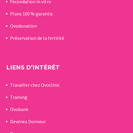
Fécondation in vitro
Plans 100 % garantis
Ovodonation
Préservation de la fertilité
LIENS D’INTÉRÊT
Travailler chez Ovoclinic
Training
Ovobank
Devenez Donneur