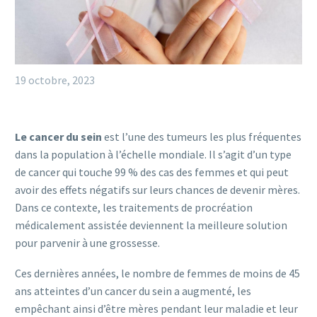
19 octobre, 2023
Le cancer du sein
est l’une des tumeurs les plus fréquentes
dans la population à l’échelle mondiale. Il s’agit d’un type
de cancer qui touche 99 % des cas des femmes et qui peut
avoir des effets négatifs sur leurs chances de devenir mères.
Dans ce contexte, les traitements de procréation
médicalement assistée deviennent la meilleure solution
pour parvenir à une grossesse.
Ces dernières années, le nombre de femmes de moins de 45
ans atteintes d’un cancer du sein a augmenté, les
empêchant ainsi d’être mères pendant leur maladie et leur