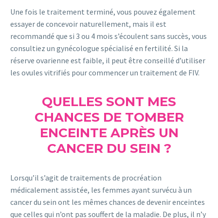
Une fois le traitement terminé, vous pouvez également
essayer de concevoir naturellement, mais il est
recommandé que si 3 ou 4 mois s’écoulent sans succès, vous
consultiez un gynécologue spécialisé en fertilité. Si la
réserve ovarienne est faible, il peut être conseillé d’utiliser
les ovules vitrifiés pour commencer un traitement de FIV.
QUELLES SONT MES
CHANCES DE TOMBER
ENCEINTE APRÈS UN
CANCER DU SEIN ?
Lorsqu’il s’agit de traitements de procréation
médicalement assistée, les femmes ayant survécu à un
cancer du sein ont les mêmes chances de devenir enceintes
que celles qui n’ont pas souffert de la maladie. De plus, il n’y