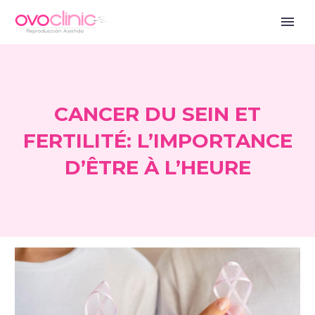
CANCER DU SEIN ET
FERTILITÉ: L’IMPORTANCE
D’ÊTRE À L’HEURE