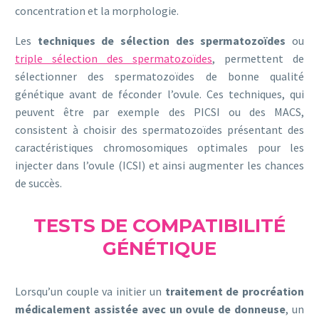
concentration et la morphologie.
Les
techniques de sélection des spermatozoïdes
ou
triple sélection des spermatozoïdes
, permettent de
sélectionner des spermatozoïdes de bonne qualité
génétique avant de féconder l’ovule. Ces techniques, qui
peuvent être par exemple des PICSI ou des MACS,
consistent à choisir des spermatozoïdes présentant des
caractéristiques chromosomiques optimales pour les
injecter dans l’ovule (ICSI) et ainsi augmenter les chances
de succès.
TESTS DE COMPATIBILITÉ
GÉNÉTIQUE
Lorsqu’un couple va initier un
traitement de procréation
médicalement assistée avec un ovule de donneuse
, un