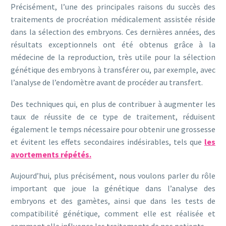
Précisément, l’une des principales raisons du succès des
traitements de procréation médicalement assistée réside
dans la sélection des embryons. Ces dernières années, des
résultats exceptionnels ont été obtenus grâce à la
médecine de la reproduction, très utile pour la sélection
génétique des embryons à transférer ou, par exemple, avec
l’analyse de l’endomètre avant de procéder au transfert.
Des techniques qui, en plus de contribuer à augmenter les
taux de réussite de ce type de traitement, réduisent
également le temps nécessaire pour obtenir une grossesse
et évitent les effets secondaires indésirables, tels que
les
avortements répétés.
Aujourd’hui, plus précisément, nous voulons parler du rôle
important que joue la génétique dans l’analyse des
embryons et des gamètes, ainsi que dans les tests de
compatibilité génétique, comment elle est réalisée et