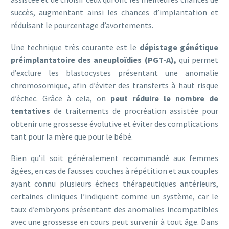
succès, augmentant ainsi les chances d’implantation et
réduisant le pourcentage d’avortements.
Une technique très courante est le
dépistage génétique
préimplantatoire des aneuploïdies (PGT-A),
qui permet
d’exclure les blastocystes présentant une anomalie
chromosomique, afin d’éviter des transferts à haut risque
d’échec. Grâce à cela, on
peut réduire le nombre de
tentatives
de traitements de procréation assistée pour
obtenir une grossesse évolutive et éviter des complications
tant pour la mère que pour le bébé.
Bien qu’il soit généralement recommandé aux femmes
âgées, en cas de fausses couches à répétition et aux couples
ayant connu plusieurs échecs thérapeutiques antérieurs,
certaines cliniques l’indiquent comme un système, car le
taux d’embryons présentant des anomalies incompatibles
avec une grossesse en cours peut survenir à tout âge. Dans