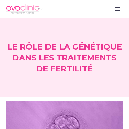
LE RÔLE DE LA GÉNÉTIQUE
DANS LES TRAITEMENTS
DE FERTILITÉ