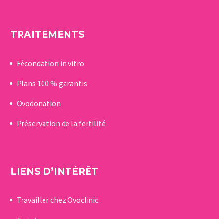
TRAITEMENTS
Fécondation in vitro
Plans 100 % garantis
Ovodonation
Préservation de la fertilité
LIENS D’INTÉRÊT
Travailler chez Ovoclinic