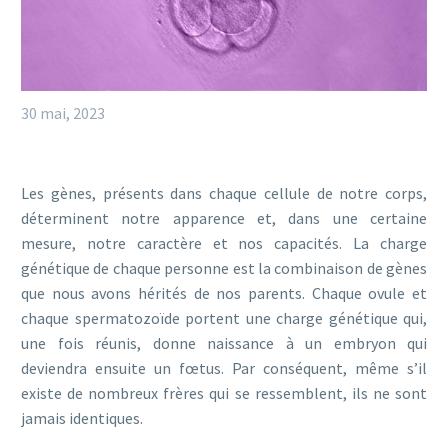
30 mai, 2023
Les gènes, présents dans chaque cellule de notre corps,
déterminent notre apparence et, dans une certaine
mesure, notre caractère et nos capacités. La charge
génétique de chaque personne est la combinaison de gènes
que nous avons hérités de nos parents. Chaque ovule et
chaque spermatozoïde portent une charge génétique qui,
une fois réunis, donne naissance à un embryon qui
deviendra ensuite un fœtus. Par conséquent, même s’il
existe de nombreux frères qui se ressemblent, ils ne sont
jamais identiques.