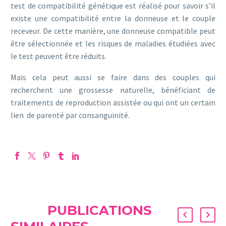
test de compatibilité génétique est réalisé pour savoir s’il
existe une compatibilité entre la donneuse et le couple
receveur. De cette manière, une donneuse compatible peut
être sélectionnée et les risques de maladies étudiées avec
le test peuvent être réduits.
Mais cela peut aussi se faire dans des couples qui
recherchent une grossesse naturelle, bénéficiant de
traitements de reproduction assistée ou qui ont un certain
lien de parenté par consanguinité.
PUBLICATIONS