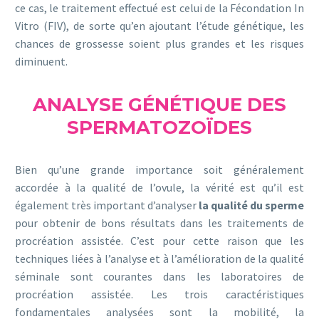
ce cas, le traitement effectué est celui de la Fécondation In
Vitro (FIV), de sorte qu’en ajoutant l’étude génétique, les
chances de grossesse soient plus grandes et les risques
diminuent.
ANALYSE GÉNÉTIQUE DES
SPERMATOZOÏDES
Bien qu’une grande importance soit généralement
accordée à la qualité de l’ovule, la vérité est qu’il est
également très important d’analyser
la qualité du sperme
pour obtenir de bons résultats dans les traitements de
procréation assistée. C’est pour cette raison que les
techniques liées à l’analyse et à l’amélioration de la qualité
séminale sont courantes dans les laboratoires de
procréation assistée. Les trois caractéristiques
fondamentales analysées sont la mobilité, la