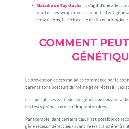
Maladie de Tay-Sachs
:
il s’agit d’une affectio
mortel. Les symptômes se manifestent généralem
convulsions, la cécité et le déclin neurologique 
COMMENT PEUT-
GÉNÉTIQU
La prévention de ces maladies commence par la conn
parents sont porteurs du même gène récessif, il exist
Les spécialistes en médecine génétique peuvent aider
les tests prénataux et préimplantatoires.
Par exemple, dans certains cas, il est possible de reco
gène récessif défectueux avant de les transférer à l’