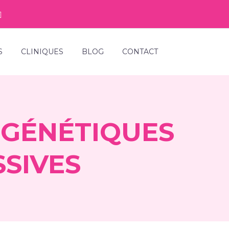
S
CLINIQUES
BLOG
CONTACT
 GÉNÉTIQUES
SIVES