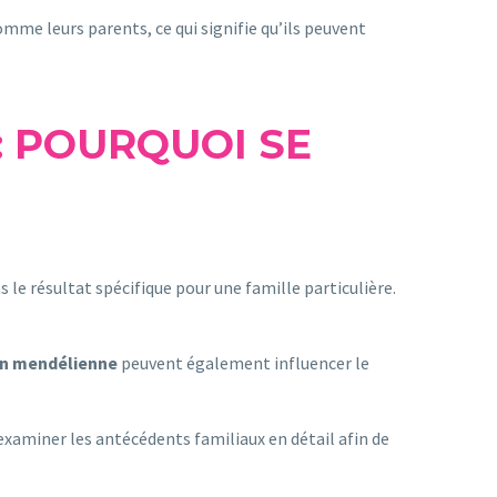
mme leurs parents, ce qui signifie qu’ils peuvent
: POURQUOI SE
 le résultat spécifique pour une famille particulière.
on mendélienne
peuvent également influencer le
examiner les antécédents familiaux en détail afin de