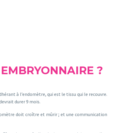
 EMBRYONNAIRE ?
érant à l’endomètre, qui est le tissu qui le recouvre.
devrait durer 9 mois.
domètre doit croître et mûrir ; et une communication