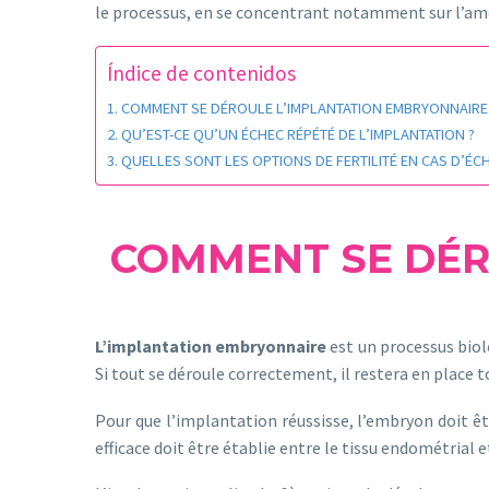
le processus, en se concentrant notamment sur l’amé
Índice de contenidos
COMMENT SE DÉROULE L’IMPLANTATION EMBRYONNAIRE
QU’EST-CE QU’UN ÉCHEC RÉPÉTÉ DE L’IMPLANTATION ?
QUELLES SONT LES OPTIONS DE FERTILITÉ EN CAS D’ÉC
COMMENT SE DÉR
L’implantation embryonnaire
est un processus biol
Si tout se déroule correctement, il restera en place t
Pour que l’implantation réussisse, l’embryon doit ê
efficace doit être établie entre le tissu endométrial 