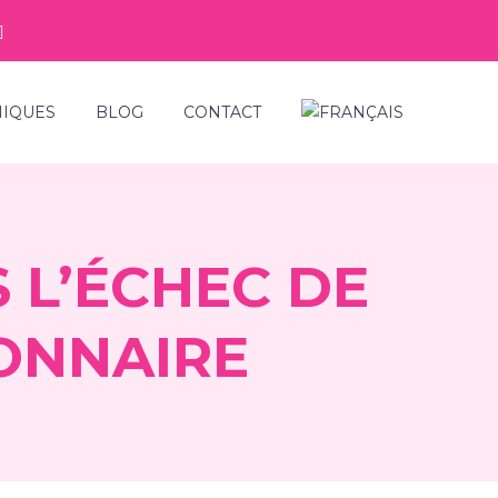
NIQUES
BLOG
CONTACT
S L’ÉCHEC DE
ONNAIRE