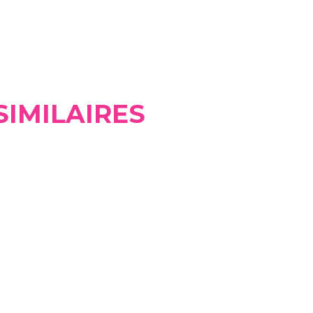
SIMILAIRES