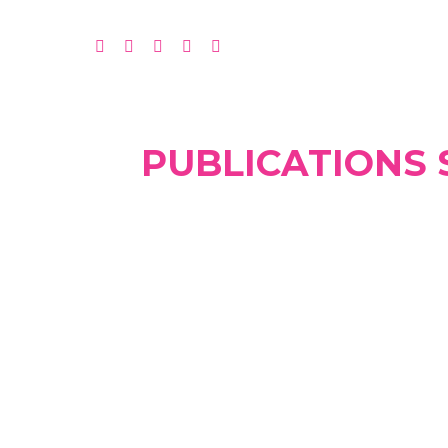
PUBLICATIONS 