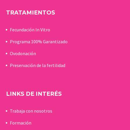
TRATAMIENTOS
Fecundación In Vitro
Programa 100% Garantizado
Ovodonación
Preservación de la fertilidad
LINKS DE INTERÉS
Trabaja con nosotros
Formación