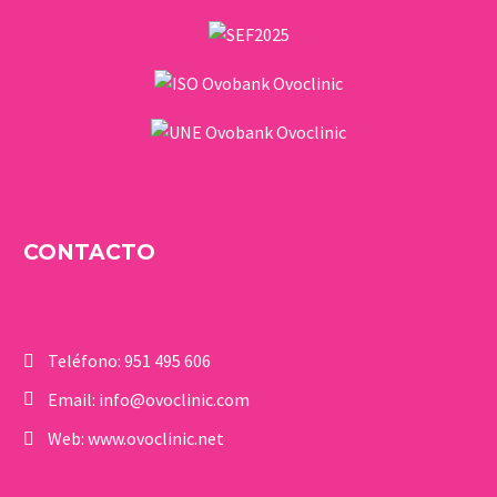
CONTACTO
Teléfono:
951 495 606
Email:
info@ovoclinic.com
Web:
www.ovoclinic.net