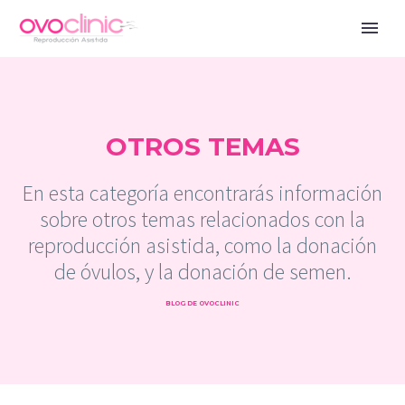
OTROS TEMAS
En esta categoría encontrarás información
sobre otros temas relacionados con la
reproducción asistida, como la donación
de óvulos, y la donación de semen.
BLOG DE OVOCLINIC