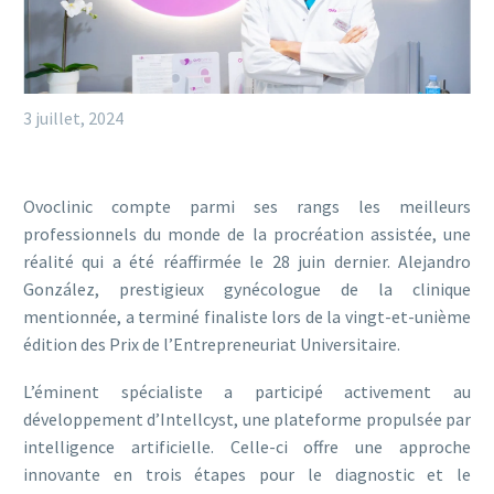
3 juillet, 2024
Ovoclinic compte parmi ses rangs les meilleurs
professionnels du monde de la procréation assistée, une
réalité qui a été réaffirmée le 28 juin dernier. Alejandro
González, prestigieux gynécologue de la clinique
mentionnée, a terminé finaliste lors de la vingt-et-unième
édition des Prix de l’Entrepreneuriat Universitaire.
L’éminent spécialiste a participé activement au
développement d’Intellcyst, une plateforme propulsée par
intelligence artificielle. Celle-ci offre une approche
innovante en trois étapes pour le diagnostic et le