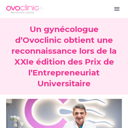
Un gynécologue
d’Ovoclinic obtient une
reconnaissance lors de la
XXIe édition des Prix de
l’Entrepreneuriat
Universitaire