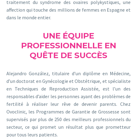
traitement du syndrome des ovaires polykystiques, une
affection qui touche des millions de femmes en Espagne et
dans le monde entier.
UNE ÉQUIPE
PROFESSIONNELLE EN
QUÊTE DE SUCCÈS
Alejandro González, titulaire d’un diplôme en Médecine,
d’un doctorat en Gynécologie et Obstétrique, et spécialiste
en Techniques de Reproduction Assistée, est l’un des
responsables d’aider les personnes ayant des problèmes de
fertilité à réaliser leur rêve de devenir parents. Chez
Ovoclinic, les Programmes de Garantie de Grossesse sont
supervisés par plus de 250 des meilleurs professionnels du
secteur, ce qui promet un résultat plus que prometteur
pour tous leurs patients.