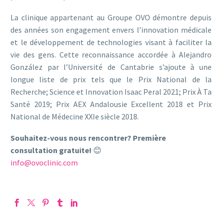
La clinique appartenant au Groupe OVO démontre depuis
des années son engagement envers l’innovation médicale
et le développement de technologies visant à faciliter la
vie des gens. Cette reconnaissance accordée à Alejandro
González par l’Université de Cantabrie s’ajoute à une
longue liste de prix tels que le Prix National de la
Recherche; Science et Innovation Isaac Peral 2021; Prix À Ta
Santé 2019; Prix AEX Andalousie Excellent 2018 et Prix
National de Médecine XXIe siècle 2018.
Souhaitez-vous nous rencontrer? Première
consultation gratuite!
😊
info@ovoclinic.com