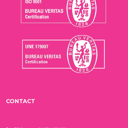
CONTACT