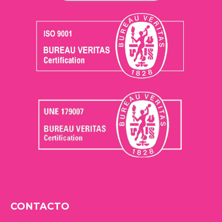
CONTACTO