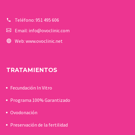
Teléfono:
951 495 606
Email:
info@ovoclinic.com
Web:
www.ovoclinic.net
TRATAMIENTOS
Fecundación In Vitro
Programa 100% Garantizado
Ovodonación
Preservación de la fertilidad