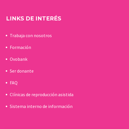
LINKS DE INTERÉS
Trabaja con nosotros
Formación
Ovobank
Ser donante
FAQ
Clínicas de reproducción asistida
Sistema interno de información