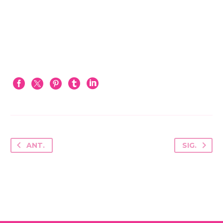
ANT.
SIG.