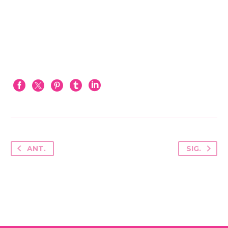
ANT.
SIG.