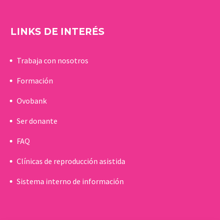
LINKS DE INTERÉS
Trabaja con nosotros
Formación
Ovobank
Ser donante
FAQ
Clínicas de reproducción asistida
Sistema interno de información