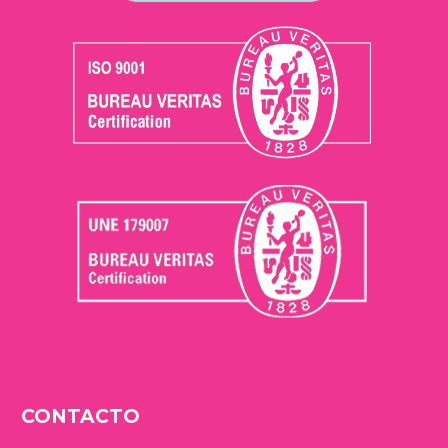
CONTACTO