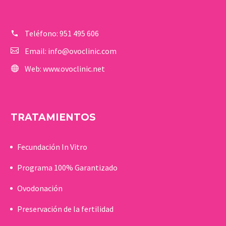
Teléfono:
951 495 606
Email:
info@ovoclinic.com
Web:
www.ovoclinic.net
TRATAMIENTOS
Fecundación In Vitro
Programa 100% Garantizado
Ovodonación
Preservación de la fertilidad