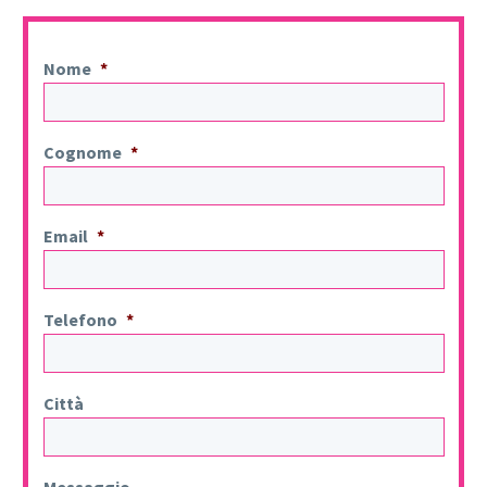
Nome
*
Cognome
*
Email
*
Telefono
*
Città
Messaggio