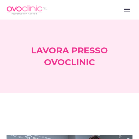
LAVORA PRESSO
OVOCLINIC