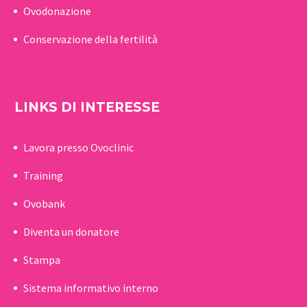
Ovodonazione
Conservazione della fertilità
LINKS DI INTERESSE
Lavora presso Ovoclinic
Training
Ovobank
Diventa un donatore
Stampa
Sistema informativo interno