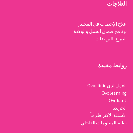
العلاجات
علاج الإخصاب في المختبر
برنامج ضمان الحمل والولادة
التبرع بالبويضات
روابط مفيدة
العمل لدى Ovoclinic
Ovolearning
Ovobank
الجريدة
الأسئلة الأكثر طرحاً
نظام المعلومات الداخلي