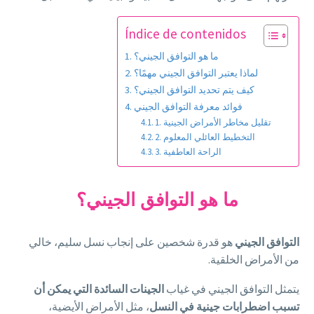
Índice de contenidos
ما هو التوافق الجيني؟
لماذا يعتبر التوافق الجيني مهمًا؟
كيف يتم تحديد التوافق الجيني؟
فوائد معرفة التوافق الجيني
1. تقليل مخاطر الأمراض الجينية
2. التخطيط العائلي المعلوم
3. الراحة العاطفية
ما هو التوافق الجيني؟
التوافق
الجيني
هو قدرة شخصين على إنجاب نسل سليم، خالي
من الأمراض الخلقية.
يتمثل التوافق الجيني في غياب
الجينات السائدة التي يمكن أن
تسبب اضطرابات جينية في النسل
، مثل الأمراض الأيضية،