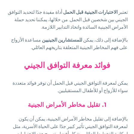
تعتبر
الاختبارات
الجينية
قبل
الحمل
أداة مفيدة جدًا لتحديد التوافق
الجيني بين شخصين قبل الحمل. من خلالها، يمكننا تحديد حملة
الأمراض الجينية السائدة واتخاذ التدابير اللازمة.
بالإضافة إلى ذلك، يمكن
للمستشارين
الجينيين
مساعدة الأزواج
على فهم المخاطر الجينية المتعلقة بتاريخهم العائلي.
فوائد معرفة التوافق الجيني
يمكن لمعرفة التوافق الجيني قبل الحمل أن توفر فوائد متعددة
سواء للأزواج أو للأطفال المستقبليين.
1. تقليل مخاطر الأمراض الجينية
بالإضافة إلى تقليل مخاطر الأمراض الجينية، يمكن أن يكون
لمعرفة التوافق الجيني تأثير كبير جدًا على الحياة الأسرية، مثل
إمكانية التخطيط العائلي بشكل أفضل. تسمح هذه الاختبارات