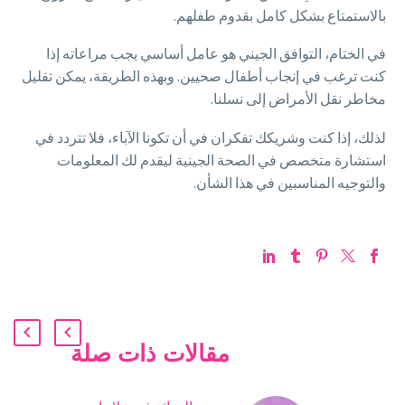
بالاستمتاع بشكل كامل بقدوم طفلهم.
في الختام، التوافق الجيني هو عامل أساسي يجب مراعاته إذا
كنت ترغب في إنجاب أطفال صحيين. وبهذه الطريقة، يمكن تقليل
مخاطر نقل الأمراض إلى نسلنا.
لذلك، إذا كنت وشريكك تفكران في أن تكونا الآباء، فلا تتردد في
استشارة متخصص في الصحة الجينية ليقدم لك المعلومات
والتوجيه المناسبين في هذا الشأن.
مقالات ذات صلة