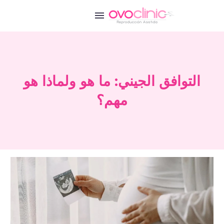
التوافق الجيني: ما هو ولماذا هو
مهم؟