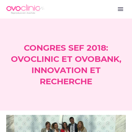
CONGRES SEF 2018:
OVOCLINIC ET OVOBANK,
INNOVATION ET
RECHERCHE