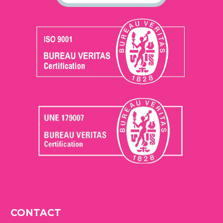
CONTACT