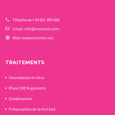
Téléphone
+34 951 495 606
Email:
info@ovoclinic.com
Web:
www.ovoclinic.net
TRAITEMENTS
Fécondation in vitro
Plans 100 % garantis
Ovodonation
Préservation de la fertilité