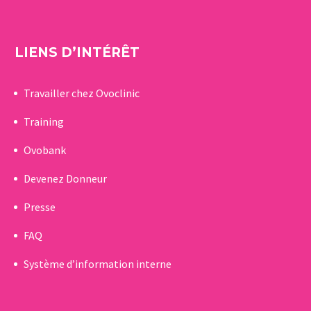
LIENS D’INTÉRÊT
Travailler chez Ovoclinic
Training
Ovobank
Devenez Donneur
Presse
FAQ
Système d’information interne