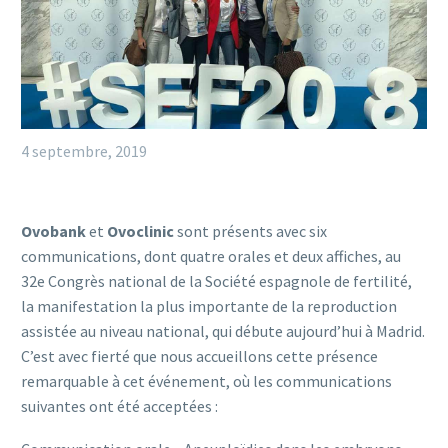
4 septembre, 2019
Ovobank
et
Ovoclinic
sont présents avec six
communications, dont quatre orales et deux affiches, au
32e Congrès national de la Société espagnole de fertilité,
la manifestation la plus importante de la reproduction
assistée au niveau national, qui débute aujourd’hui à Madrid.
C’est avec fierté que nous accueillons cette présence
remarquable à cet événement, où les communications
suivantes ont été acceptées :