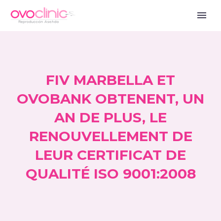
FIV MARBELLA ET
OVOBANK OBTENENT, UN
AN DE PLUS, LE
RENOUVELLEMENT DE
LEUR CERTIFICAT DE
QUALITÉ ISO 9001:2008