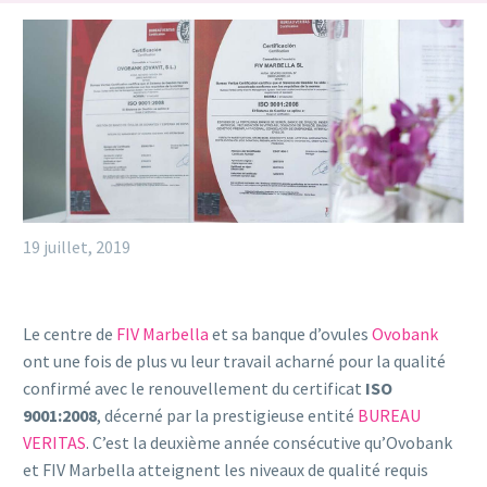
19 juillet, 2019
Le centre de
FIV Marbella
et sa banque d’ovules
Ovobank
ont ​​une fois de plus vu leur travail acharné pour la qualité
confirmé avec le renouvellement du certificat
ISO
9001:2008
, décerné par la prestigieuse entité
BUREAU
VERITAS
. C’est la deuxième année consécutive qu’Ovobank
et FIV Marbella atteignent les niveaux de qualité requis