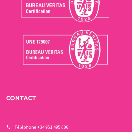
CONTACT
Téléphone
+34 951 495 606