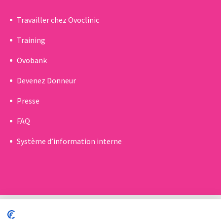
Travailler chez Ovoclinic
Training
Ovobank
Devenez Donneur
Presse
FAQ
Système d’information interne