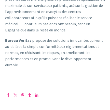
maximale de son service aux patients, axé sur la gestion de
l’approvisionnement en ovocytes des centres
collaborateurs afin qu’ils puissent réaliser le service
médical. … dont leurs patients ont besoin, tant en
Espagne que dans le reste du monde.
Bureau Veritas
propose des solutions innovantes qui vont
au-delà de la simple conformité aux réglementations et
normes, en réduisant les risques, en améliorant les
performances et en promouvant le développement
durable.