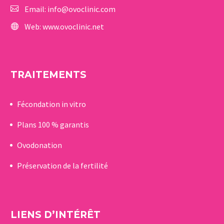
Email:
info@ovoclinic.com
Web:
www.ovoclinic.net
TRAITEMENTS
Fécondation in vitro
Plans 100 % garantis
Ovodonation
Préservation de la fertilité
LIENS D’INTÉRÊT