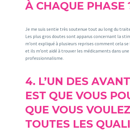
À CHAQUE PHASE 
Je me suis sentie très soutenue tout au long du trai
Les plus gros doutes sont apparus concernant la stim
m’ont expliqué à plusieurs reprises comment cela se f
et ils m’ont aidé à trouver les médicaments dans une 
professionnalisme.
4. L’UN DES AVAN
EST QUE VOUS PO
QUE VOUS VOULEZ
TOUTES LES QUALI