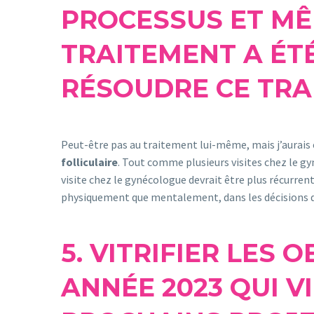
PROCESSUS ET MÊ
TRAITEMENT A ÉTÉ
RÉSOUDRE CE TRA
Peut-être pas au traitement lui-même, mais j’aurais 
folliculaire
. Tout comme plusieurs visites chez le gy
visite chez le gynécologue devrait être plus récurrent
physiquement que mentalement, dans les décisions 
5. VITRIFIER LES 
ANNÉE 2023 QUI 