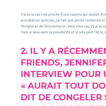
J’ai eu le cas très proche d’une cousine qui voulait êtr
procréation assistée, j’ai fait une petite recherche et j’
l’emploi et de l’économie et, dans mon cas, j’y ai vu 
mais je veux avoir la possibilité et si cela peut l’être
2. IL Y A RÉCEMME
FRIENDS, JENNIFE
INTERVIEW POUR 
« AURAIT TOUT D
DIT DE CONGELER