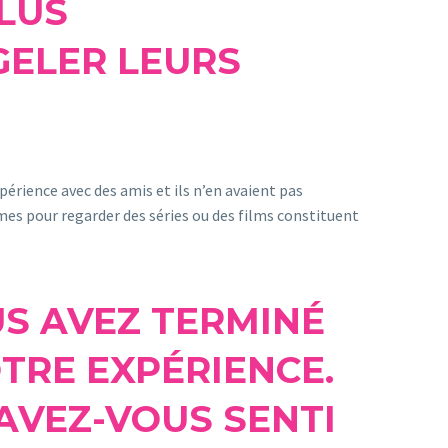
LUS
GELER LEURS
périence avec des amis et ils n’en avaient pas
mes pour regarder des séries ou des films constituent
US AVEZ TERMINÉ
TRE EXPÉRIENCE.
AVEZ-VOUS SENTI