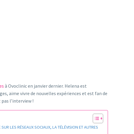
les
à Ovoclinic en janvier dernier. Helena est
ges, aime vivre de nouvelles expériences et est fan de
pas l’interview !
 SUR LES RÉSEAUX SOCIAUX, LA TÉLÉVISION ET AUTRES