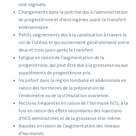
voie vaginale.
Changements dans la poitrine dus à l’administration
de progestérone et d’œstrogènes avant le transfert
embryonnaire.
Petits saignements dus à la canalisation à travers le
col de l’utérus et qui surviennent généralement entre
deux et trois jours après le transfert.
Fatigue en raison de l’augmentation de la
progestérone, qui peut être due à la grossesse ou aux
suppléments de progestérone pris.
Inconfort dans la région lombaire et abdominale en
raison des hormones de la préparation de
l’endomètre ou de la stimulation ovarienne.
Mictions fréquentes en raison de l’hormone hCG, à la
fois en raison des effets secondaires des injections
d’hCG administrées et de la grossesse elle-même.
Nausées en raison de l’augmentation des niveaux
d’hormones.