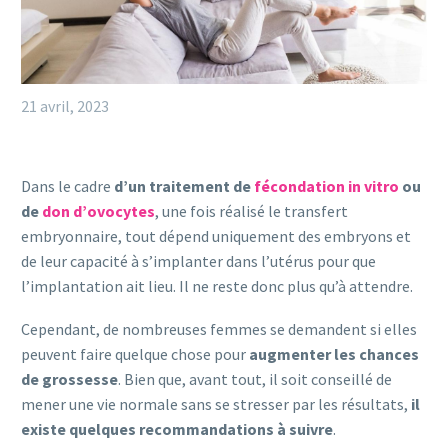
21 avril, 2023
Dans le cadre
d’un traitement de
fécondation in vitro
ou
de
don d’ovocytes
, une fois réalisé le transfert
embryonnaire, tout dépend uniquement des embryons et
de leur capacité à s’implanter dans l’utérus pour que
l’implantation ait lieu. Il ne reste donc plus qu’à attendre.
Cependant, de nombreuses femmes se demandent si elles
peuvent faire quelque chose pour
augmenter les chances
de grossesse
. Bien que, avant tout, il soit conseillé de
mener une vie normale sans se stresser par les résultats,
il
existe quelques recommandations à suivre
.