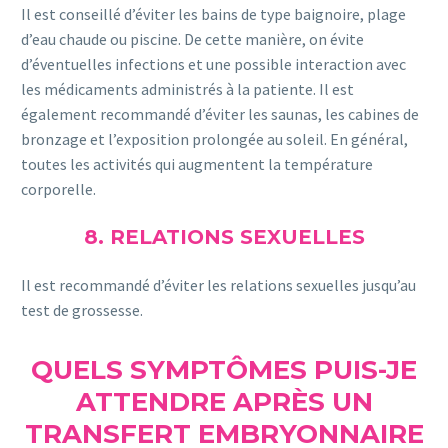
Il est conseillé d’éviter les bains de type baignoire, plage
d’eau chaude ou piscine. De cette manière, on évite
d’éventuelles infections et une possible interaction avec
les médicaments administrés à la patiente. Il est
également recommandé d’éviter les saunas, les cabines de
bronzage et l’exposition prolongée au soleil. En général,
toutes les activités qui augmentent la température
corporelle.
8. RELATIONS SEXUELLES
Il est recommandé d’éviter les relations sexuelles jusqu’au
test de grossesse.
QUELS SYMPTÔMES PUIS-JE
ATTENDRE APRÈS UN
TRANSFERT EMBRYONNAIRE