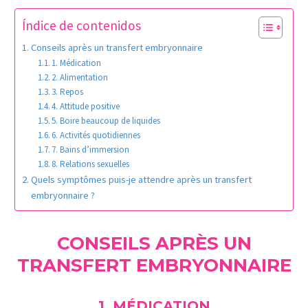
Índice de contenidos
Conseils après un transfert embryonnaire
1. Médication
2. Alimentation
3. Repos
4. Attitude positive
5. Boire beaucoup de liquides
6. Activités quotidiennes
7. Bains d’immersion
8. Relations sexuelles
Quels symptômes puis-je attendre après un transfert
embryonnaire ?
CONSEILS APRÈS UN
TRANSFERT EMBRYONNAIRE
1. MÉDICATION