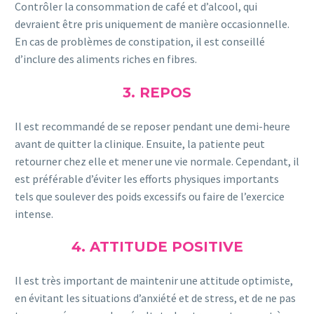
Contrôler la consommation de café et d’alcool, qui
devraient être pris uniquement de manière occasionnelle.
En cas de problèmes de constipation, il est conseillé
d’inclure des aliments riches en fibres.
3. REPOS
Il est recommandé de se reposer pendant une demi-heure
avant de quitter la clinique. Ensuite, la patiente peut
retourner chez elle et mener une vie normale. Cependant, il
est préférable d’éviter les efforts physiques importants
tels que soulever des poids excessifs ou faire de l’exercice
intense.
4. ATTITUDE POSITIVE
Il est très important de maintenir une attitude optimiste,
en évitant les situations d’anxiété et de stress, et de ne pas