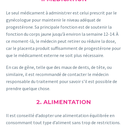
Le seul médicament à administrer est celui prescrit par le
gynécologue pour maintenir le niveau adéquat de
progestérone. Sa principale fonction est de soutenir la
fonction du corps jaune jusqu’à environ la semaine 12-14. À
ce moment-là, le médecin peut retirer ou réduire la dose,
car le placenta produit suffisamment de progestérone pour
que le médicament externe ne soit plus nécessaire.
En cas de gêne, telle que des maux de dents, de tête, ou
similaire, il est recommandé de contacter le médecin
responsable du traitement pour savoir s’il est possible de
prendre quelque chose.
2. ALIMENTATION
Il est conseillé d’adopter une alimentation équilibrée en
consommant tout type d’aliment sans trop de restrictions.