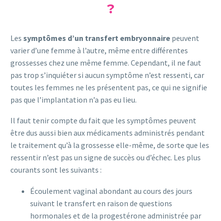
?
Les
symptômes d’un transfert embryonnaire
peuvent
varier d’une femme à l’autre, même entre différentes
grossesses chez une même femme. Cependant, il ne faut
pas trop s’inquiéter si aucun symptôme n’est ressenti, car
toutes les femmes ne les présentent pas, ce qui ne signifie
pas que l’implantation n’a pas eu lieu.
Il faut tenir compte du fait que les symptômes peuvent
être dus aussi bien aux médicaments administrés pendant
le traitement qu’à la grossesse elle-même, de sorte que les
ressentir n’est pas un signe de succès ou d’échec. Les plus
courants sont les suivants :
Écoulement vaginal abondant au cours des jours
suivant le transfert en raison de questions
hormonales et de la progestérone administrée par