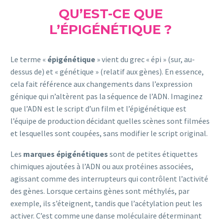
QU’EST-CE QUE
L’ÉPIGÉNÉTIQUE ?
Le terme «
épigénétique
» vient du grec « épi » (sur, au-
dessus de) et « génétique » (relatif aux gènes). En essence,
cela fait référence aux changements dans l’expression
génique qui n’altèrent pas la séquence de l’ADN. Imaginez
que l’ADN est le script d’un film et l’épigénétique est
l’équipe de production décidant quelles scènes sont filmées
et lesquelles sont coupées, sans modifier le script original.
Les
marques épigénétiques
sont de petites étiquettes
chimiques ajoutées à l’ADN ou aux protéines associées,
agissant comme des interrupteurs qui contrôlent l’activité
des gènes. Lorsque certains gènes sont méthylés, par
exemple, ils s’éteignent, tandis que l’acétylation peut les
activer. C’est comme une danse moléculaire déterminant