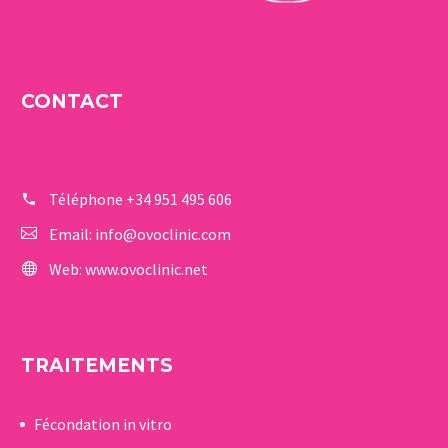
CONTACT
Téléphone
+34 951 495 606
Email:
info@ovoclinic.com
Web:
www.ovoclinic.net
TRAITEMENTS
Fécondation in vitro