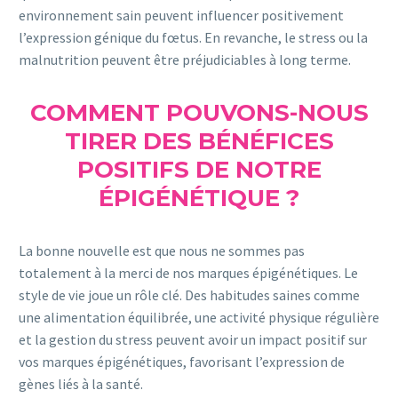
environnement sain peuvent influencer positivement
l’expression génique du fœtus. En revanche, le stress ou la
malnutrition peuvent être préjudiciables à long terme.
COMMENT POUVONS-NOUS
TIRER DES BÉNÉFICES
POSITIFS DE NOTRE
ÉPIGÉNÉTIQUE ?
La bonne nouvelle est que nous ne sommes pas
totalement à la merci de nos marques épigénétiques. Le
style de vie joue un rôle clé. Des habitudes saines comme
une alimentation équilibrée, une activité physique régulière
et la gestion du stress peuvent avoir un impact positif sur
vos marques épigénétiques, favorisant l’expression de
gènes liés à la santé.