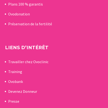
Plans 100 % garantis
Ovodonation
Préservation de la fertilité
LIENS D’INTÉRÊT
Travailler chez Ovoclinic
Training
Ovobank
Devenez Donneur
Presse