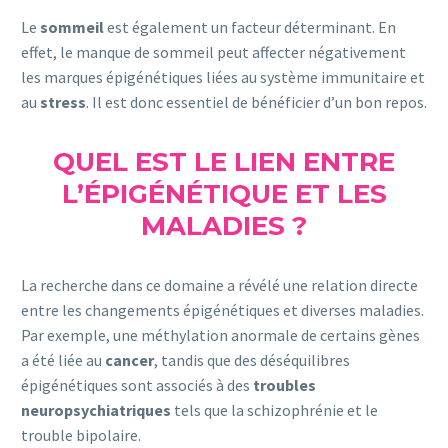
Le
sommeil
est également un facteur déterminant. En
effet, le manque de sommeil peut affecter négativement
les marques épigénétiques liées au système immunitaire et
au
stress
. Il est donc essentiel de bénéficier d’un bon repos.
QUEL EST LE LIEN ENTRE
L’ÉPIGÉNÉTIQUE ET LES
MALADIES ?
La recherche dans ce domaine a révélé une relation directe
entre les changements épigénétiques et diverses maladies.
Par exemple, une méthylation anormale de certains gènes
a été liée au
cancer
, tandis que des déséquilibres
épigénétiques sont associés à des
troubles
neuropsychiatriques
tels que la schizophrénie et le
trouble bipolaire.