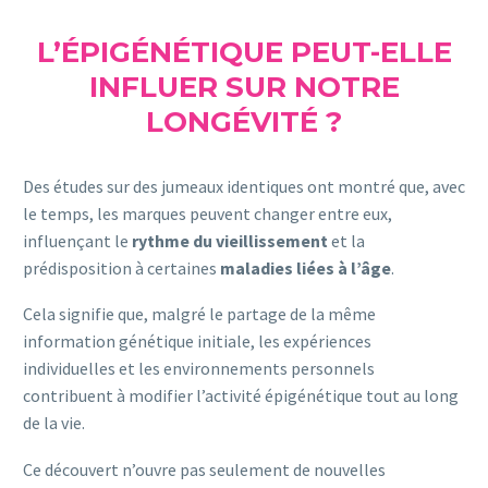
L’ÉPIGÉNÉTIQUE PEUT-ELLE
INFLUER SUR NOTRE
LONGÉVITÉ ?
Des études sur des jumeaux identiques ont montré que, avec
le temps, les marques peuvent changer entre eux,
influençant le
rythme
du
vieillissement
et la
prédisposition à certaines
maladies liées à l’âge
.
Cela signifie que, malgré le partage de la même
information génétique initiale, les expériences
individuelles et les environnements personnels
contribuent à modifier l’activité épigénétique tout au long
de la vie.
Ce découvert n’ouvre pas seulement de nouvelles