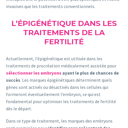
invasives que les traitements conventionnels.
L’ÉPIGÉNÉTIQUE DANS LES
TRAITEMENTS DE LA
FERTILITÉ
Actuellement, l’épigénétique est utilisée dans les
traitements de procréation médicalement assistée pour
sélectionner les embryons
ayant le plus de chances de
succès
. Les marques épigénétiques déterminent quels
gènes sont activés ou désactivés dans les cellules qui
formeront éventuellement l’embryon, ce qui est
fondamental pour optimiser les traitements de fertilité
dès le départ.
Dans ce type de traitement, les marques des embryons
sont examinées pour
identifier ceux présentant des