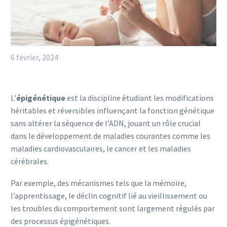
6 février, 2024
L’
épigénétique
est la discipline étudiant les modifications
héritables et réversibles influençant la fonction génétique
sans altérer la séquence de l’ADN, jouant un rôle crucial
dans le développement de maladies courantes comme les
maladies cardiovasculaires, le cancer et les maladies
cérébrales.
Par exemple, des mécanismes tels que la mémoire,
l’apprentissage, le déclin cognitif lié au vieillissement ou
les troubles du comportement sont largement régulés par
des processus épigénétiques.