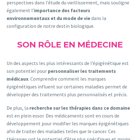
perspectives dans l’étude du vieillissement, mais souligne
également l’
importance
des facteurs
environnementaux et du mode
de vie
dans la
configuration de notre destin biologique.
SON RÔLE EN MÉDECINE
Un des aspects les plus intéressants de l’épigénétique est
son potentiel pour
personnaliser les traitements
médicaux
. Comprendre comment les marques
épigénétiques influent sur certaines maladies permet de
développer des traitements plus personnalisés et précis.
De plus, la
recherche sur les thérapies dans ce domaine
est en plein essor. Des médicaments sont en cours de
développement pour modifier les marques épigénétiques
afin de traiter des maladies telles que le cancer. Ces
thérapies ont le potentiel d’être plus spécifiques et moins