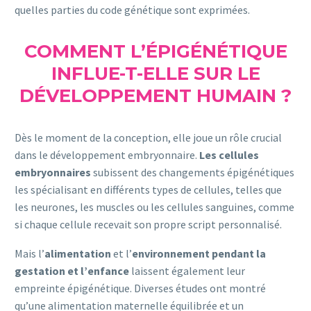
quelles parties du code génétique sont exprimées.
COMMENT L’ÉPIGÉNÉTIQUE
INFLUE-T-ELLE SUR LE
DÉVELOPPEMENT HUMAIN ?
Dès le moment de la conception, elle joue un rôle crucial
dans le développement embryonnaire.
Les cellules
embryonnaires
subissent des changements épigénétiques
les spécialisant en différents types de cellules, telles que
les neurones, les muscles ou les cellules sanguines, comme
si chaque cellule recevait son propre script personnalisé.
Mais l’
alimentation
et l’
environnement
pendant la
gestation et l’enfance
laissent également leur
empreinte épigénétique. Diverses études ont montré
qu’une alimentation maternelle équilibrée et un