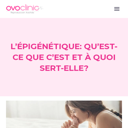
L’ÉPIGÉNÉTIQUE: QU’EST-
CE QUE C’EST ET À QUOI
SERT-ELLE?