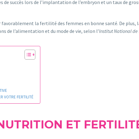
de succès lors de l’implantation de l’embryon et un taux de gross
avorablement la fertilité des femmes en bonne santé. De plus, la 
ns de l’alimentation et du mode de vie, selon l’
Institut National de
TIVE
 VOTRE FERTILITÉ
NUTRITION ET FERTILIT