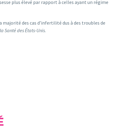
esse plus élevé par rapport à celles ayant un régime
majorité des cas d’infertilité dus à des troubles de
 la Santé des États-Unis
.
É