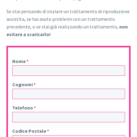
Se stai pensando di iniziare un trattamento di riproduzione
assistita, se hai avuto problemi con un trattamento
precedente, o se stai già realizzando un trattamento,
non
esitare a scaricarlo!
Nome
*
Cognomi
*
Telefono
*
Codice Postale
*