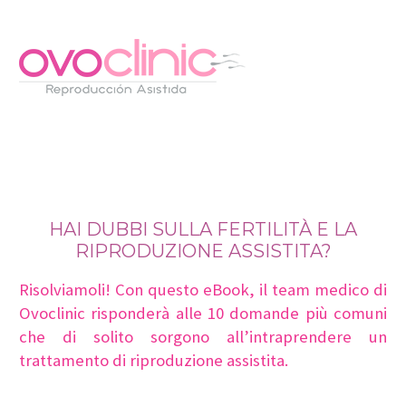
HAI DUBBI SULLA FERTILITÀ E LA
RIPRODUZIONE ASSISTITA?
Risolviamoli! Con questo eBook, il team medico di
Ovoclinic risponderà alle 10 domande più comuni
che di solito sorgono all’intraprendere un
trattamento di riproduzione assistita.