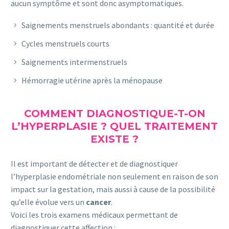
aucun symptôme et sont donc asymptomatiques.
Saignements menstruels abondants : quantité et durée
Cycles menstruels courts
Saignements intermenstruels
Hémorragie utérine après la ménopause
COMMENT DIAGNOSTIQUE-T-ON
L’HYPERPLASIE ? QUEL TRAITEMENT
EXISTE ?
Il est important de détecter et de diagnostiquer
l’hyperplasie endométriale non seulement en raison de son
impact sur la gestation, mais aussi à cause de la possibilité
qu’elle évolue vers un
cancer
.
Voici les trois examens médicaux permettant de
diagnostiquer cette affection :