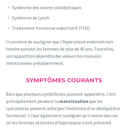
Syndrome des ovaires polykystiques
Syndrome de Lynch
Traitement hormonal substitutif (THS)
Il convient de souligner que l’hyperplasie endométriale
touche surtout les femmes de plus de 45 ans. Toutefois,
son apparition dépendra des valeurs hormonales
mentionnées précédemment.
SYMPTÔMES COURANTS
Bien que plusieurs symptômes puissent apparaître, c’est
principalement pendant la
menstruation
que les
spécialistes peuvent anticiper l’existence d’un déséquilibre
hormonal. Il faut également souligner qu’il existe des cas
où les femmes atteintes d’hyperplasie n’ont présenté