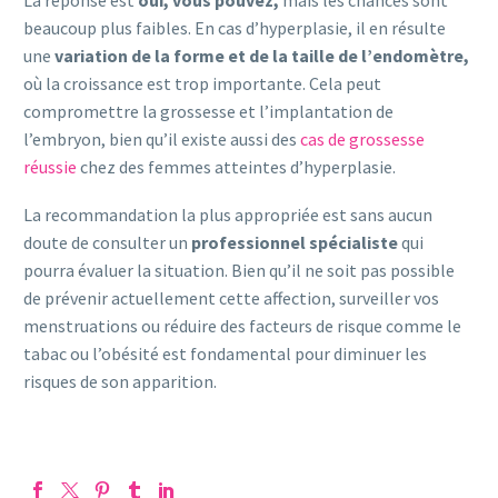
beaucoup plus faibles. En cas d’hyperplasie, il en résulte
une
variation de la forme et de la taille de l’endomètre,
où la croissance est trop importante. Cela peut
compromettre la grossesse et l’implantation de
l’embryon, bien qu’il existe aussi des
cas de grossesse
réussie
chez des femmes atteintes d’hyperplasie.
La recommandation la plus appropriée est sans aucun
doute de consulter un
professionnel spécialiste
qui
pourra évaluer la situation. Bien qu’il ne soit pas possible
de prévenir actuellement cette affection, surveiller vos
menstruations ou réduire des facteurs de risque comme le
tabac ou l’obésité est fondamental pour diminuer les
risques de son apparition.