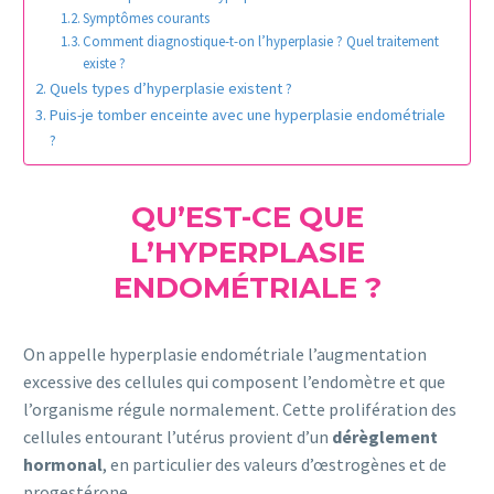
Symptômes courants
Comment diagnostique-t-on l’hyperplasie ? Quel traitement
existe ?
Quels types d’hyperplasie existent ?
Puis-je tomber enceinte avec une hyperplasie endométriale
?
QU’EST-CE QUE
L’HYPERPLASIE
ENDOMÉTRIALE ?
On appelle hyperplasie endométriale l’augmentation
excessive des cellules qui composent l’endomètre et que
l’organisme régule normalement. Cette prolifération des
cellules entourant l’utérus provient d’un
dérèglement
hormonal
, en particulier des valeurs d’œstrogènes et de
progestérone.