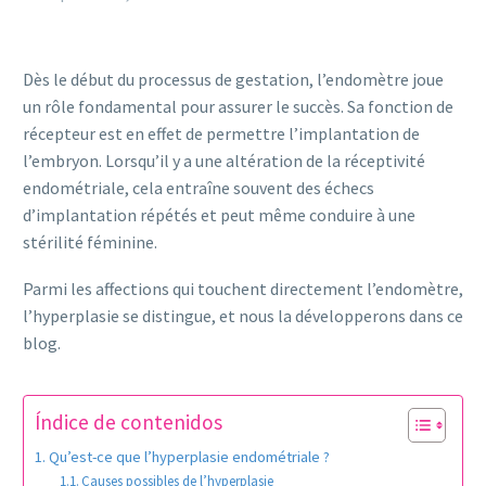
Dès le début du processus de gestation, l’endomètre joue
un rôle fondamental pour assurer le succès. Sa fonction de
récepteur est en effet de permettre l’implantation de
l’embryon. Lorsqu’il y a une altération de la réceptivité
endométriale, cela entraîne souvent des échecs
d’implantation répétés et peut même conduire à une
stérilité féminine.
Parmi les affections qui touchent directement l’endomètre,
l’hyperplasie se distingue, et nous la développerons dans ce
blog.
Índice de contenidos
Qu’est-ce que l’hyperplasie endométriale ?
Causes possibles de l’hyperplasie