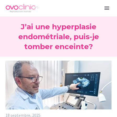
J’ai une hyperplasie
endométriale, puis-je
tomber enceinte?
18 septembre, 2025