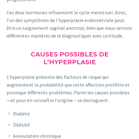
Ces deux hormones influencent le cycle menstruel. Ainsi,
l’un des symptômes de l’hyperplasie endométriale peut
être un saignement vaginal anormal, bien que nous verrons
différentes manières de le diagnostiquer avec certitude.
CAUSES POSSIBLES DE
L’HYPERPLASIE
L’hyperplasie présente des facteurs de risque qui
augmentent la probabilité que cette affection prolifère et
provoque différents problèmes. Parmi les causes possibles
—et pour en connaître l’origine— se distinguent :
Diabète
Obésité
Anovulation chronique