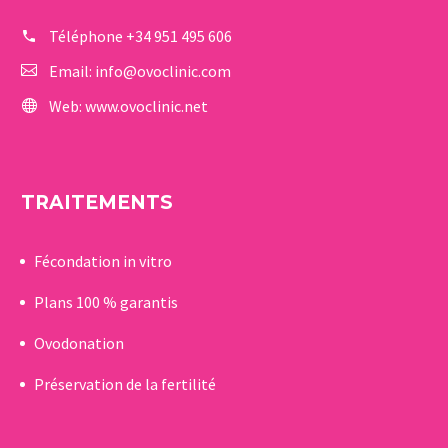
Téléphone
+34 951 495 606
Email:
info@ovoclinic.com
Web:
www.ovoclinic.net
TRAITEMENTS
Fécondation in vitro
Plans 100 % garantis
Ovodonation
Préservation de la fertilité