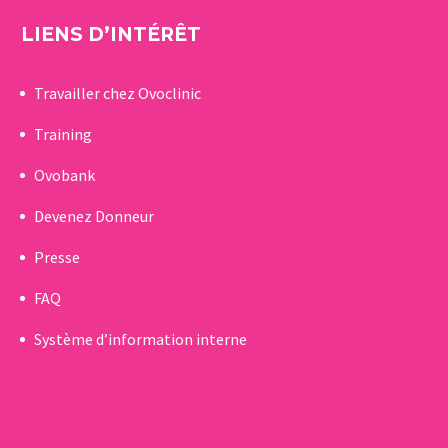
LIENS D’INTÉRÊT
Travailler chez Ovoclinic
Training
Ovobank
Devenez Donneur
Presse
FAQ
Système d’information interne