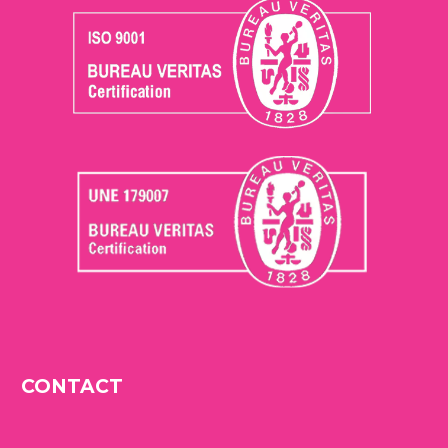
CONTACT