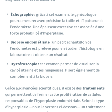
Échographie :
grâce à cet examen, le gynécologue
pourra mesurer avec précision la taille et l’épaisseur de
l’endomètre. Une épaisseur excessive est associée à une
forte probabilité d’hyperplasie.
Biopsie endométriale :
un petit échantillon de
l’endomètre est prélevé pour en étudier l’histologie en
laboratoire et obtenir un résultat.
Hystéroscopie :
cet examen permet de visualiser la
cavité utérine et les muqueuses. Il sert également de
complément à la biopsie.
Grâce aux avancées scientifiques, il existe des
traitements
qui permettent de freiner cette prolifération de cellules
responsables de l’hyperplasie endométriale. Selon le type
d’hyperplasie —nous le verrons ci-dessous— un traitement