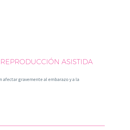
 REPRODUCCIÓN ASISTIDA
n afectar gravemente al embarazo y a la