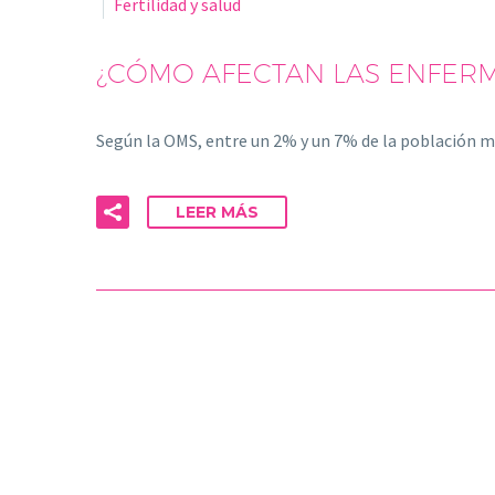
Fertilidad y salud
¿CÓMO AFECTAN LAS ENFERM
Según la OMS, entre un 2% y un 7% de la población
LEER MÁS