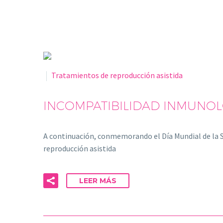
Tratamientos de reproducción asistida
INCOMPATIBILIDAD INMUNOL
A continuación, conmemorando el Día Mundial de la 
reproducción asistida
LEER MÁS