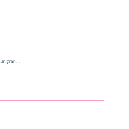
do un gran…