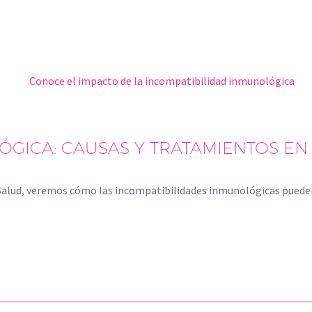
ÓGICA: CAUSAS Y TRATAMIENTOS EN
Salud, veremos cómo las incompatibilidades inmunológicas puede