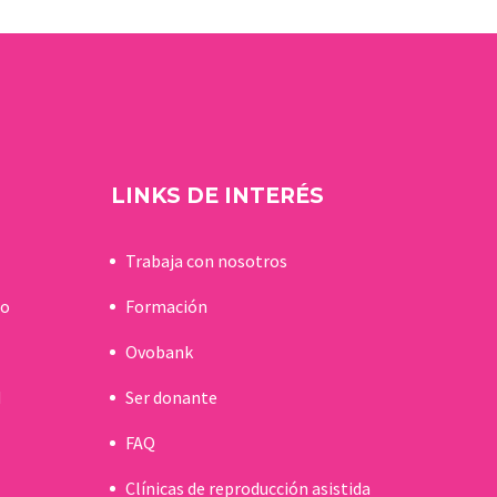
LINKS DE INTERÉS
Trabaja con nosotros
do
Formación
Ovobank
d
Ser donante
FAQ
Clínicas de reproducción asistida