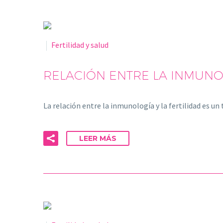
Fertilidad y salud
RELACIÓN ENTRE LA INMUNOL
La relación entre la inmunología y la fertilidad es 
LEER MÁS