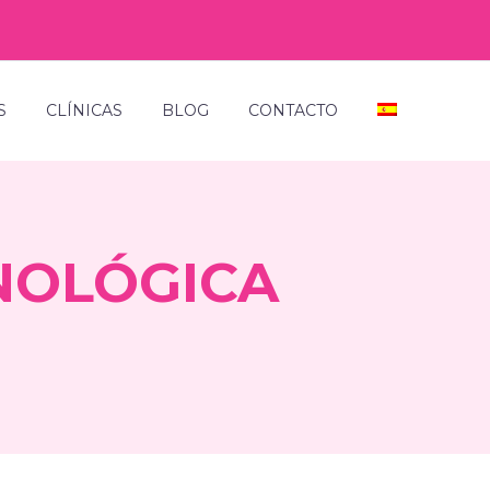
S
CLÍNICAS
BLOG
CONTACTO
NOLÓGICA