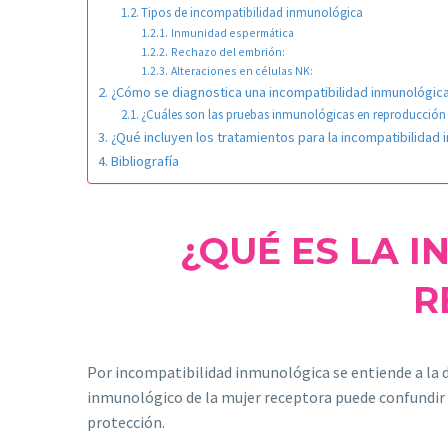
Tipos de incompatibilidad inmunológica
Inmunidad espermática
Rechazo del embrión:
Alteraciones en células NK:
¿Cómo se diagnostica una incompatibilidad inmunológic
¿Cuáles son las pruebas inmunológicas en reproducción 
¿Qué incluyen los tratamientos para la incompatibilidad
Bibliografía
¿QUÉ ES LA 
R
Por incompatibilidad inmunológica se entiende a la 
inmunológico de la mujer receptora puede confundi
protección.