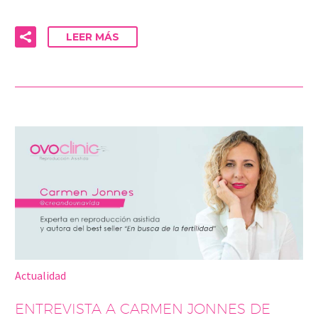
LEER MÁS
Actualidad
ENTREVISTA A CARMEN JONNES DE