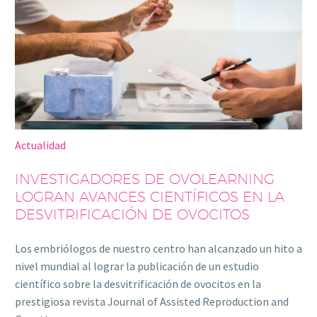
Actualidad
INVESTIGADORES DE OVOLEARNING
LOGRAN AVANCES CIENTÍFICOS EN LA
DESVITRIFICACIÓN DE OVOCITOS
Los embriólogos de nuestro centro han alcanzado un hito a
nivel mundial al lograr la publicación de un estudio
científico sobre la desvitrificación de ovocitos en la
prestigiosa revista Journal of Assisted Reproduction and