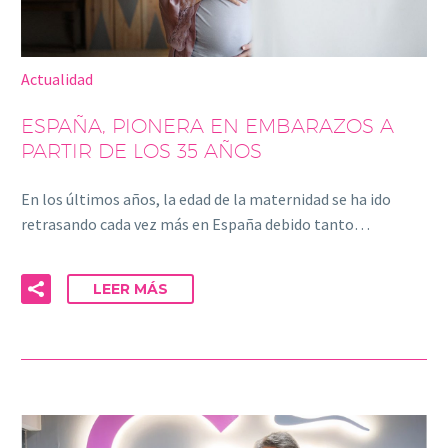
Actualidad
ESPAÑA, PIONERA EN EMBARAZOS A
PARTIR DE LOS 35 AÑOS
En los últimos años, la edad de la maternidad se ha ido
retrasando cada vez más en España debido tanto…
LEER MÁS