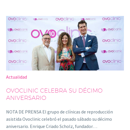
Actualidad
OVOCLINIC CELEBRA SU DÉCIMO
ANIVERSARIO
NOTA DE PRENSA El grupo de clínicas de reproducción
asistida Ovoclinic celebró el pasado sábado su décimo
aniversario. Enrique Criado Scholz, fundador…