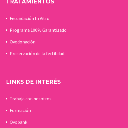
TRATAMIENTOS
Fecundación In Vitro
Programa 100% Garantizado
Ovodonación
Preservación de la fertilidad
LINKS DE INTERÉS
Trabaja con nosotros
Formación
Ovobank