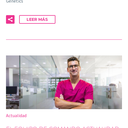
Genetics
LEER MÁS
Actualidad