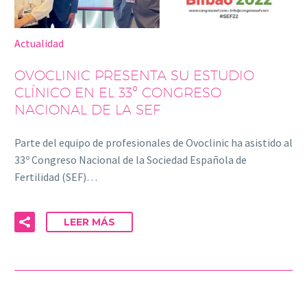
Actualidad
OVOCLINIC PRESENTA SU ESTUDIO
CLÍNICO EN EL 33º CONGRESO
NACIONAL DE LA SEF
Parte del equipo de profesionales de Ovoclinic ha asistido al
33º Congreso Nacional de la Sociedad Española de
Fertilidad (SEF)…
LEER MÁS