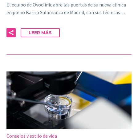
El equipo de Ovoclinic abre las puertas de su nueva clínica
en pleno Barrio Salamanca de Madrid, con sus técnicas…
LEER MÁS
Consejos y estilo de vida