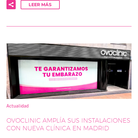
LEER MÁS
Actualidad
OVOCLINIC AMPLÍA SUS INSTALACIONES
CON NUEVA CLÍNICA EN MADRID