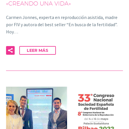
«CREANDO UNA VIDA»
Carmen Jonnes, experta en reproducción asistida, madre
por FIV y autora del best seller “En busca de la fertilidad”.
Hoy…
LEER MÁS