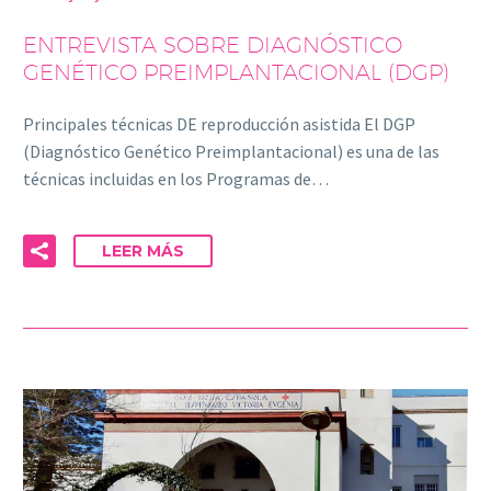
ENTREVISTA SOBRE DIAGNÓSTICO
GENÉTICO PREIMPLANTACIONAL (DGP)
Principales técnicas DE reproducción asistida El DGP
(Diagnóstico Genético Preimplantacional) es una de las
técnicas incluidas en los Programas de…
LEER MÁS