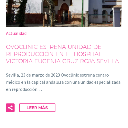
Actualidad
OVOCLINIC ESTRENA UNIDAD DE
REPRODUCCIÓN EN EL HOSPITAL
VICTORIA EUGENIA CRUZ ROJA SEVILLA
Sevilla, 23 de marzo de 2023 Ovoclinic estrena centro
médico en la capital andaluza con una unidad especializada
en reproducción…
LEER MÁS