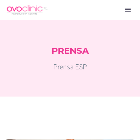
PRENSA
Prensa ESP