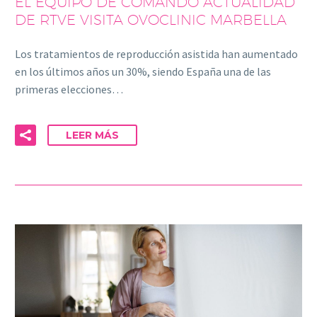
EL EQUIPO DE COMANDO ACTUALIDAD
DE RTVE VISITA OVOCLINIC MARBELLA
Los tratamientos de reproducción asistida han aumentado
en los últimos años un 30%, siendo España una de las
primeras elecciones…
LEER MÁS