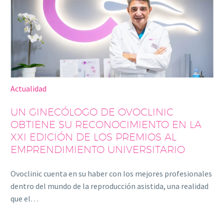
Actualidad
UN GINECÓLOGO DE OVOCLINIC
OBTIENE SU RECONOCIMIENTO EN LA
XXI EDICIÓN DE LOS PREMIOS AL
EMPRENDIMIENTO UNIVERSITARIO
Ovoclinic cuenta en su haber con los mejores profesionales
dentro del mundo de la reproducción asistida, una realidad
que el…