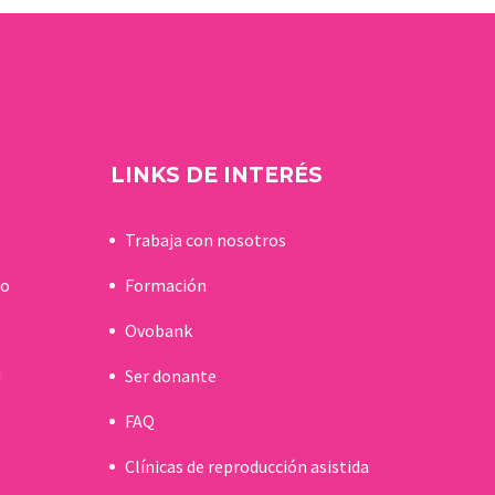
LINKS DE INTERÉS
Trabaja con nosotros
do
Formación
Ovobank
d
Ser donante
FAQ
Clínicas de reproducción asistida