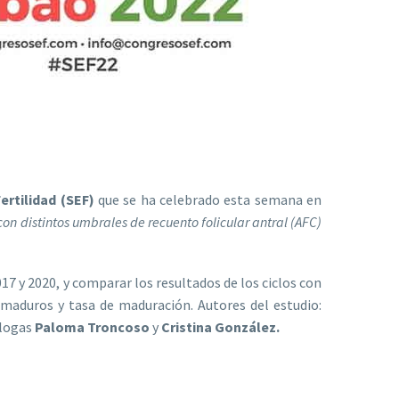
rtilidad (SEF)
que se ha celebrado esta semana en
on distintos umbrales de recuento folicular antral (AFC)
17 y 2020, y comparar los resultados de los ciclos con
 maduros y tasa de maduración. Autores del estudio:
ólogas
Paloma Troncoso
y
Cristina González.