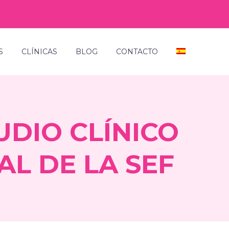
S
CLÍNICAS
BLOG
CONTACTO
UDIO CLÍNICO
AL DE LA SEF