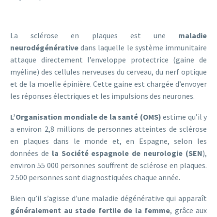
La sclérose en plaques est une
maladie
neurodégénérative
dans laquelle le système immunitaire
attaque directement l’enveloppe protectrice (gaine de
myéline) des cellules nerveuses du cerveau, du nerf optique
et de la moelle épinière. Cette gaine est chargée d’envoyer
les réponses électriques et les impulsions des neurones.
L’Organisation mondiale de la santé (OMS)
estime qu’il y
a environ 2,8 millions de personnes atteintes de sclérose
en plaques dans le monde et, en Espagne, selon les
données de
la Société espagnole de neurologie (SEN
),
environ 55 000 personnes souffrent de sclérose en plaques.
2 500 personnes sont diagnostiquées chaque année.
Bien qu’il s’agisse d’une maladie dégénérative qui apparaît
généralement au stade fertile de la femme
, grâce aux