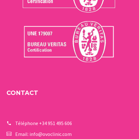
CONTACT
Téléphone
+34 951 495 606
Email:
info@ovoclinic.com