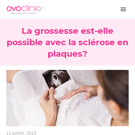
La grossesse est-elle
possible avec la sclérose en
plaques?
13 juillet, 2023