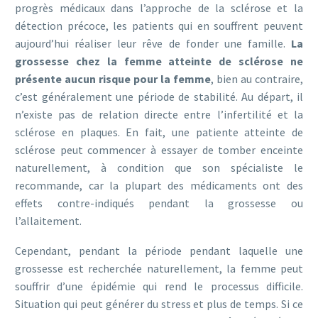
progrès médicaux dans l’approche de la sclérose et la
détection précoce, les patients qui en souffrent peuvent
aujourd’hui réaliser leur rêve de fonder une famille.
La
grossesse chez la femme atteinte de sclérose ne
présente aucun risque pour la femme
, bien au contraire,
c’est généralement une période de stabilité. Au départ, il
n’existe pas de relation directe entre l’infertilité et la
sclérose en plaques. En fait, une patiente atteinte de
sclérose peut commencer à essayer de tomber enceinte
naturellement, à condition que son spécialiste le
recommande, car la plupart des médicaments ont des
effets contre-indiqués pendant la grossesse ou
l’allaitement.
Cependant, pendant la période pendant laquelle une
grossesse est recherchée naturellement, la femme peut
souffrir d’une épidémie qui rend le processus difficile.
Situation qui peut générer du stress et plus de temps. Si ce