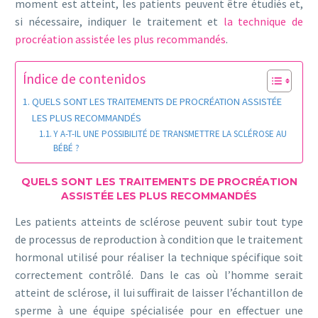
moment est atteint, les patients peuvent être étudiés et,
si nécessaire, indiquer le traitement et
la technique de
procréation assistée les plus recommandés
.
Índice de contenidos
QUELS SONT LES TRAITEMENTS DE PROCRÉATION ASSISTÉE
LES PLUS RECOMMANDÉS
Y A-T-IL UNE POSSIBILITÉ DE TRANSMETTRE LA SCLÉROSE AU
BÉBÉ ?
QUELS SONT LES TRAITEMENTS DE PROCRÉATION
ASSISTÉE LES PLUS RECOMMANDÉS
Les patients atteints de sclérose peuvent subir tout type
de processus de reproduction à condition que le traitement
hormonal utilisé pour réaliser la technique spécifique soit
correctement contrôlé. Dans le cas où l’homme serait
atteint de sclérose, il lui suffirait de laisser l’échantillon de
sperme à une équipe spécialisée pour en effectuer une