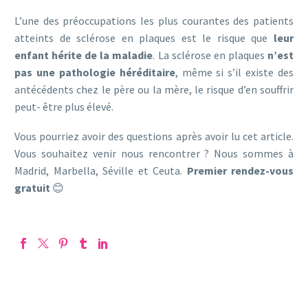
L’une des préoccupations les plus courantes des patients
atteints de sclérose en plaques est le risque que
leur
enfant hérite de la maladie
. La sclérose en plaques
n’est
pas une pathologie héréditaire
, même si s’il existe des
antécédents chez le père ou la mère, le risque d’en souffrir
peut- être plus élevé.
Vous pourriez avoir des questions après avoir lu cet article.
Vous souhaitez venir nous rencontrer ? Nous sommes à
Madrid, Marbella, Séville et Ceuta.
Premier rendez-vous
gratuit
😊