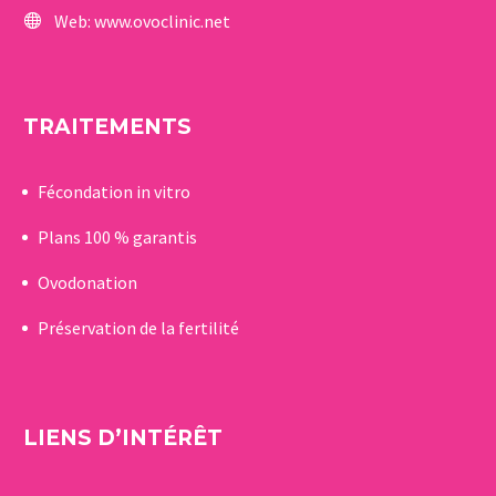
Web:
www.ovoclinic.net
TRAITEMENTS
Fécondation in vitro
Plans 100 % garantis
Ovodonation
Préservation de la fertilité
LIENS D’INTÉRÊT