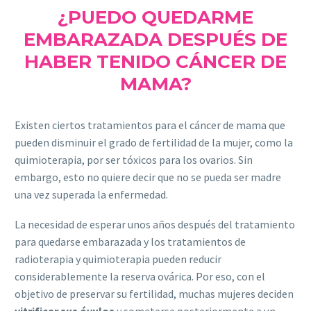
¿PUEDO QUEDARME
EMBARAZADA DESPUÉS DE
HABER TENIDO CÁNCER DE
MAMA?
Existen ciertos tratamientos para el cáncer de mama que
pueden disminuir el grado de fertilidad de la mujer, como la
quimioterapia, por ser tóxicos para los ovarios. Sin
embargo, esto no quiere decir que no se pueda ser madre
una vez superada la enfermedad.
La necesidad de esperar unos años después del tratamiento
para quedarse embarazada y los tratamientos de
radioterapia y quimioterapia pueden reducir
considerablemente la reserva ovárica. Por eso, con el
objetivo de preservar su fertilidad, muchas mujeres deciden
vitrificar sus óvulos
y someterse posteriormente a un