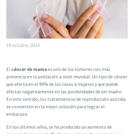
19 octubre, 2023
El
cáncer de mama
es uno de los tumores con más
presencia en la población a nivel mundial. Un tipo de cáncer
que afecta en el 99% de los casos a mujeres y que puede
afectar negativamente en las posibilidades de ser madre.
En este sentido, los tratamientos de reproducción asistida
se convierten en la mejor solución para lograr el
embarazo.
En los últimos años, se ha producido un aumento de