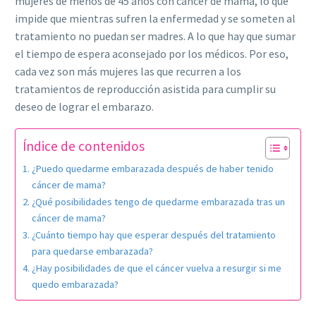
mujeres de menos de 45 años con cáncer de mama, lo que
impide que mientras sufren la enfermedad y se someten al
tratamiento no puedan ser madres. A lo que hay que sumar
el tiempo de espera aconsejado por los médicos. Por eso,
cada vez son más mujeres las que recurren a los
tratamientos de reproducción asistida para cumplir su
deseo de lograr el embarazo.
Índice de contenidos
¿Puedo quedarme embarazada después de haber tenido
cáncer de mama?
¿Qué posibilidades tengo de quedarme embarazada tras un
cáncer de mama?
¿Cuánto tiempo hay que esperar después del tratamiento
para quedarse embarazada?
¿Hay posibilidades de que el cáncer vuelva a resurgir si me
quedo embarazada?