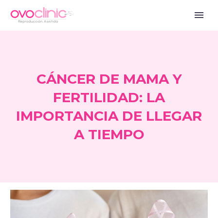
CÁNCER DE MAMA Y
FERTILIDAD: LA
IMPORTANCIA DE LLEGAR
A TIEMPO