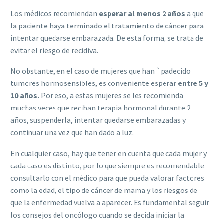
Los médicos recomiendan
esperar al menos 2 años
a que
la paciente haya terminado el tratamiento de cáncer para
intentar quedarse embarazada. De esta forma, se trata de
evitar el riesgo de recidiva.
No obstante, en el caso de mujeres que han `padecido
tumores hormosensibles, es conveniente esperar
entre 5 y
10 años.
Por eso, a estas mujeres se les recomienda
muchas veces que reciban terapia hormonal durante 2
años, suspenderla, intentar quedarse embarazadas y
continuar una vez que han dado a luz.
En cualquier caso, hay que tener en cuenta que cada mujer y
cada caso es distinto, por lo que siempre es recomendable
consultarlo con el médico para que pueda valorar factores
como la edad, el tipo de cáncer de mama y los riesgos de
que la enfermedad vuelva a aparecer. Es fundamental seguir
los consejos del oncólogo cuando se decida iniciar la