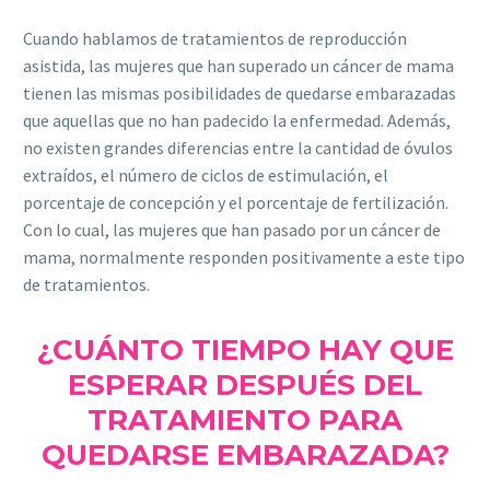
Cuando hablamos de tratamientos de reproducción
asistida, las mujeres que han superado un cáncer de mama
tienen las mismas posibilidades de quedarse embarazadas
que aquellas que no han padecido la enfermedad. Además,
no existen grandes diferencias entre la cantidad de óvulos
extraídos, el número de ciclos de estimulación, el
porcentaje de concepción y el porcentaje de fertilización.
Con lo cual, las mujeres que han pasado por un cáncer de
mama, normalmente responden positivamente a este tipo
de tratamientos.
¿CUÁNTO TIEMPO HAY QUE
ESPERAR DESPUÉS DEL
TRATAMIENTO PARA
QUEDARSE EMBARAZADA?