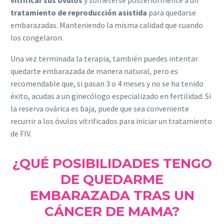
tratamiento de reproducción asistida
para quedarse
embarazadas. Manteniendo la misma calidad que cuando
los congelaron.
Una vez terminada la terapia, también puedes intentar
quedarte embarazada de manera natural, pero es
recomendable que, si pasan 3 o 4 meses y no se ha tenido
éxito, acudas a un ginecólogo especializado en fertilidad. Si
la reserva ovárica es baja, puede que sea conveniente
recurrir a los óvulos vitrificados para iniciar un tratamiento
de FIV.
¿QUÉ POSIBILIDADES TENGO
DE QUEDARME
EMBARAZADA TRAS UN
CÁNCER DE MAMA?