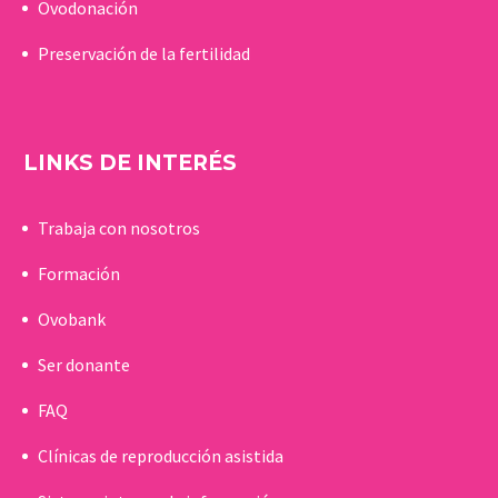
Ovodonación
Preservación de la fertilidad
LINKS DE INTERÉS
Trabaja con nosotros
Formación
Ovobank
Ser donante
FAQ
Clínicas de reproducción asistida