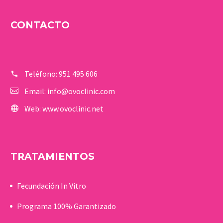
CONTACTO
Teléfono:
951 495 606
Email:
info@ovoclinic.com
Web:
www.ovoclinic.net
TRATAMIENTOS
Fecundación In Vitro
Programa 100% Garantizado