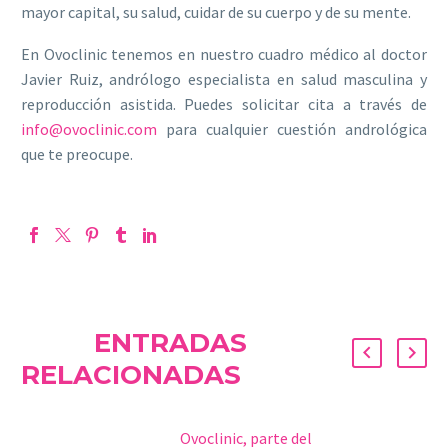
mayor capital, su salud, cuidar de su cuerpo y de su mente.
En Ovoclinic tenemos en nuestro cuadro médico al doctor
Javier Ruiz, andrólogo especialista en salud masculina y
reproducción asistida. Puedes solicitar cita a través de
info@ovoclinic.com
para cualquier cuestión andrológica
que te preocupe.
ENTRADAS
RELACIONADAS
Ovoclinic, parte del