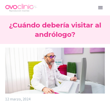
¿Cuándo debería visitar al
andrólogo?
12 marzo, 2024