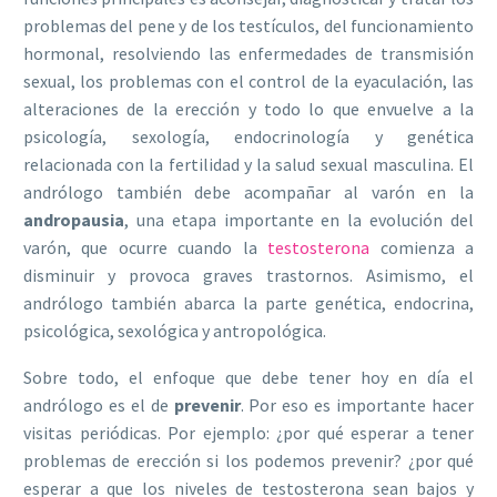
problemas del pene y de los testículos, del funcionamiento
hormonal, resolviendo las enfermedades de transmisión
sexual, los problemas con el control de la eyaculación, las
alteraciones de la erección y todo lo que envuelve a la
psicología, sexología, endocrinología y genética
relacionada con la fertilidad y la salud sexual masculina. El
andrólogo también debe acompañar al varón en la
andropausia
, una etapa importante en la evolución del
varón, que ocurre cuando la
testosterona
comienza a
disminuir y provoca graves trastornos. Asimismo, el
andrólogo también abarca la parte genética, endocrina,
psicológica, sexológica y antropológica.
Sobre todo, el enfoque que debe tener hoy en día el
andrólogo es el de
prevenir
. Por eso es importante hacer
visitas periódicas. Por ejemplo: ¿por qué esperar a tener
problemas de erección si los podemos prevenir? ¿por qué
esperar a que los niveles de testosterona sean bajos y