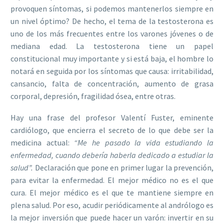
provoquen síntomas, si podemos mantenerlos siempre en
un nivel óptimo? De hecho, el tema de la testosterona es
uno de los más frecuentes entre los varones jóvenes o de
mediana edad. La testosterona tiene un papel
constitucional muy importante y si está baja, el hombre lo
notará en seguida por los síntomas que causa: irritabilidad,
cansancio, falta de concentración, aumento de grasa
corporal, depresión, fragilidad ósea, entre otras.
Hay una frase del profesor Valentí Fuster, eminente
cardiólogo, que encierra el secreto de lo que debe ser la
medicina actual:
“Me he pasado la vida estudiando la
enfermedad, cuando debería haberla dedicado a estudiar la
salud”.
Declaración que pone en primer lugar la prevención,
para evitar la enfermedad. El mejor médico no es el que
cura. El mejor médico es el que te mantiene siempre en
plena salud. Por eso, acudir periódicamente al andrólogo es
la mejor inversión que puede hacer un varón: invertir en su