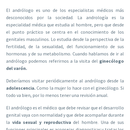
El andrólogo es uno de los especialistas médicos más
desconocidos por la sociedad. La andrología es la
especialidad médica que estudia al hombre, pero que desde
el punto práctico se centra en el conocimiento de los
genitales masculinos. Lo estudia desde la perspectiva de la
fertilidad, de la sexualidad, del funcionamiento de sus
hormonas y de su metabolismo. Cuando hablamos de ir al
andrólogo podemos referirnos a la visita del
ginecólogo
del varón.
Deberíamos visitar periódicamente al andrólogo desde la
adolescencia.
Como la mujer lo hace con el ginecólogo. Si
todo va bien, por lo menos tener una revisión anual.
El andrólogo es el médico que debe revisar que el desarrollo
genital vaya con normalidad y que debe acompañar durante
la
vida sexual y reproductiva
del hombre. Una de sus
funciones principales es aconsejar, diagnosticar y tratar los