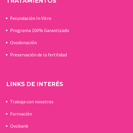
TRATAMIENTOS
Fecundación In Vitro
Programa 100% Garantizado
Ovodonación
Preservación de la fertilidad
LINKS DE INTERÉS
Trabaja con nosotros
Formación
Ovobank