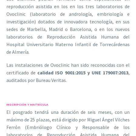
reproducción asistida en los en los tres laboratorios de
Ovoclinic (laboratorio de andrología, embriología e
investigación) dotados de innovadora tecnología, en sus
sedes de Marbella, Madrid o Barcelona, o en los nuevos
laboratorios de Reproducción Asistida Humana del
Hospital Universitario Materno Infantil de Torrecárdenas
de Almería.
Las instalaciones de Ovoclinic han sido reconocidas con el
certificado de
calidad ISO 9001:2015 y UNE 179007:2013
,
auditados por Bureau Veritas.
INSCRIPCIÓN Y MATRÍCULA
El posgrado tendrá una duración de seis meses, con un
máximo de 25 plazas, está dirigido por Miguel Ángel Vilches
Ferrón (Embriólogo Clínico y Responsable de los
laboratorios de Reproducción Asistida Humana del