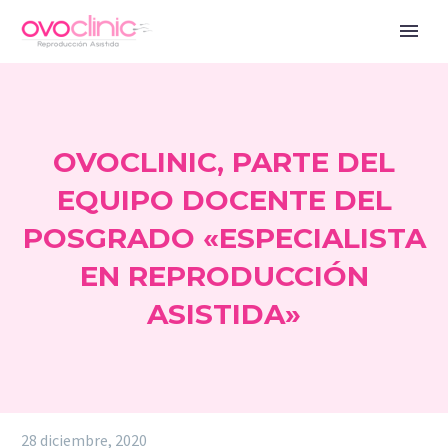
OVOCLINIC, PARTE DEL
EQUIPO DOCENTE DEL
POSGRADO «ESPECIALISTA
EN REPRODUCCIÓN
ASISTIDA»
28 diciembre, 2020