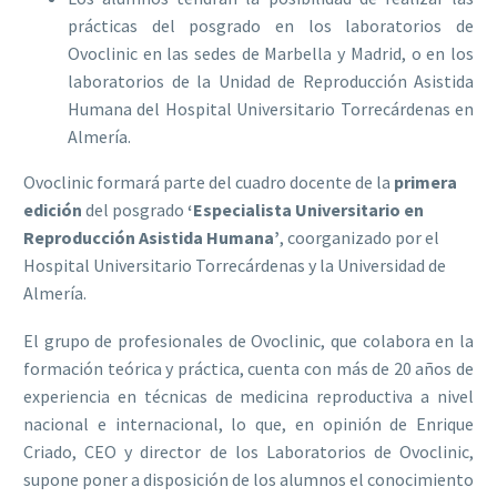
prácticas del posgrado en los laboratorios de
Ovoclinic en las sedes de Marbella y Madrid, o en los
laboratorios de la Unidad de Reproducción Asistida
Humana del Hospital Universitario Torrecárdenas en
Almería.
Ovoclinic formará parte del cuadro docente de la
primera
edición
del posgrado
‘Especialista Universitario en
Reproducción Asistida Humana’
, coorganizado por el
Hospital Universitario Torrecárdenas y la Universidad de
Almería.
El grupo de profesionales de Ovoclinic, que colabora en la
formación teórica y práctica, cuenta con más de 20 años de
experiencia en técnicas de medicina reproductiva a nivel
nacional e internacional, lo que, en opinión de Enrique
Criado, CEO y director de los Laboratorios de Ovoclinic,
supone poner a disposición de los alumnos el conocimiento