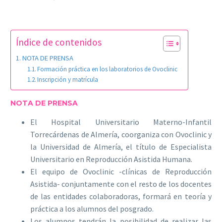
Índice de contenidos
NOTA DE PRENSA
Formación práctica en los laboratorios de Ovoclinic
Inscripción y matrícula
NOTA DE PRENSA
El Hospital Universitario Materno-Infantil
Torrecárdenas de Almería, coorganiza con Ovoclinic y
la Universidad de Almería, el título de Especialista
Universitario en Reproducción Asistida Humana.
El equipo de Ovoclinic -clínicas de Reproducción
Asistida- conjuntamente con el resto de los docentes
de las entidades colaboradoras, formará en teoría y
práctica a los alumnos del posgrado.
Los alumnos tendrán la posibilidad de realizar las