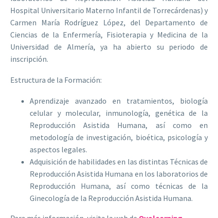
Hospital Universitario Materno Infantil de Torrecárdenas) y
Carmen María Rodríguez López, del Departamento de
Ciencias de la Enfermería, Fisioterapia y Medicina de la
Universidad de Almería, ya ha abierto su periodo de
inscripción.
Estructura de la Formación:
Aprendizaje avanzado en tratamientos, biología
celular y molecular, inmunología, genética de la
Reproducción Asistida Humana, así como en
metodología de investigación, bioética, psicología y
aspectos legales.
Adquisición de habilidades en las distintas Técnicas de
Reproducción Asistida Humana en los laboratorios de
Reproducción Humana, así como técnicas de la
Ginecología de la Reproducción Asistida Humana.
Para más información, visita la web de
Ovolearning.