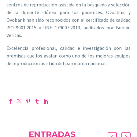
centros de reproducción asistida en la búsqueda y selección
de la donante idónea para los pacientes. Ovoclinic y
Ovobank han sido reconocidos con el certificado de calidad
ISO 9001:2015 y UNE 179007:2013, auditados por Bureau
Veritas.
Excelencia profesional, calidad e investigación son las
premisas que los avalan como uno de los mejores equipos
de reproducción asistida del paronama nacional.
ENTRADAS