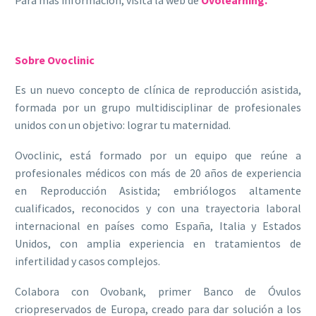
Sobre Ovoclinic
Es un nuevo concepto de clínica de reproducción asistida,
formada por un grupo multidisciplinar de profesionales
unidos con un objetivo: lograr tu maternidad.
Ovoclinic, está formado por un equipo que reúne a
profesionales médicos con más de 20 años de experiencia
en Reproducción Asistida; embriólogos altamente
cualificados, reconocidos y con una trayectoria laboral
internacional en países como España, Italia y Estados
Unidos, con amplia experiencia en tratamientos de
infertilidad y casos complejos.
Colabora con Ovobank, primer Banco de Óvulos
criopreservados de Europa, creado para dar solución a los