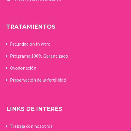
TRATAMIENTOS
Fecundación In Vitro
Programa 100% Garantizado
Ovodonación
Preservación de la fertilidad
LINKS DE INTERÉS
Trabaja con nosotros