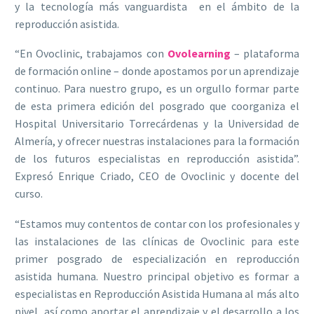
y la tecnología más vanguardista en el ámbito de la
reproducción asistida.
“En Ovoclinic, trabajamos con
Ovolearning
– plataforma
de formación online – donde apostamos por un aprendizaje
continuo. Para nuestro grupo, es un orgullo formar parte
de esta primera edición del posgrado que coorganiza el
Hospital Universitario Torrecárdenas y la Universidad de
Almería, y ofrecer nuestras instalaciones para la formación
de los futuros especialistas en reproducción asistida”.
Expresó Enrique Criado, CEO de Ovoclinic y docente del
curso.
“Estamos muy contentos de contar con los profesionales y
las instalaciones de las clínicas de Ovoclinic para este
primer posgrado de especialización en reproducción
asistida humana. Nuestro principal objetivo es formar a
especialistas en Reproducción Asistida Humana al más alto
nivel, así como aportar el aprendizaje y el desarrollo a los