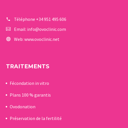
Téléphone
+34 951 495 606
Email:
info@ovoclinic.com
Web:
www.ovoclinic.net
TRAITEMENTS
Fécondation in vitro
Plans 100 % garantis
Ovodonation
Préservation de la fertilité