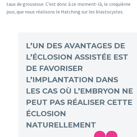
taux de grossesse. C’est donc à ce moment-là, le cinquième
jour, que nous réalisons le Hatching sur les blastocystes.
L’UN DES AVANTAGES DE
L’ÉCLOSION ASSISTÉE EST
DE FAVORISER
L’IMPLANTATION DANS
LES CAS OÙ L’EMBRYON NE
PEUT PAS RÉALISER CETTE
ÉCLOSION
NATURELLEMENT