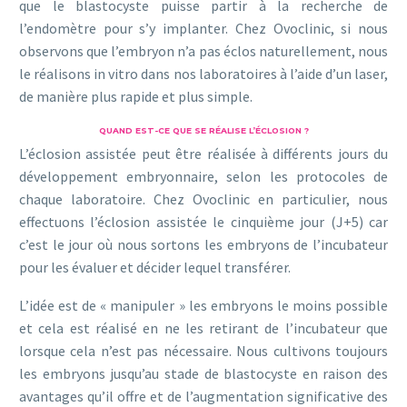
que le blastocyste puisse partir à la recherche de
l’endomètre pour s’y implanter. Chez Ovoclinic, si nous
observons que l’embryon n’a pas éclos naturellement, nous
le réalisons in vitro dans nos laboratoires à l’aide d’un laser,
de manière plus rapide et plus simple.
QUAND EST-CE QUE SE RÉALISE L’ÉCLOSION ?
L’éclosion assistée peut être réalisée à différents jours du
développement embryonnaire, selon les protocoles de
chaque laboratoire. Chez Ovoclinic en particulier, nous
effectuons l’éclosion assistée le cinquième jour (J+5) car
c’est le jour où nous sortons les embryons de l’incubateur
pour les évaluer et décider lequel transférer.
L’idée est de « manipuler » les embryons le moins possible
et cela est réalisé en ne les retirant de l’incubateur que
lorsque cela n’est pas nécessaire. Nous cultivons toujours
les embryons jusqu’au stade de blastocyste en raison des
avantages qu’il offre et de l’augmentation significative des