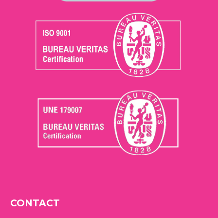
CONTACT