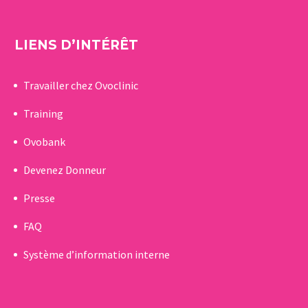
LIENS D’INTÉRÊT
Travailler chez Ovoclinic
Training
Ovobank
Devenez Donneur
Presse
FAQ
Système d’information interne