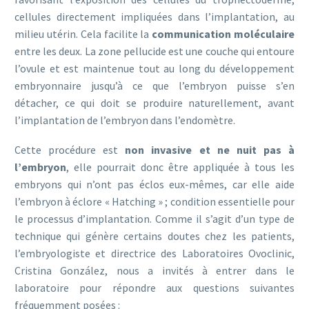
cellules directement impliquées dans l’implantation, au
milieu utérin. Cela facilite la
communication moléculaire
entre les deux. La zone pellucide est une couche qui entoure
l’ovule et est maintenue tout au long du développement
embryonnaire jusqu’à ce que l’embryon puisse s’en
détacher, ce qui doit se produire naturellement, avant
l’implantation de l’embryon dans l’endomètre.
Cette procédure est
non invasive et ne nuit pas à
l’embryon
, elle pourrait donc être appliquée à tous les
embryons qui n’ont pas éclos eux-mêmes, car elle aide
l’embryon à éclore « Hatching » ; condition essentielle pour
le processus d’implantation. Comme il s’agit d’un type de
technique qui génère certains doutes chez les patients,
l’embryologiste et directrice des Laboratoires Ovoclinic,
Cristina González, nous a invités à entrer dans le
laboratoire pour répondre aux questions suivantes
fréquemment posées :