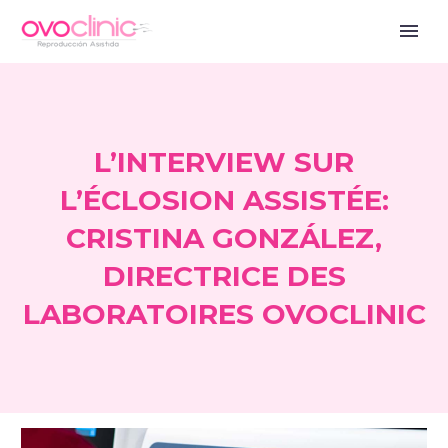
L’INTERVIEW SUR
L’ÉCLOSION ASSISTÉE:
CRISTINA GONZÁLEZ,
DIRECTRICE DES
LABORATOIRES OVOCLINIC