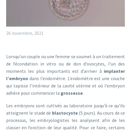
26 novembre, 2021
Lorsqu’un couple ou une femme se soumet à un traitement
de fécondation in vitro ou de don d’ovocytes, l’un des
moments les plus importants est d’arriver à
implanter
l’embryon
dans l’endomètre. L’endomètre est une couche
qui tapisse l’intérieur de la cavité utérine et où l’embryon
adhère pour commencer la
grossesse
.
Les embryons sont cultivés au laboratoire jusqu’à ce qu’ils
atteignent le stade de
blastocyste
(5 jours). Au cours de ce
processus, les embryologistes les analysent afin de les
classer en fonction de leur qualité. Pour ce faire, certains