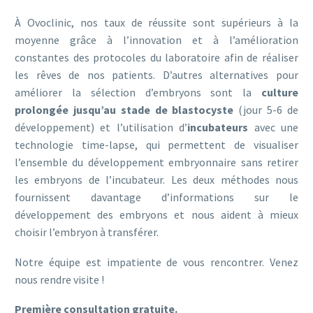
À Ovoclinic, nos taux de réussite sont supérieurs à la
moyenne grâce à l’innovation et à l’amélioration
constantes des protocoles du laboratoire afin de réaliser
les rêves de nos patients. D’autres alternatives pour
améliorer la sélection d’embryons sont la
culture
prolongée jusqu’au stade de blastocyste
(jour 5-6 de
développement) et l’utilisation d’
incubateurs
avec une
technologie time-lapse, qui permettent de visualiser
l’ensemble du développement embryonnaire sans retirer
les embryons de l’incubateur. Les deux méthodes nous
fournissent davantage d’informations sur le
développement des embryons et nous aident à mieux
choisir l’embryon à transférer.
Notre équipe est impatiente de vous rencontrer. Venez
nous rendre visite !
Première consultation gratuite.