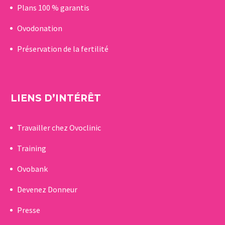
Plans 100 % garantis
Ovodonation
Préservation de la fertilité
LIENS D’INTÉRÊT
Travailler chez Ovoclinic
Training
Ovobank
Devenez Donneur
Presse