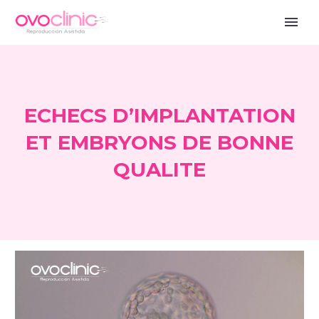
ECHECS D’IMPLANTATION
ET EMBRYONS DE BONNE
QUALITE