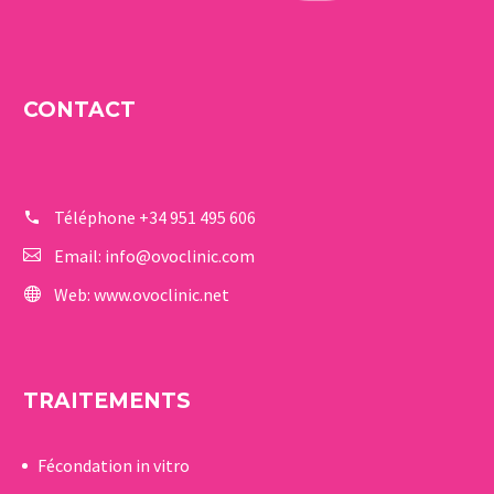
CONTACT
Téléphone
+34 951 495 606
Email:
info@ovoclinic.com
Web:
www.ovoclinic.net
TRAITEMENTS
Fécondation in vitro