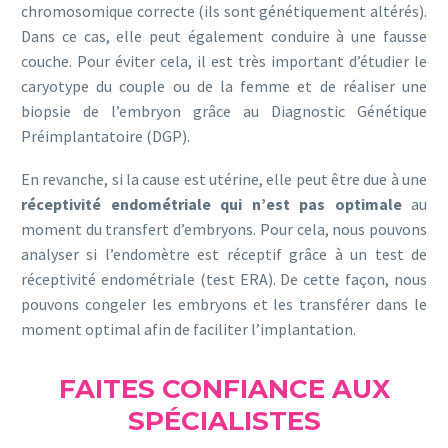
chromosomique correcte (ils sont génétiquement altérés).
Dans ce cas, elle peut également conduire à une fausse
couche. Pour éviter cela, il est très important d’étudier le
caryotype du couple ou de la femme et de réaliser une
biopsie de l’embryon grâce au Diagnostic Génétique
Préimplantatoire (DGP).
En revanche, si la cause est utérine, elle peut être due à une
réceptivité endométriale qui n’est pas optimale
au
moment du transfert d’embryons. Pour cela, nous pouvons
analyser si l’endomètre est réceptif grâce à un test de
réceptivité endométriale (test ERA). De cette façon, nous
pouvons congeler les embryons et les transférer dans le
moment optimal afin de faciliter l’implantation.
FAITES CONFIANCE AUX
SPÉCIALISTES