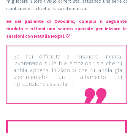
migliorare il loro livello di fertilità, attuando una serie di
cambiamenti a livello fisico ed emotivo.
Se sei paziente di Ovoclinic, compila il seguente
modulo e ottieni uno sconto speciale per iniziare le
sessioni con Natalia Nogal.🤍
Se hai difficoltà a rimanere incinta,
lavoreremo sulle tue emozioni: sia che tu
abbia appena iniziato o che tu abbia già
sperimentato un trattamento di
riproduzione assistita…
