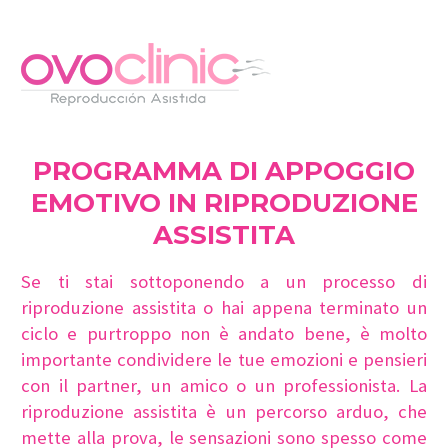
PROGRAMMA DI APPOGGIO
EMOTIVO IN RIPRODUZIONE
ASSISTITA
Se ti stai sottoponendo a un processo di
riproduzione assistita o hai appena terminato un
ciclo e purtroppo non è andato bene, è molto
importante condividere le tue emozioni e pensieri
con il partner, un amico o un professionista. La
riproduzione assistita è un percorso arduo, che
mette alla prova, le sensazioni sono spesso come