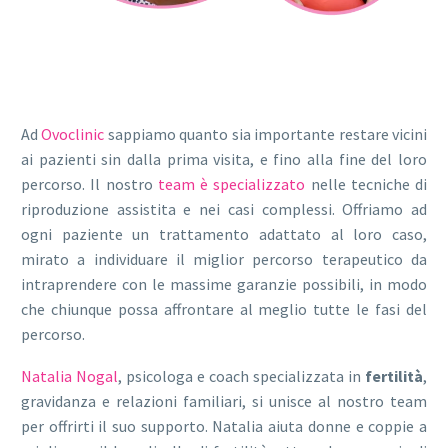
Ad
Ovoclinic
sappiamo quanto sia importante restare vicini
ai pazienti sin dalla prima visita, e fino alla fine del loro
percorso. Il nostro
team è specializzato
nelle tecniche di
riproduzione assistita e nei casi complessi. Offriamo ad
ogni paziente un trattamento adattato al loro caso,
mirato a individuare il miglior percorso terapeutico da
intraprendere con le massime garanzie possibili, in modo
che chiunque possa affrontare al meglio tutte le fasi del
percorso.
Natalia Nogal
, psicologa e coach specializzata in
fertilità
,
gravidanza e relazioni familiari, si unisce al nostro team
per offrirti il suo supporto. Natalia aiuta donne e coppie a