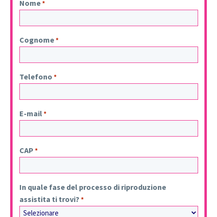
Nome
*
Cognome
*
Telefono
*
E-mail
*
CAP
*
In quale fase del processo di riproduzione
assistita ti trovi?
*