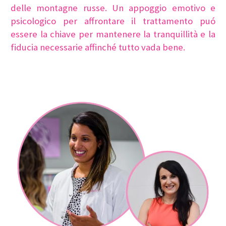
delle montagne russe. Un appoggio emotivo e
psicologico per affrontare il trattamento puó
essere la chiave per mantenere la tranquillità e la
fiducia necessarie affinché tutto vada bene.