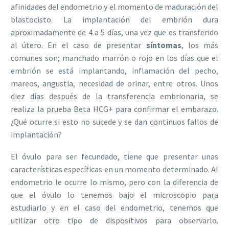
afinidades del endometrio y el momento de maduración del
blastocisto. La implantación del embrión dura
aproximadamente de 4 a 5 días, una vez que es transferido
al útero. En el caso de presentar
síntomas
, los más
comunes son; manchado marrón o rojo en los días que el
embrión se está implantando, inflamación del pecho,
mareos, angustia, necesidad de orinar, entre otros. Unos
diez días después de la transferencia embrionaria, se
realiza la prueba Beta HCG+ para confirmar el embarazo.
¿Qué ocurre si esto no sucede y se dan continuos fallos de
implantación?
El óvulo para ser fecundado, tiene que presentar unas
características específicas en un momento determinado. Al
endometrio le ocurre lo mismo, pero con la diferencia de
que el óvulo lo tenemos bajo el microscopio para
estudiarlo y en el caso del endometrio, tenemos que
utilizar otro tipo de dispositivos para observarlo.