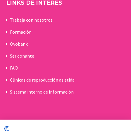
LINKS DE INTERÉS
Trabaja con nosotros
Formación
Ovobank
Ser donante
FAQ
Clínicas de reproducción asistida
Sistema interno de información