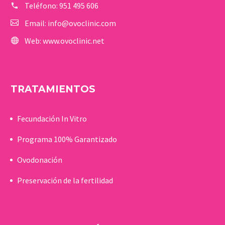
Teléfono:
951 495 606
Email:
info@ovoclinic.com
Web:
www.ovoclinic.net
TRATAMIENTOS
Fecundación In Vitro
Programa 100% Garantizado
Ovodonación
Preservación de la fertilidad