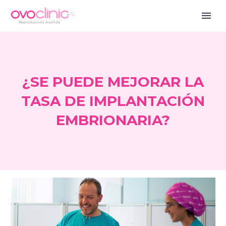
¿SE PUEDE MEJORAR LA
TASA DE IMPLANTACIÓN
EMBRIONARIA?