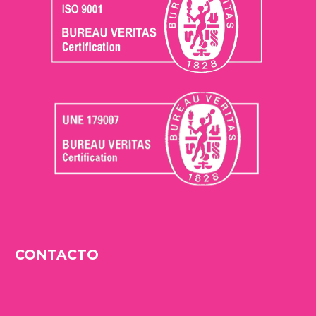
CONTACTO