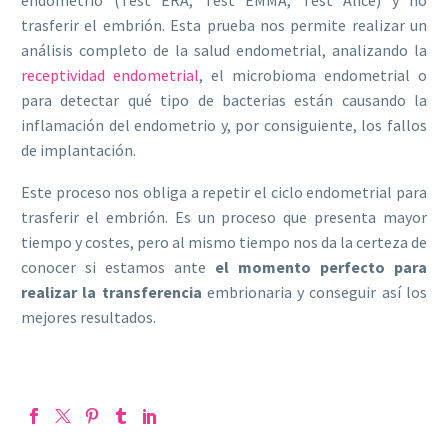
trasferir el embrión. Esta prueba nos permite realizar un
análisis completo de la salud endometrial, analizando la
receptividad endometrial
, el microbioma endometrial o
para detectar qué tipo de bacterias están causando la
inflamación del endometrio y, por consiguiente, los fallos
de implantación.
Este proceso nos obliga a repetir el ciclo endometrial para
trasferir el embrión. Es un proceso que presenta mayor
tiempo y costes, pero al mismo tiempo nos da la certeza de
conocer si estamos ante
el momento perfecto para
realizar la transferencia
embrionaria y conseguir así los
mejores resultados.