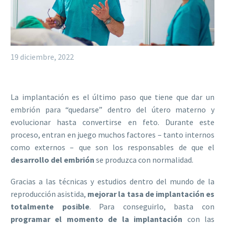
19 diciembre, 2022
La implantación es el último paso que tiene que dar un
embrión para “quedarse” dentro del útero materno y
evolucionar hasta convertirse en feto. Durante este
proceso, entran en juego muchos factores – tanto internos
como externos – que son los responsables de que el
desarrollo del embrión
se produzca con normalidad.
Gracias a las técnicas y estudios dentro del mundo de la
reproducción asistida,
mejorar la tasa de implantación es
totalmente posible
. Para conseguirlo, basta con
programar el momento de la implantación
con las