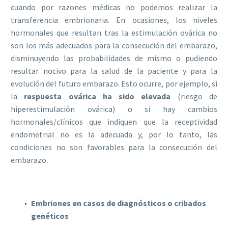
cuando por razones médicas no podemos realizar la
transferencia embrionaria. En ocasiones, los niveles
hormonales que resultan tras la estimulación ovárica no
son los más adecuados para la consecución del embarazo,
disminuyendo las probabilidades de mismo o pudiendo
resultar nocivo para la salud de la paciente y para la
evolución del futuro embarazo. Esto ocurre, por ejemplo, si
la
respuesta ovárica ha sido elevada
(riesgo de
hiperestimulación ovárica) o si hay cambios
hormonales/clínicos que indiquen que la receptividad
endometrial no es la adecuada y, por lo tanto, las
condiciones no son favorables para la consecución del
embarazo.
Embriones en casos de diagnósticos o cribados
genéticos