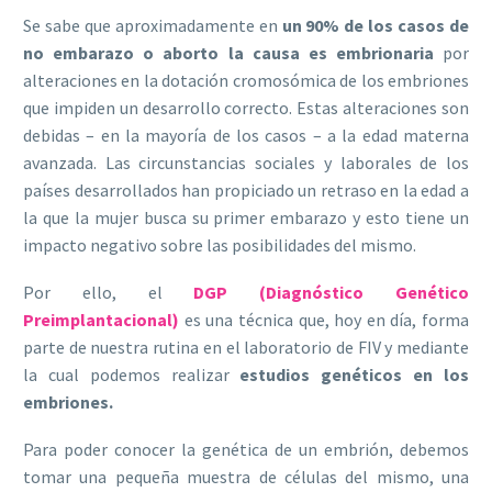
Se sabe que aproximadamente en
un 90% de los casos de
no embarazo o aborto la causa es embrionaria
por
alteraciones en la dotación cromosómica de los embriones
que impiden un desarrollo correcto. Estas alteraciones son
debidas – en la mayoría de los casos – a la edad materna
avanzada. Las circunstancias sociales y laborales de los
países desarrollados han propiciado un retraso en la edad a
la que la mujer busca su primer embarazo y esto tiene un
impacto negativo sobre las posibilidades del mismo.
Por ello, el
DGP (Diagnóstico Genético
Preimplantacional)
es una técnica que, hoy en día, forma
parte de nuestra rutina en el laboratorio de FIV y mediante
la cual podemos realizar
estudios genéticos en los
embriones.
Para poder conocer la genética de un embrión, debemos
tomar una pequeña muestra de células del mismo, una