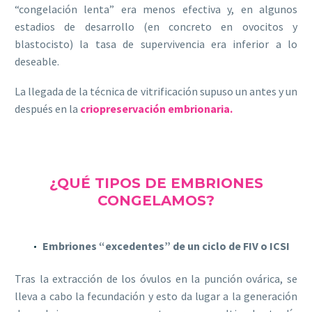
“congelación lenta” era menos efectiva y, en algunos
estadios de desarrollo (en concreto en ovocitos y
blastocisto) la tasa de supervivencia era inferior a lo
deseable.
La llegada de la técnica de vitrificación supuso un antes y un
después en la
criopreservación embrionaria.
¿QUÉ TIPOS DE EMBRIONES
CONGELAMOS?
Embriones “excedentes” de un ciclo de FIV o ICSI
Tras la extracción de los óvulos en la punción ovárica, se
lleva a cabo la fecundación y esto da lugar a la generación