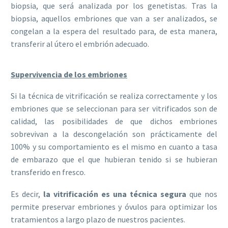
biopsia, que será analizada por los genetistas. Tras la
biopsia, aquellos embriones que van a ser analizados, se
congelan a la espera del resultado para, de esta manera,
transferir al útero el embrión adecuado.
Supervivencia de los embriones
Si la técnica de vitrificación se realiza correctamente y los
embriones que se seleccionan para ser vitrificados son de
calidad, las posibilidades de que dichos embriones
sobrevivan a la descongelación son prácticamente del
100% y su comportamiento es el mismo en cuanto a tasa
de embarazo que el que hubieran tenido si se hubieran
transferido en fresco.
Es decir,
la vitrificación es una técnica segura
que nos
permite preservar embriones y óvulos para optimizar los
tratamientos a largo plazo de nuestros pacientes.