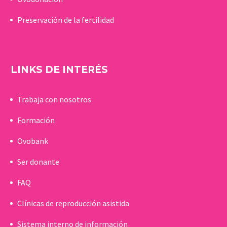
Preservación de la fertilidad
LINKS DE INTERÉS
Trabaja con nosotros
Formación
Ovobank
Ser donante
FAQ
Clínicas de reproducción asistida
Sistema interno de información