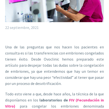
22 septiembre, 2021
Una de las preguntas que nos hacen los pacientes en
consulta es si las transferencias con embriones congelados
tienen éxito. Desde Ovoclinic hemos preparado este
artículo para despejar todas las dudas sobre la congelación
de embriones, ya que entendemos que hay un temor en
considerar que hay una peor “efectividad” al tener que pasar
por un proceso de desvitrificación.
Todo esto viene a que, desde hace años, la técnica de la que
disponíamos en los
laboratorios de
FIV (Fecundación in
Vitro)
para congelar los embriones denominada