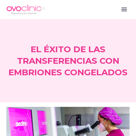
EL ÉXITO DE LAS
TRANSFERENCIAS CON
EMBRIONES CONGELADOS