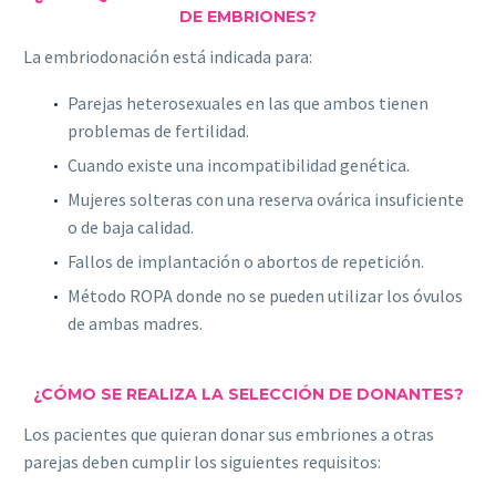
DE EMBRIONES?
La embriodonación está indicada para:
Parejas heterosexuales en las que ambos tienen
problemas de fertilidad.
Cuando existe una incompatibilidad genética.
Mujeres solteras con una reserva ovárica insuficiente
o de baja calidad.
Fallos de implantación o abortos de repetición.
Método ROPA donde no se pueden utilizar los óvulos
de ambas madres.
¿CÓMO SE REALIZA LA SELECCIÓN DE DONANTES?
Los pacientes que quieran donar sus embriones a otras
parejas deben cumplir los siguientes requisitos: