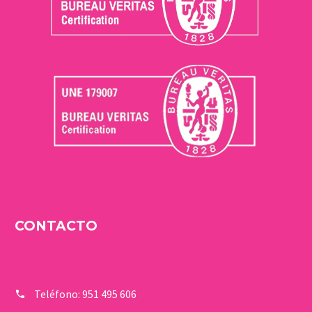
CONTACTO
Teléfono:
951 495 606