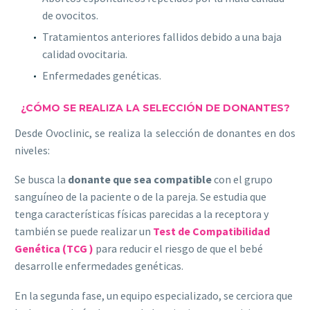
de ovocitos.
Tratamientos anteriores fallidos debido a una baja
calidad ovocitaria.
Enfermedades genéticas.
¿CÓMO SE REALIZA LA SELECCIÓN DE DONANTES?
Desde Ovoclinic, se realiza la selección de donantes en dos
niveles:
Se busca la
donante que sea compatible
con el grupo
sanguíneo de la paciente o de la pareja. Se estudia que
tenga características físicas parecidas a la receptora y
también se puede realizar un
Test de Compatibilidad
Genética (TCG )
para reducir el riesgo de que el bebé
desarrolle enfermedades genéticas.
En la segunda fase, un equipo especializado, se cerciora que