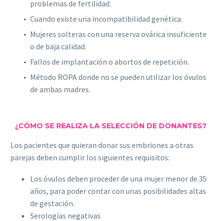
problemas de fertilidad.
Cuando existe una incompatibilidad genética.
Mujeres solteras con una reserva ovárica insuficiente
o de baja calidad.
Fallos de implantación o abortos de repetición.
Método ROPA donde no se pueden utilizar los óvulos
de ambas madres.
¿CÓMO SE REALIZA LA SELECCIÓN DE DONANTES?
Los pacientes que quieran donar sus embriones a otras
parejas deben cumplir los siguientes requisitos:
Los óvulos deben proceder de una mujer menor de 35
años, para poder contar con unas posibilidades altas
de gestación.
Serologías negativas