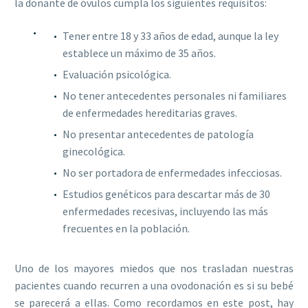
la donante de óvulos cumpla los siguientes requisitos:
Tener entre 18 y 33 años de edad, aunque la ley
establece un máximo de 35 años.
Evaluación psicológica.
No tener antecedentes personales ni familiares
de enfermedades hereditarias graves.
No presentar antecedentes de patología
ginecológica.
No ser portadora de enfermedades infecciosas.
Estudios genéticos para descartar más de 30
enfermedades recesivas, incluyendo las más
frecuentes en la población.
Uno de los mayores miedos que nos trasladan nuestras
pacientes cuando recurren a una ovodonación es si su bebé
se parecerá a ellas. Como recordamos en este post, hay