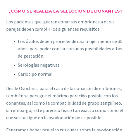
¿CÓMO SE REALIZA LA SELECCIÓN DE DONANTES?
Los pacientes que quieran donar sus embriones a otras
parejas deben cumplir los siguientes requisitos:
Los óvulos deben proceder de una mujer menor de 35
años, para poder contar con unas posibilidades altas
de gestación.
Serologías negativas
Cariotipo normal.
Desde Ovoclinic, para el caso de la donación de embriones,
también se persigue el máximo parecido posible con los
donantes, así como la compatibilidad de grupo sanguíneo.
sin embargo, este parecido físico tan exacto como como el
que se consigue en la ovodonación no es posible.
Esperamos haber resuelto tus dudas sobre la ovodonación