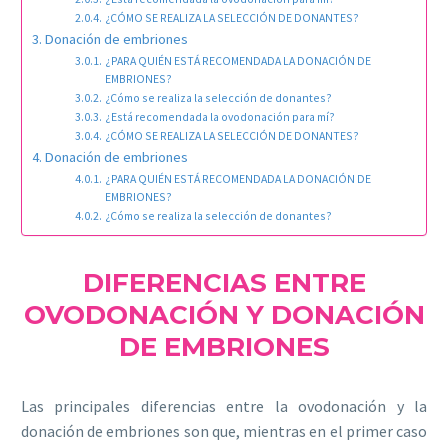
¿CÓMO SE REALIZA LA SELECCIÓN DE DONANTES?
Donación de embriones
¿PARA QUIÉN ESTÁ RECOMENDADA LA DONACIÓN DE
EMBRIONES?
¿Cómo se realiza la selección de donantes?
¿Está recomendada la ovodonación para mí?
¿CÓMO SE REALIZA LA SELECCIÓN DE DONANTES?
Donación de embriones
¿PARA QUIÉN ESTÁ RECOMENDADA LA DONACIÓN DE
EMBRIONES?
¿Cómo se realiza la selección de donantes?
DIFERENCIAS ENTRE
OVODONACIÓN Y DONACIÓN
DE EMBRIONES
Las principales diferencias entre la ovodonación y la
donación de embriones son que, mientras en el primer caso