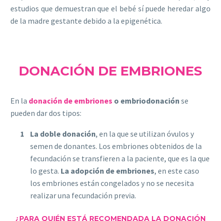
estudios que demuestran que el bebé sí puede heredar algo
de la madre gestante debido a la epigenética.
DONACIÓN DE EMBRIONES
En la
donación de embriones
o embriodonación
se
pueden dar dos tipos:
La doble donación
, en la que se utilizan óvulos y
semen de donantes. Los embriones obtenidos de la
fecundación se transfieren a la paciente, que es la que
lo gesta.
La adopción de embriones
, en este caso
los embriones están congelados y no se necesita
realizar una fecundación previa.
¿PARA QUIÉN ESTÁ RECOMENDADA LA DONACIÓN