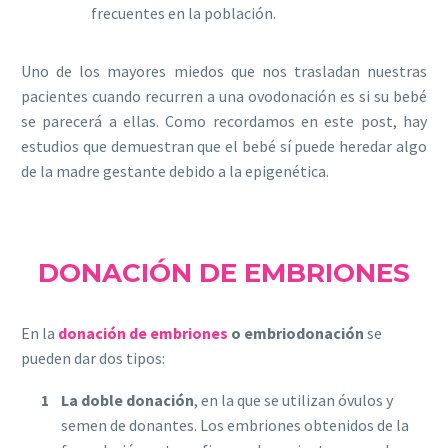
frecuentes en la población.
Uno de los mayores miedos que nos trasladan nuestras
pacientes cuando recurren a una ovodonación es si su bebé
se parecerá a ellas. Como recordamos en este post, hay
estudios que demuestran que el bebé sí puede heredar algo
de la madre gestante debido a la epigenética.
DONACIÓN DE EMBRIONES
En la
donación de embriones
o embriodonación
se
pueden dar dos tipos:
La doble donación
, en la que se utilizan óvulos y
semen de donantes. Los embriones obtenidos de la