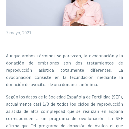
7 mayo, 2021
Aunque ambos términos se parezcan, la ovodonación y la
donación de embriones son dos tratamientos de
reproducción asistida totalmente diferentes. La
ovodonación consiste en la fecundación mediante la
donación de ovocitos de una donante anónima.
Según los datos de la Sociedad Española de Fertilidad (SEF),
actualmente casi 1/3 de todos los ciclos de reproducción
asistida de alta complejidad que se realizan en España
corresponden a un programa de ovodonación. La SEF
afirma que “el programa de donación de óvulos el que