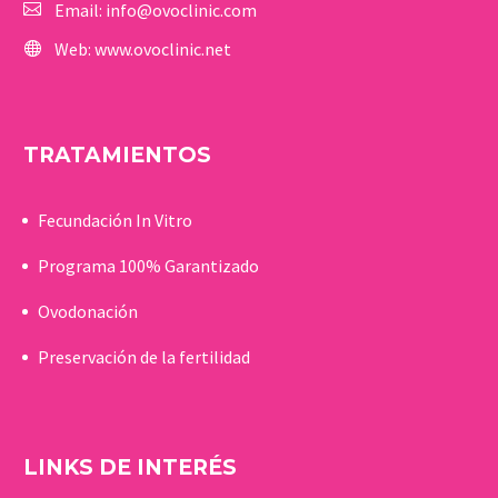
Email:
info@ovoclinic.com
Web:
www.ovoclinic.net
TRATAMIENTOS
Fecundación In Vitro
Programa 100% Garantizado
Ovodonación
Preservación de la fertilidad
LINKS DE INTERÉS