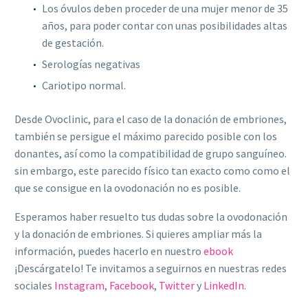
Los óvulos deben proceder de una mujer menor de 35
años, para poder contar con unas posibilidades altas
de gestación.
Serologías negativas
Cariotipo normal.
Desde Ovoclinic, para el caso de la donación de embriones,
también se persigue el máximo parecido posible con los
donantes, así como la compatibilidad de grupo sanguíneo.
sin embargo, este parecido físico tan exacto como como el
que se consigue en la ovodonación no es posible.
Esperamos haber resuelto tus dudas sobre la ovodonación
y la donación de embriones. Si quieres ampliar más la
información, puedes hacerlo en nuestro
ebook
¡Descárgatelo! Te invitamos a seguirnos en nuestras redes
sociales
Instagram
,
Facebook
,
Twitter
y
LinkedIn
.