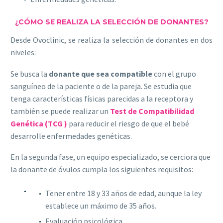
¿CÓMO SE REALIZA LA SELECCIÓN DE DONANTES?
Desde Ovoclinic, se realiza la selección de donantes en dos
niveles:
Se busca la
donante que sea compatible
con el grupo
sanguíneo de la paciente o de la pareja. Se estudia que
tenga características físicas parecidas a la receptora y
también se puede realizar un
Test de Compatibilidad
Genética (TCG )
para reducir el riesgo de que el bebé
desarrolle enfermedades genéticas.
En la segunda fase, un equipo especializado, se cerciora que
la donante de óvulos cumpla los siguientes requisitos:
Tener entre 18 y 33 años de edad, aunque la ley
establece un máximo de 35 años.
Evaluación psicológica.