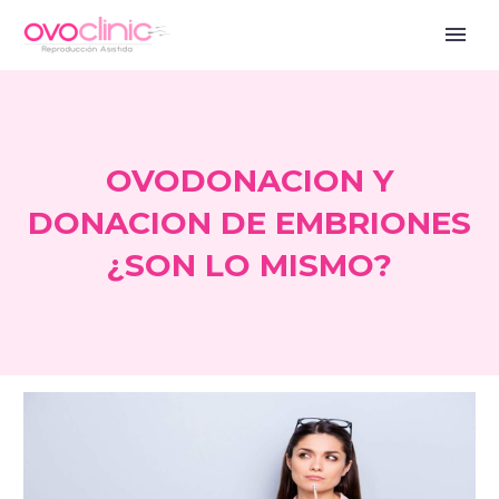
OVODONACION Y
DONACION DE EMBRIONES
¿SON LO MISMO?