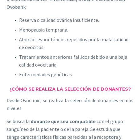
Ovobank.
Reserva o calidad ovárica insuficiente.
Menopausia temprana.
Abortos espontáneos repetidos por la mala calidad
de ovocitos.
Tratamientos anteriores fallidos debido a una baja
calidad ovocitaria.
Enfermedades genéticas.
¿CÓMO SE REALIZA LA SELECCIÓN DE DONANTES?
Desde Ovoclinic, se realiza la selección de donantes en dos
niveles:
Se busca la
donante que sea compatible
con el grupo
sanguíneo de la paciente o de la pareja. Se estudia que
tenga características físicas parecidas a la receptora y