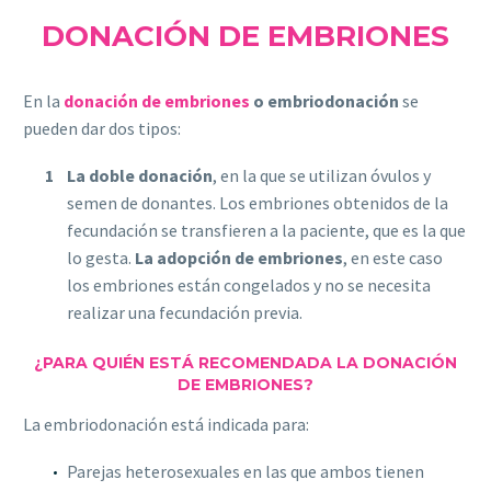
DONACIÓN DE EMBRIONES
En la
donación de embriones
o embriodonación
se
pueden dar dos tipos:
La doble donación
, en la que se utilizan óvulos y
semen de donantes. Los embriones obtenidos de la
fecundación se transfieren a la paciente, que es la que
lo gesta.
La adopción de embriones
, en este caso
los embriones están congelados y no se necesita
realizar una fecundación previa.
¿PARA QUIÉN ESTÁ RECOMENDADA LA DONACIÓN
DE EMBRIONES?
La embriodonación está indicada para:
Parejas heterosexuales en las que ambos tienen