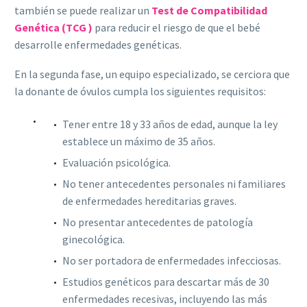
también se puede realizar un
Test de Compatibilidad
Genética (TCG )
para reducir el riesgo de que el bebé
desarrolle enfermedades genéticas.
En la segunda fase, un equipo especializado, se cerciora que
la donante de óvulos cumpla los siguientes requisitos:
Tener entre 18 y 33 años de edad, aunque la ley
establece un máximo de 35 años.
Evaluación psicológica.
No tener antecedentes personales ni familiares
de enfermedades hereditarias graves.
No presentar antecedentes de patología
ginecológica.
No ser portadora de enfermedades infecciosas.
Estudios genéticos para descartar más de 30
enfermedades recesivas, incluyendo las más