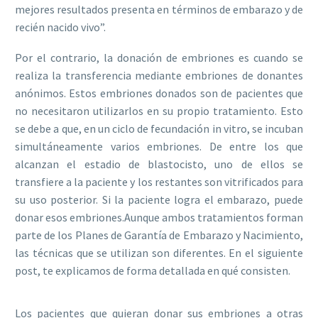
mejores resultados presenta en términos de embarazo y de
recién nacido vivo”.
Por el contrario, la donación de embriones es cuando se
realiza la transferencia mediante embriones de donantes
anónimos. Estos embriones donados son de pacientes que
no necesitaron utilizarlos en su propio tratamiento. Esto
se debe a que, en un ciclo de fecundación in vitro, se incuban
simultáneamente varios embriones. De entre los que
alcanzan el estadio de blastocisto, uno de ellos se
transfiere a la paciente y los restantes son vitrificados para
su uso posterior. Si la paciente logra el embarazo, puede
donar esos embriones.Aunque ambos tratamientos forman
parte de los Planes de Garantía de Embarazo y Nacimiento,
las técnicas que se utilizan son diferentes. En el siguiente
post, te explicamos de forma detallada en qué consisten.
Los pacientes que quieran donar sus embriones a otras