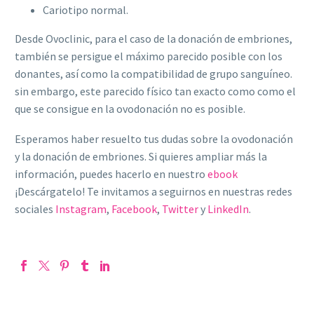
Cariotipo normal.
Desde Ovoclinic, para el caso de la donación de embriones,
también se persigue el máximo parecido posible con los
donantes, así como la compatibilidad de grupo sanguíneo.
sin embargo, este parecido físico tan exacto como como el
que se consigue en la ovodonación no es posible.
Esperamos haber resuelto tus dudas sobre la ovodonación
y la donación de embriones. Si quieres ampliar más la
información, puedes hacerlo en nuestro
ebook
¡Descárgatelo! Te invitamos a seguirnos en nuestras redes
sociales
Instagram
,
Facebook
,
Twitter
y
LinkedIn
.