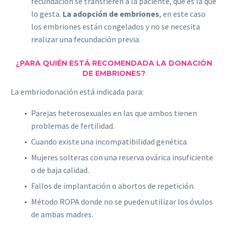
fecundación se transfieren a la paciente, que es la que
lo gesta.
La adopción de embriones
, en este caso
los embriones están congelados y no se necesita
realizar una fecundación previa.
¿PARA QUIÉN ESTÁ RECOMENDADA LA DONACIÓN
DE EMBRIONES?
La embriodonación está indicada para:
Parejas heterosexuales en las que ambos tienen
problemas de fertilidad.
Cuando existe una incompatibilidad genética.
Mujeres solteras con una reserva ovárica insuficiente
o de baja calidad.
Fallos de implantación o abortos de repetición.
Método ROPA donde no se pueden utilizar los óvulos
de ambas madres.