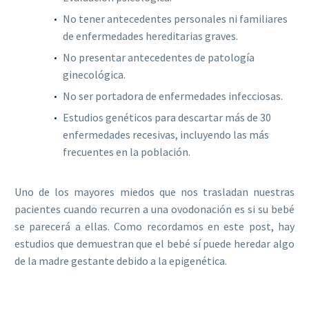
No tener antecedentes personales ni familiares
de enfermedades hereditarias graves.
No presentar antecedentes de patología
ginecológica.
No ser portadora de enfermedades infecciosas.
Estudios genéticos para descartar más de 30
enfermedades recesivas, incluyendo las más
frecuentes en la población.
Uno de los mayores miedos que nos trasladan nuestras
pacientes cuando recurren a una ovodonación es si su bebé
se parecerá a ellas. Como recordamos en este post, hay
estudios que demuestran que el bebé sí puede heredar algo
de la madre gestante debido a la epigenética.