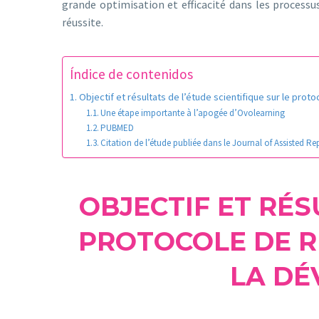
grande optimisation et efficacité dans les processus
réussite.
Índice de contenidos
Objectif et résultats de l’étude scientifique sur le pro
Une étape importante à l’apogée d’Ovolearning
PUBMED
Citation de l’étude publiée dans le Journal of Assisted Re
OBJECTIF ET RÉS
PROTOCOLE DE R
LA DÉ