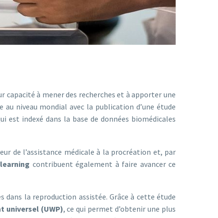
ur capacité à mener des recherches et à apporter une
 au niveau mondial avec la publication d’une étude
qui est indexé dans la base de données biomédicales
ur de l’assistance médicale à la procréation et, par
learning
contribuent également à faire avancer ce
es dans la reproduction assistée. Grâce à cette étude
t universel (UWP)
, ce qui permet d’obtenir une plus