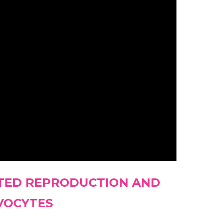
ISTED REPRODUCTION AND
OVOCYTES