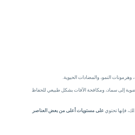
 وهرمونات النمو، والمضادات الحيوية.
ضوية إلى سماد، ومكافحة الآفات بشكل طبيعي للحفاظ
ذلك، فإنها تحتوي
على مستويات أعلى من بعض العناصر