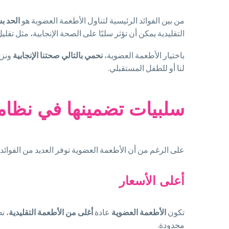
من بين الفوائد الرئيسية لتناول الأطعمة العضوية هو
الحد ب
التقليدية يمكن أن تؤثر سلبًا على الصحة الإنجابية، مثل ت
باختيار الأطعمة العضوية،
نحمي بالتالي صحتنا الإنجابية
ونز
لنا أو للطفل المستقبلي.
سلبيات تضمينها في نظام
على الرغم من أن الأطعمة العضوية توفر العديد من الفوائد ل
أعلى الأسعار
تكون
الأطعمة العضوية
عادة
أغلى من الأطعمة التقليدية
، ن
محدودة.