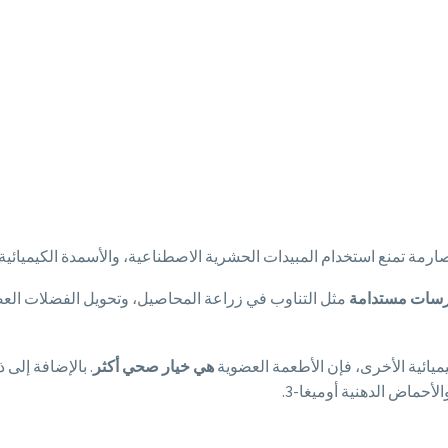
ارمة تمنع استخدام المبيدات الحشرية الاصطناعية، والأسمدة الكيميائية،
سات مستدامة
مثل التناوب في زراعة المحاصيل، وتحويل الفضلات الع
كيميائية الأخرى، فإن الأطعمة العضوية
هي خيار صحي أكثر
. بالإضافة إلى 
حماض الدهنية أوميغا-3.