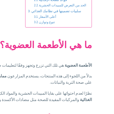
الحد من التعرض للمبيدات الحشرية
سلبيات تضمينها في نظامك الغذائي
أعلى الأسعار
تنوع وتوازن
ما هي الأطعمة العضوية؟
الأطعمة العضوية
هي تلك التي تزرع وتجهز وفقًا لتعليمات ص
بدلاً من اللجوء إلى هذه المنتجات، يستخدم المزارعون
ممار
على صحة التربة والنباتات.
نظرًا لعدم احتوائها على بقايا المبيدات الحشرية والمواد ال
الغذائية
والمركبات المفيدة للصحة مثل مضادات الأكسدة والأ