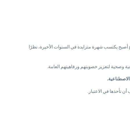
 أصبح يكتسب شهرة متزايدة في السنوات الأخيرة، نظرًا
ية وصحية لتعزيز خصوبتهم ورفاهيتهم العامة.
الاصطناعية.
 تأخذها في الاعتبار.