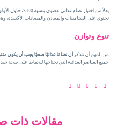
بدلاً من اختيار ن
تحتوي على الفيتامينات والمعادن والمضادات الأكسدة، وه
تنوع وتوازن
من المهم أن نتذكر أن
نظامًا غذائيًا صحيًا يجب أن يكون متنوع
جميع العناصر الغذائية التي تحتاجها للحفاظ على صحة جيدة
مقالات ذات ص