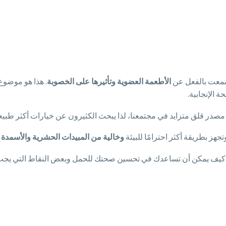
سمعت بالفعل عن
الأطعمة
العضوية
وتأثيرها
على
الخصوبة
. هذا هو موضوع
ة الإنجابية.
صدر قلق متزايد في مجتمعنا، لذا يبحث الكثيرون عن خيارات أكثر طبيع
تجهز بطريقة أكثر احترامًا للبيئة
وخالية من المبيدات الحشرية والأسمدة 
كيف يمكن أن تساعدك في تحسين صحتك للحمل وبعض النقاط التي يجب أن