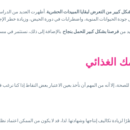
شكل كبير من التعرض لبقايا المبيدات الحشرية
. أظهرت العديد من الدراس
قليل جودة الحيوانات المنوية، واضطرابات في دورة الحيض، وزيادة خطر الإ
يد من
فرصنا بشكل كبير للحمل بنجاح
. بالإضافة إلى ذلك، نستثمر في مست
ك الغذائي
لصحة، إلا أنه من المهم أن نأخذ بعين الاعتبار بعض النقاط إذا كنا نرغب ف
ظرًا لزيادة تكاليف إنتاجها وشهادتها. لذا، قد لا يكون من الممكن اعتماد 