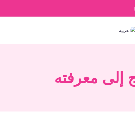
ج إلى معرفته