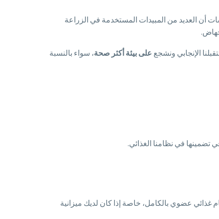
ات أن العديد من المبيدات المستخدمة في الزراعة
جهاض.
قبلنا الإنجابي ونشجع
على بيئة أكثر صحة
، سواء بالنسبة
ي تضمينها في نظامنا الغذائي.
نظام غذائي عضوي بالكامل، خاصة إذا كان لديك ميزانية