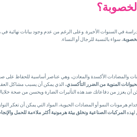
لخصوبة؟
اسة في السنوات الأخيرة. وعلى الرغم من عدم وجود بيانات نهائية في هذا
الخصوبة
، سواء بالنسبة للرجال أو النساء.
حيوانات المنوية من الضرر التأكسدي
، الذي يمكن أن يسبب مشاكل العقم
ن أن يعزز من دفاعاتك ضد هذه التأثيرات الضارة ويحسن من صحة خلاياك ا
ام هرمونات النمو أو المضادات الحيوية، المواد التي يمكن أن تعكر التواز
 لهذه
المركبات الصناعية ونخلق بيئة هرمونية أكثر ملاءمة للحمل والإنجا