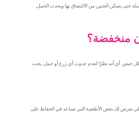
لة حتى يتمكن الجنين من الالتصاق بها ويحدث الحمل.
ن منخفضة؟
ل حيض. أي أنه نظرًا لعدم حدوث أي زرع أو حمل، يجب
يلي نعرض لك بعض الأطعمة التي تساعد في الحفاظ على