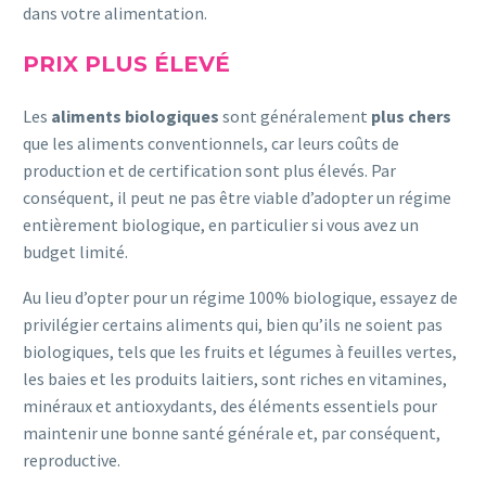
dans votre alimentation.
PRIX PLUS ÉLEVÉ
Les
aliments biologiques
sont généralement
plus chers
que les aliments conventionnels, car leurs coûts de
production et de certification sont plus élevés. Par
conséquent, il peut ne pas être viable d’adopter un régime
entièrement biologique, en particulier si vous avez un
budget limité.
Au lieu d’opter pour un régime 100% biologique, essayez de
privilégier certains aliments qui, bien qu’ils ne soient pas
biologiques, tels que les fruits et légumes à feuilles vertes,
les baies et les produits laitiers, sont riches en vitamines,
minéraux et antioxydants, des éléments essentiels pour
maintenir une bonne santé générale et, par conséquent,
reproductive.