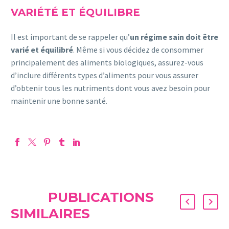
VARIÉTÉ ET ÉQUILIBRE
Il est important de se rappeler qu’
un
régime sain doit être
varié et équilibré
. Même si vous décidez de consommer
principalement des aliments biologiques, assurez-vous
d’inclure différents types d’aliments pour vous assurer
d’obtenir tous les nutriments dont vous avez besoin pour
maintenir une bonne santé.
PUBLICATIONS
SIMILAIRES