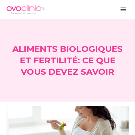
ALIMENTS BIOLOGIQUES
ET FERTILITÉ: CE QUE
VOUS DEVEZ SAVOIR