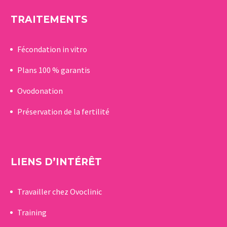
TRAITEMENTS
Fécondation in vitro
Plans 100 % garantis
Ovodonation
Préservation de la fertilité
LIENS D’INTÉRÊT
Travailler chez Ovoclinic
Training