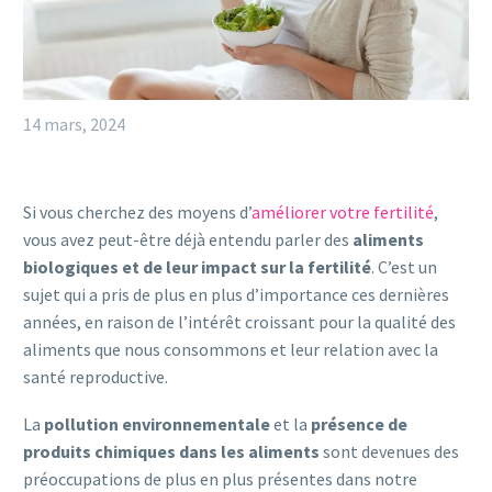
14 mars, 2024
Si vous cherchez des moyens d’
améliorer votre fertilité
,
vous avez peut-être déjà entendu parler des
aliments
biologiques et de leur impact sur la fertilité
. C’est un
sujet qui a pris de plus en plus d’importance ces dernières
années, en raison de l’intérêt croissant pour la qualité des
aliments que nous consommons et leur relation avec la
santé reproductive.
La
pollution environnementale
et la
présence de
produits chimiques dans les aliments
sont devenues des
préoccupations de plus en plus présentes dans notre