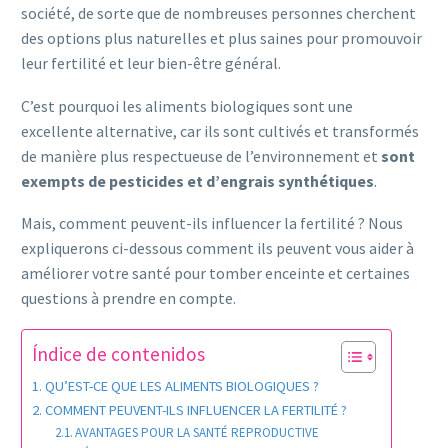
société, de sorte que de nombreuses personnes cherchent
des options plus naturelles et plus saines pour promouvoir
leur fertilité et leur bien-être général.
C’est pourquoi les aliments biologiques sont une
excellente alternative, car ils sont cultivés et transformés
de manière plus respectueuse de l’environnement et
sont
exempts de pesticides et d’engrais synthétiques
.
Mais, comment peuvent-ils influencer la fertilité ? Nous
expliquerons ci-dessous comment ils peuvent vous aider à
améliorer votre santé pour tomber enceinte et certaines
questions à prendre en compte.
Índice de contenidos
QU’EST-CE QUE LES ALIMENTS BIOLOGIQUES ?
COMMENT PEUVENT-ILS INFLUENCER LA FERTILITÉ ?
AVANTAGES POUR LA SANTÉ REPRODUCTIVE