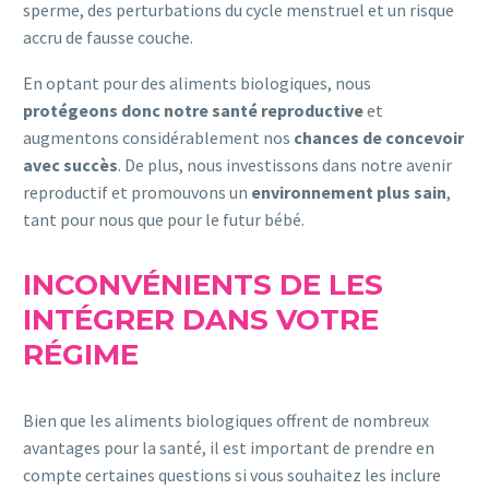
sperme, des perturbations du cycle menstruel et un risque
accru de fausse couche.
En optant pour des aliments biologiques, nous
protégeons donc notre santé reproductive
et
augmentons considérablement nos
chances de concevoir
avec succès
. De plus, nous investissons dans notre avenir
reproductif et promouvons un
environnement plus sain
,
tant pour nous que pour le futur bébé.
INCONVÉNIENTS DE LES
INTÉGRER DANS VOTRE
RÉGIME
Bien que les aliments biologiques offrent de nombreux
avantages pour la santé, il est important de prendre en
compte certaines questions si vous souhaitez les inclure