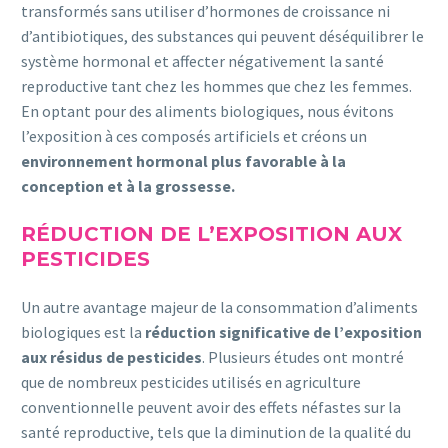
transformés sans utiliser d’hormones de croissance ni
d’antibiotiques, des substances qui peuvent déséquilibrer le
système hormonal et affecter négativement la santé
reproductive tant chez les hommes que chez les femmes.
En optant pour des aliments biologiques, nous évitons
l’exposition à ces composés artificiels et créons un
environnement hormonal plus favorable à la
conception et à la grossesse.
RÉDUCTION DE L’EXPOSITION AUX
PESTICIDES
Un autre avantage majeur de la consommation d’aliments
biologiques est la
réduction significative de l’exposition
aux résidus de pesticides
. Plusieurs études ont montré
que de nombreux pesticides utilisés en agriculture
conventionnelle peuvent avoir des effets néfastes sur la
santé reproductive, tels que la diminution de la qualité du