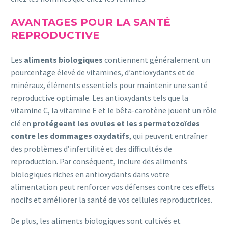
AVANTAGES POUR LA SANTÉ
REPRODUCTIVE
Les
aliments biologiques
contiennent généralement un
pourcentage élevé de vitamines, d’antioxydants et de
minéraux, éléments essentiels pour maintenir une santé
reproductive optimale. Les antioxydants tels que la
vitamine C, la vitamine E et le bêta-carotène jouent un rôle
clé en
protégeant les ovules et les spermatozoïdes
contre les dommages oxydatifs
, qui peuvent entraîner
des problèmes d’infertilité et des difficultés de
reproduction. Par conséquent, inclure des aliments
biologiques riches en antioxydants dans votre
alimentation peut renforcer vos défenses contre ces effets
nocifs et améliorer la santé de vos cellules reproductrices.
De plus, les aliments biologiques sont cultivés et