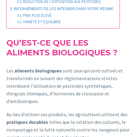
RÉDUCTION DE L’EXPOSITION AUX PESTICIDES
INCONVÉNIENTS DE LES INTÉGRER DANS VOTRE RÉGIME
PRIX PLUS ÉLEVÉ
VARIÉTÉ ET ÉQUILIBRE
QU’EST-CE QUE LES
ALIMENTS BIOLOGIQUES ?
Les
aliments biologiques
sont ceux qui sont cultivés et
transformés en suivant des réglementations strictes
interdisant l’utilisation de pesticides synthétiques,
d’engrais chimiques, d’hormones de croissance et
d’antibiotiques.
Au lieu d’utiliser ces produits, les agriculteurs utilisent des
pratiques durables
telles que la rotation des cultures, le
compostage et la lutte naturelle contre les ravageurs pour