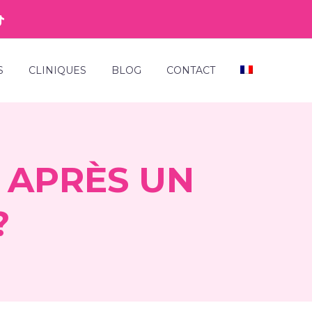
S
CLINIQUES
BLOG
CONTACT
 APRÈS UN
?