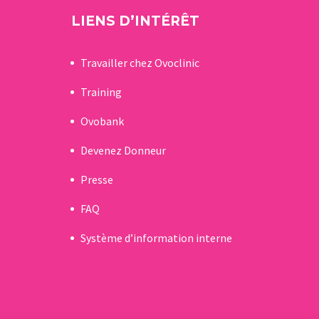
LIENS D’INTÉRÊT
Travailler chez Ovoclinic
Training
Ovobank
Devenez Donneur
Presse
FAQ
Système d’information interne